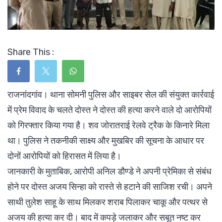
Share This :
राजनांदगांव। थाना सोमनी पुलिस और साइबर सेल की संयुक्त कार्रवाई
में प्रेम विवाद के चलते दोस्त ने दोस्त की हत्या करने वाले दो आरोपियों
को गिरफ्तार किया गया है। शव जोरातराई रेलवे ट्रैक के किनारे मिला
था। पुलिस ने तकनीकी साक्ष्य और मुखबिर की सूचना के आधार पर
दोनों आरोपियों को हिरासत में लिया है।
जानकारी के मुताबिक, आरोपी अनिल डौण्डे ने अपनी प्रेमिका से संबंध
होने पर दोस्त अजय सिन्हा को रास्ते से हटाने की साजिश रची। अपने
साथी तुलेश साहू के साथ मिलकर शराब पिलाकर चाकू और पत्थर से
अजय की हत्या कर दी। बाद में कपड़े जलाकर और सबूत नष्ट कर