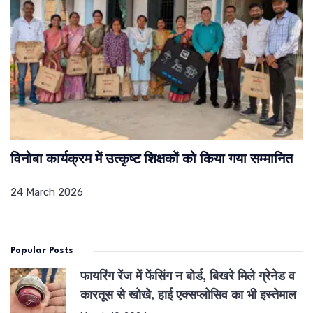
विनोबा कार्यक्रम में उत्कृष्ट शिक्षकों को किया गया सम्मानित
24 March 2026
Popular Posts
फायरिंग रेंज में फेंसिंग न बोर्ड, बिखरे मिले ग्रेनेड व
कारतूस से खोखे, हाई एक्सप्लोसिव का भी इस्तेमाल