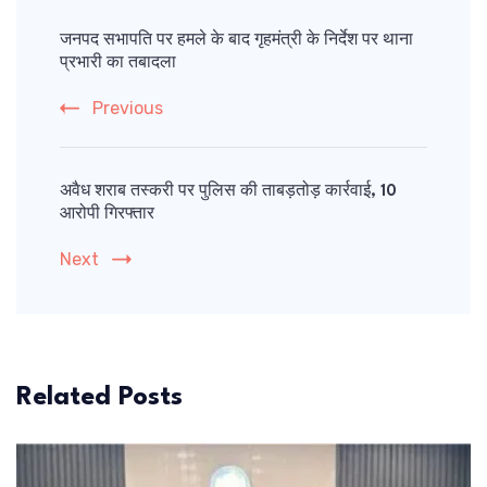
Post
Navigation
जनपद सभापति पर हमले के बाद गृहमंत्री के निर्देश पर थाना
प्रभारी का तबादला
Previous
अवैध शराब तस्करी पर पुलिस की ताबड़तोड़ कार्रवाई, 10
आरोपी गिरफ्तार
Next
Related Posts