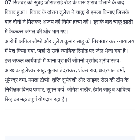
07 सितंबर की सुबह जोरातराई रोड के पास शराब पिलाने के बाद
विवाद हुआ। विवाद के दौरान तुलेश ने चाकू से हमला कियाए जिसके
बाद दोनों ने मिलकर अजय की निर्मम हत्या की। इसके बाद चाकू झाड़ी
में फेंककर जंगल की ओर भाग गए।
आरोपी अनिल डौण्डे और तुलेश कुमार साहू को गिरफ्तार कर न्यायालय
में पेश किया गया, जहां से उन्हें न्यायिक रिमांड पर जेल भेजा गया है।
इस सफल कार्यवाही में थाना प्रभारी सोमनी प्रमोद श्रीवास्तव,
आरक्षक डूलेश्वर साहू, गुलाब चंद्राकर, शंकर राव, क्षत्रपाल वर्मा,
भूपेन्द्र वर्मा, ममता टोप्पो, तृप्ति सुर्यवंशी और साइबर सेल की टीम के
निरीक्षक विनय पम्मार, सुमन कर्ष, जोगेश राठौर, हेमंत साहू व आदित्य
सिंह का महत्वपूर्ण योगदान रहा है।