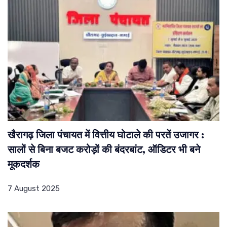
खैरागढ़ जिला पंचायत में वित्तीय घोटाले की परतें उजागर :
सालों से बिना बजट करोड़ों की बंदरबांट, ऑडिटर भी बने
मूकदर्शक
7 August 2025