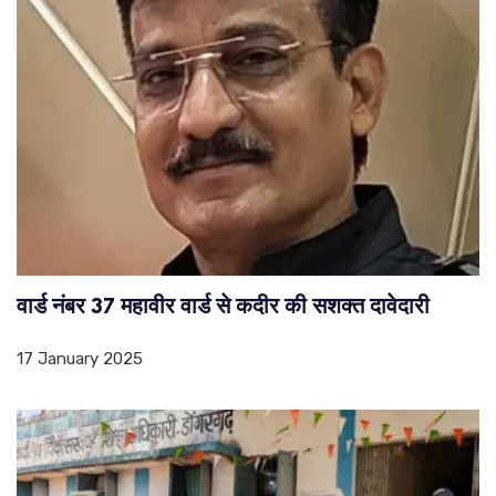
वार्ड नंबर 37 महावीर वार्ड से कदीर की सशक्त दावेदारी
17 January 2025