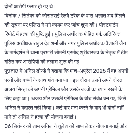
दोनों आरोपी फरार हो गए थे।
दिनांक 7 सितंबर को जोरातराई रेलवे ट्रैक के पास अज्ञात शव मिलने
की सूचना पर पुलिस ने मर्ग कायम कर जांच शुरू की। पोस्टमार्टम
रिपोर्ट में हत्या की पुष्टि हुई। पुलिस अधीक्षक मोहित गर्ग, अतिरिक्त
पुलिस अधीक्षक राहुल देव शर्मा और नगर पुलिस अधीक्षक वैशाली जैन
के मार्गदर्शन में थाना प्रभारी सोमनी प्रमोद श्रीवास्तव के नेतृत्व में टीम
गठित कर आरोपियों की तलाश शुरू की गई।
पूछताछ में अनिल डौण्डे ने बताया कि मार्च-अप्रैल 2025 में वह अपनी
पत्नी और बच्चों के साथ गांव गया था। इस दौरान उसने अपने दोस्त
अजय सिन्हा को अपनी प्रेमिका और उसके बच्चों का ध्यान रखने के
लिए कहा था। अजय और उसकी प्रेमिका के बीच संबंध बन गए, जिसे
अनिल ने बर्दाश्त नहीं किया। कई बार मना करने के बाद भी दोनों नहीं
माने तो अनिल ने हत्या की योजना बनाई।
06 सितंबर की शाम अनिल ने तुलेश को साथ लेकर योजना बनाई और