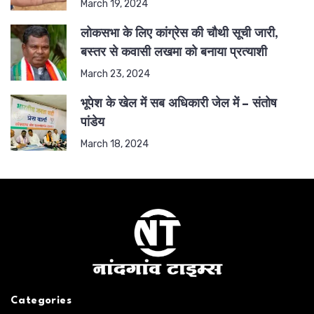
March 19, 2024
लोकसभा के लिए कांग्रेस की चौथी सूची जारी,
बस्तर से कवासी लखमा को बनाया प्रत्याशी
March 23, 2024
भूपेश के खेल में सब अधिकारी जेल में – संतोष
पांडेय
March 18, 2024
Categories