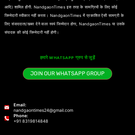
आदि) शामिल होंगी. NandgaonTimes इस तरह के सामग्रियों के लिए कोई
जिम्मेदारी स्वीकार नहीं करता। NandgaonTimes में प्रकाशित ऐसी सामग्री के
लिए संवाददाता/खबर देने वाला स्वयं जिम्मेदार होगा, NandgaonTimes या उसके
संपादक की कोई जिम्मेदारी नहीं होगी।
हमारे WHATSAPP ग्रुप से जुड़ें
JOIN OUR WHATSAPP GROUP
Email:
nandgaontimes24@gmail.com
Phone:
+91 8319814848