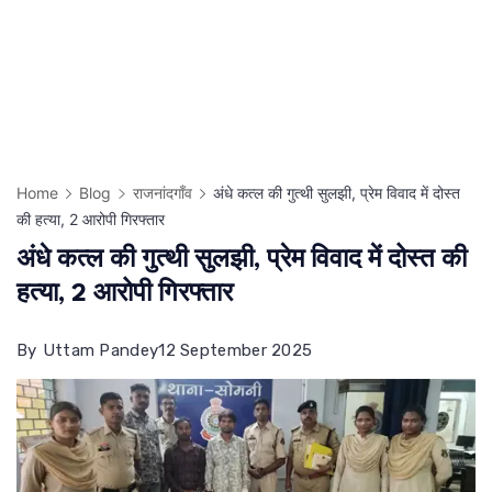
Home
Blog
राजनांदगाँव
अंधे कत्ल की गुत्थी सुलझी, प्रेम विवाद में दोस्त
की हत्या, 2 आरोपी गिरफ्तार
अंधे कत्ल की गुत्थी सुलझी, प्रेम विवाद में दोस्त की
हत्या, 2 आरोपी गिरफ्तार
By
Uttam Pandey
12 September 2025