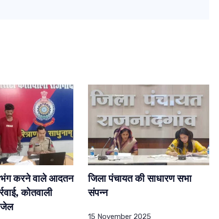
ा भंग करने वाले आदतन
जिला पंचायत की साधारण सभा
्रवाई, कोतवाली
संपन्न
 जेल
15 November 2025