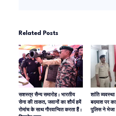
Related Posts
सशस्त्र सैन्य समारोह : भारतीय
शांति व्यवस्थ
सेना की ताकत, जवानों का शौर्य हमें
बदमाश पर कार
रोमांच के साथ गौरवान्वित करता हैं :
पुलिस ने भेजा