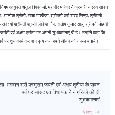
ा, निगम आयुक्त अतुल विश्वकर्मा, महापौर परिषद के प्रभारी सदस्य सावन
बग्गा, आलोक श्रोती, राजा माखीजा, श्रीमती वर्षा शरद सिन्हा, श्रीमती
सदस्यों श्रीमती श्रुती लोकेश जैन, संतोष कुमार साहू, श्रीमती मोहनी
म जयंती एवं अक्षय तृतीया पर अपनी शुभकामनाएं दी है। उन्होंने कहा कि
पर्व पर शुभ कार्य कर दान पून्य कर अपने जीवन को सफल बनाये।
ाला
भगवान श्री परशुराम जयंती एवं अक्षय तृतीया के पावन
पर्व पर सांसद एवं विधायक ने नागरिकों को दी
शुभकामनाएं
Next