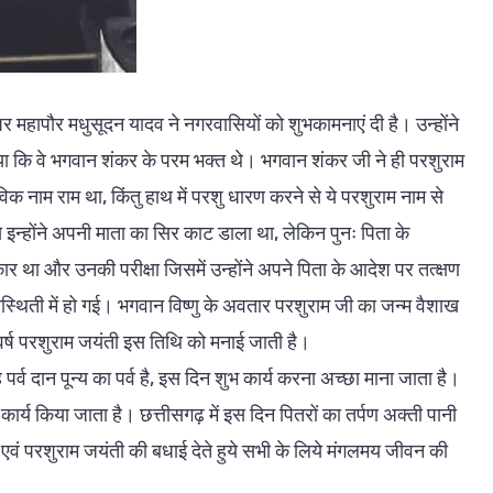
र महापौर मधुसूदन यादव ने नगरवासियों को शुभकामनाएं दी है। उन्होंने
ा कि वे भगवान शंकर के परम भक्त थे। भगवान शंकर जी ने ही परशुराम
 नाम राम था, किंतु हाथ में परशु धारण करने से ये परशुराम नाम से
े इन्होंने अपनी माता का सिर काट डाला था, लेकिन पुनः पिता के
र था और उनकी परीक्षा जिसमें उन्होंने अपने पिता के आदेश पर तत्क्षण
स्थिती में हो गई। भगवान विष्णु के अवतार परशुराम जी का जन्म वैशाख
वर्ष परशुराम जयंती इस तिथि को मनाई जाती है।
पर्व दान पून्य का पर्व है, इस दिन शुभ कार्य करना अच्छा माना जाता है।
कार्य किया जाता है। छत्तीसगढ़ में इस दिन पितरों का तर्पण अक्ती पानी
 एवं परशुराम जयंती की बधाई देते हुये सभी के लिये मंगलमय जीवन की