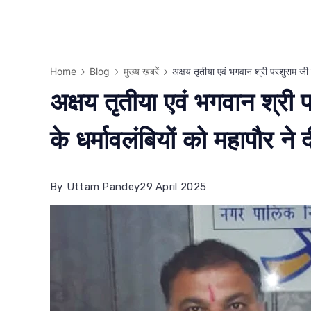
Home
Blog
मुख्य ख़बरें
अक्षय तृतीया एवं भगवान श्री परशुराम जी 
अक्षय तृतीया एवं भगवान श्री
के धर्मावलंबियों को महापौर ने
By
Uttam Pandey
29 April 2025