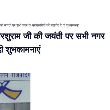
की जयंती पर सभी नगर के धर्मावलंबियों को महापौर ने दी शुभकामनाएं
 परशुराम जी की जयंती पर सभी नगर
 दी शुभकामनाएं