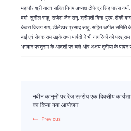
महापौर श्री यादव सहित निगम अध्यक्ष टोपेन्द्र सिंह पारस वर्म
वर्मा, सुनील साहू, राजेश जैन रानू, श्रीमती बिना धु्रव, शैंकी 
केवरा विजय राय, डीलेश्वर प्रसाद साहू, सहित अपील समिति के 
बाई एवं सेवक राम उइके तथा पार्षदों ने भी नागरिकों को परशुरा
भगवान परशुराम के आदर्शो पर चले और अक्षय तृतीया के पावन 
Post
नवीन कानूनों पर रेंज स्तरीय एक दिवसीय कार्यश
Navigation
का किया गया आयोजन
Previous