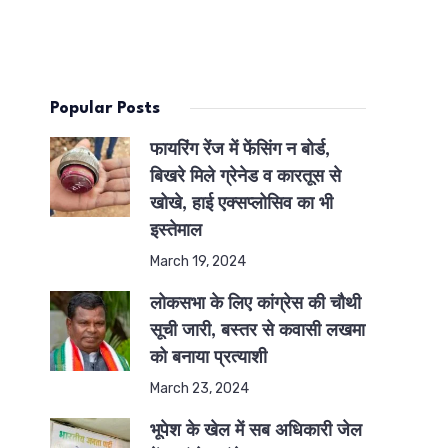
Popular Posts
फायरिंग रेंज में फेंसिंग न बोर्ड,
बिखरे मिले ग्रेनेड व कारतूस से
खोखे, हाई एक्सप्लोसिव का भी
इस्तेमाल
March 19, 2024
लोकसभा के लिए कांग्रेस की चौथी
सूची जारी, बस्तर से कवासी लखमा
को बनाया प्रत्याशी
March 23, 2024
भूपेश के खेल में सब अधिकारी जेल