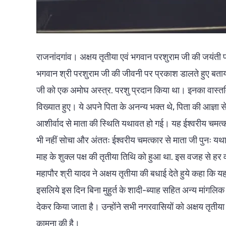
राजनांदगांव। अक्षय तृतीया एवं भगवान परशुराम जी की जयंती प
भगवान श्री परशुराम जी की जीवनी पर प्रकाश डालते हुए बताय
जी को एक अमोघ अस्त्र. परशु प्रदान किया था। इनका वास्तविक
विख्यात हुए। ये अपने पिता के अनन्य भक्त थे, पिता की आज्ञा स
आशीर्वाद से माता की स्थिति यथावत हो गई। यह ईश्वरीय चमत्का
भी नहीं सोचा और अंततः ईश्वरीय चमत्कार से माता जी पुनः यथा
माह के शुक्ल पक्ष की तृतीया तिथि को हुआ था. इस वजह से हर 
महापौर श्री यादव ने अक्षय तृतीया की बधाई देते हुये कहा कि यह 
इसलिये इस दिन बिना मुहुर्त के शादी-ब्याह सहित अन्य मांगलिक 
देकर किया जाता है। उन्होंने सभी नगरवासियों को अक्षय तृतीया
कामना की है।