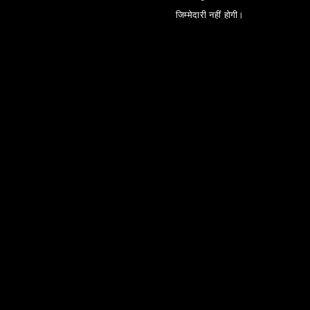
जिम्मेदारी नहीं होगी।