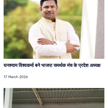
घनश्याम विश्वकर्मा बने भाजपा समर्थक मंच के प्रदेश अध्यक्ष
17 March 2026