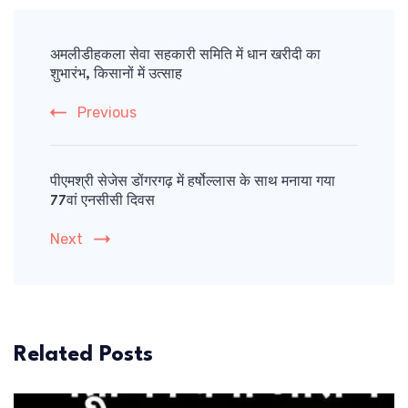
Post
Navigation
अमलीडीहकला सेवा सहकारी समिति में धान खरीदी का
शुभारंभ, किसानों में उत्साह
Previous
पीएमश्री सेजेस डोंगरगढ़ में हर्षोल्लास के साथ मनाया गया
77वां एनसीसी दिवस
Next
Related Posts