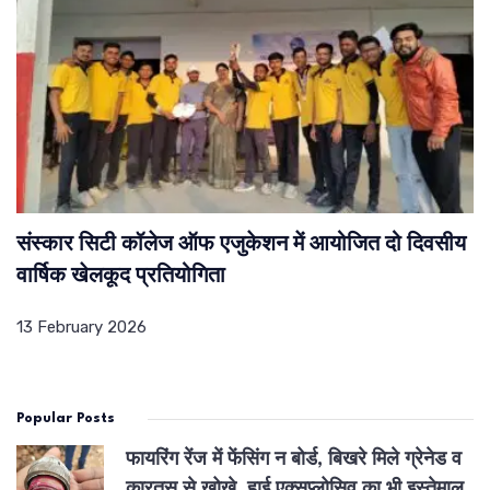
संस्कार सिटी कॉलेज ऑफ एजुकेशन में आयोजित दो दिवसीय
वार्षिक खेलकूद प्रतियोगिता
13 February 2026
Popular Posts
फायरिंग रेंज में फेंसिंग न बोर्ड, बिखरे मिले ग्रेनेड व
कारतूस से खोखे, हाई एक्सप्लोसिव का भी इस्तेमाल