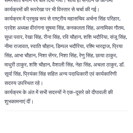
समरसता बनाने पर बल दिया गया। साथ ही संगठन के आगामी
कार्यक्रमों की रूपरेखा पर भी विस्तार से चर्चा की गई।
कार्यक्रम में प्रमुख रूप से राष्ट्रीय महासचिव अर्चना सिंह परिहार,
प्रदेश अध्यक्ष वीरांगना सुषमा सिंह, कनकलता सिंह, अनामिका गौतम,
सुधा पवार, रेखा सिंह, रीना सिंह, रवि चौहान, शशि भदौरिया, संजू सिंह,
नीमा राजावत, स्वाति चौहान, डिम्पल भदौरिया, रश्मि भारद्वाज, प्रिया
सिंह, आभा चौहान, निशा सेंगर, निशा सिंह, रेणु सिंह, छाया ठाकुर,
माधुरी ठाकुर, शशि चौहान, वैशाली सिंह, नेहा सिंह, अचला ठाकुर, डॉ.
सूर्या सिंह, प्रियंका सिंह सहित अन्य पदाधिकारी एवं कार्यकारिणी
सदस्य उपस्थित रहे।
कार्यक्रम के अंत में सभी सदस्यों ने एक-दूसरे को दीपावली की
शुभकामनाएं दीं।