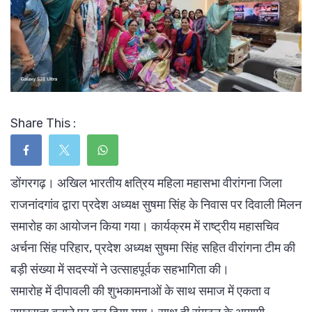
Share This :
डोंगरगढ़। अखिल भारतीय क्षत्रिय महिला महासभा वीरांगना जिला
राजनांदगांव द्वारा प्रदेश अध्यक्ष सुषमा सिंह के निवास पर दिवाली मिलन
समारोह का आयोजन किया गया। कार्यक्रम में राष्ट्रीय महासचिव
अर्चना सिंह परिहार, प्रदेश अध्यक्ष सुषमा सिंह सहित वीरांगना टीम की
बड़ी संख्या में सदस्यों ने उत्साहपूर्वक सहभागिता की।
समारोह में दीपावली की शुभकामनाओं के साथ समाज में एकता व