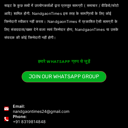
साइट के कुछ तत्वों में उपयोगकर्ताओं द्वारा प्रस्तुत सामग्री ( समाचार / वीडियो/फोटो
आदि) शामिल होंगी. NandgaonTimes इस तरह के सामग्रियों के लिए कोई
जिम्मेदारी स्वीकार नहीं करता। NandgaonTimes में प्रकाशित ऐसी सामग्री के
लिए संवाददाता/खबर देने वाला स्वयं जिम्मेदार होगा, NandgaonTimes या उसके
संपादक की कोई जिम्मेदारी नहीं होगी।
हमारे WHATSAPP ग्रुप से जुड़ें
JOIN OUR WHATSAPP GROUP
Email:
nandgaontimes24@gmail.com
Phone:
+91 8319814848