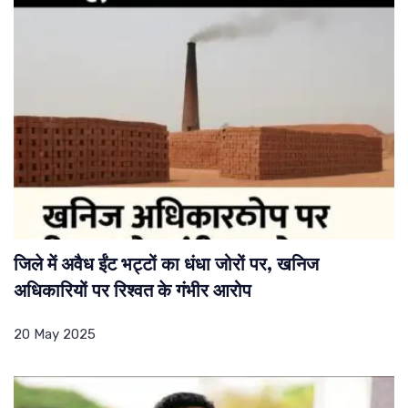
जिले में अवैध ईंट भट्टों का धंधा जोरों पर, खनिज
अधिकारियों पर रिश्वत के गंभीर आरोप
20 May 2025