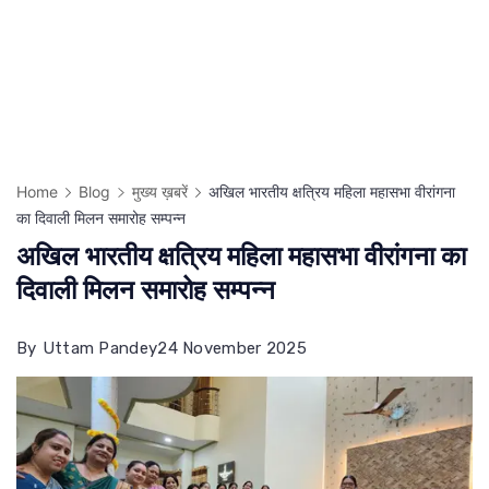
Home
Blog
मुख्य ख़बरें
अखिल भारतीय क्षत्रिय महिला महासभा वीरांगना
का दिवाली मिलन समारोह सम्पन्न
अखिल भारतीय क्षत्रिय महिला महासभा वीरांगना का
दिवाली मिलन समारोह सम्पन्न
By
Uttam Pandey
24 November 2025