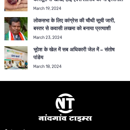
March 19, 2024
लोकसभा के लिए कांग्रेस की चौथी सूची जारी,
बस्तर से कवासी लखमा को बनाया प्रत्याशी
March 23, 2024
भूपेश के खेल में सब अधिकारी जेल में – संतोष
पांडेय
March 18, 2024