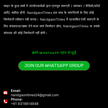
साइट के कुछ तत्वों में उपयोगकर्ताओं द्वारा प्रस्तुत सामग्री ( समाचार / वीडियो/फोटो
आदि) शामिल होंगी. NandgaonTimes इस तरह के सामग्रियों के लिए कोई
जिम्मेदारी स्वीकार नहीं करता। NandgaonTimes में प्रकाशित ऐसी सामग्री के
लिए संवाददाता/खबर देने वाला स्वयं जिम्मेदार होगा, NandgaonTimes या उसके
संपादक की कोई जिम्मेदारी नहीं होगी।
हमारे WHATSAPP ग्रुप से जुड़ें
JOIN OUR WHATSAPP GROUP
Email:
nandgaontimes24@gmail.com
Phone:
+91 8319814848