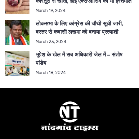
कारतूस से खोखे, हाई एक्सप्लोसिव का भी इस्तेमाल
March 19, 2024
लोकसभा के लिए कांग्रेस की चौथी सूची जारी,
बस्तर से कवासी लखमा को बनाया प्रत्याशी
March 23, 2024
भूपेश के खेल में सब अधिकारी जेल में – संतोष
पांडेय
March 18, 2024