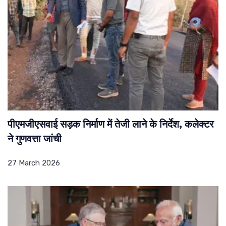
पीएमजीएसवाई सड़क निर्माण में तेजी लाने के निर्देश, कलेक्टर
ने गुणवत्ता जांची
27 March 2026