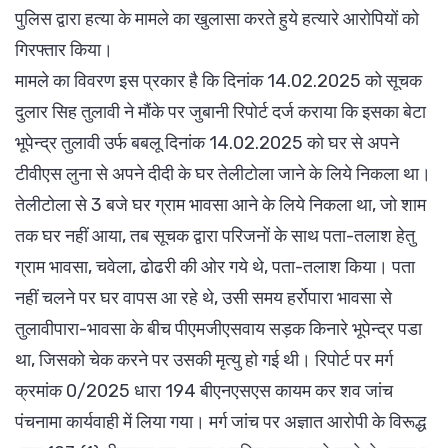
पुलिस द्वारा हत्या के मामले का खुलासा करते हुये हत्यारे आरोपियों को
गिरफ्तार किया।
मामले का विवरण इस प्रकार है कि दिनांक 14.02.2025 को सूचक
दुलार सिह तुलावी ने मौंके पर जुबानी रिपोर्ट दर्ज कराया कि इसका बेटा
भूपेन्द्र तुलावी उर्फ बबलू दिनांक 14.02.2025 को घर से अपने
टीवीएस लुना से अपने दीदी के घर तेलीटोला जाने के लिये निकला था।
तेलीटोला से 3 बजे घर ग्राम भावसा आने के लिये निकला था, जो शाम
तक घर नहीं आया, तब सूचक द्वारा परिजनों के साथ पता-तलाश हेतु
ग्राम भावसा, चवेला, ढोढरी की ओर गये थे, पता-तलाश किया। पता
नहीं चलने पर घर वापस आ रहे थे, उसी समय हर्रोपारा भावसा से
तुलावीपारा-भावसा के बीच पीएमजीएसवाय सड़क किनारे भूपेन्द्र पडा
था, जिसको चेक करने पर उसकी मृत्यु हो गई थी। रिपोर्ट पर मर्ग
क्रमांक 0/2025 धारा 194 बीएनएसएस कायम कर शव जांच
पंचनामा कार्यवाही में लिया गया। मर्ग जांच पर अज्ञात आरोपी के विरूद्ध