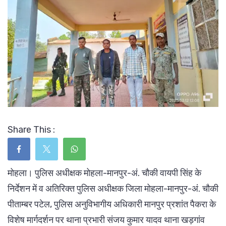
Share This :
मोहला। पुलिस अधीक्षक मोहला-मानपुर-अं. चौकी वायपी सिंह के
निर्देशन में व अतिरिक्त पुलिस अधीक्षक जिला मोहला-मानपुर-अं. चौकी
पीताम्बर पटेल, पुलिस अनुविभागीय अधिकारी मानपुर प्रशांत पैकरा के
विशेष मार्गदर्शन पर थाना प्रभारी संजय कुमार यादव थाना खड़गांव