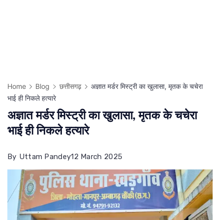
Home
Blog
छत्तीसगढ़
अज्ञात मर्डर मिस्ट्री का खुलासा, मृतक के चचेरा
भाई ही निकले हत्यारे
अज्ञात मर्डर मिस्ट्री का खुलासा, मृतक के चचेरा
भाई ही निकले हत्यारे
By
Uttam Pandey
12 March 2025