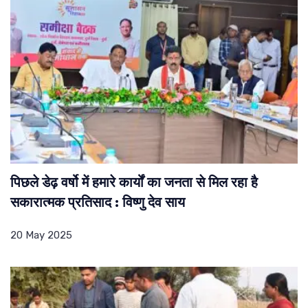
पिछले डेढ़ वर्षो में हमारे कार्यों का जनता से मिल रहा है
सकारात्मक प्रतिसाद : विष्णु देव साय
20 May 2025