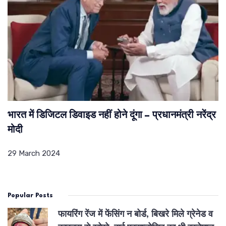
भारत में डिजिटल डिवाइड नहीं होने दूंगा – प्रधानमंत्री नरेंद्र
मोदी
29 March 2024
Popular Posts
फायरिंग रेंज में फेंसिंग न बोर्ड, बिखरे मिले ग्रेनेड व