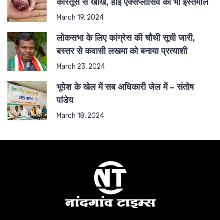
कारतूस से खोखे, हाई एक्सप्लोसिव का भी इस्तेमाल
March 19, 2024
लोकसभा के लिए कांग्रेस की चौथी सूची जारी,
बस्तर से कवासी लखमा को बनाया प्रत्याशी
March 23, 2024
भूपेश के खेल में सब अधिकारी जेल में – संतोष
पांडेय
March 18, 2024