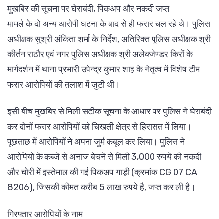
मुखबिर की सूचना पर घेराबंदी, पिकअप और नकदी जप्त
मामले के दो अन्य आरोपी घटना के बाद से ही फरार चल रहे थे। पुलिस
अधीक्षक सुश्री अंकिता शर्मा के निर्देश, अतिरिक्त पुलिस अधीक्षक श्री
कीर्तन राठौर एवं नगर पुलिस अधीक्षक श्री अलेक्जेण्डर किरों के
मार्गदर्शन में थाना प्रभारी उपेन्द्र कुमार शाह के नेतृत्व में विशेष टीम
फरार आरोपियों की तलाश में जुटी थी।
इसी बीच मुखबिर से मिली सटीक सूचना के आधार पर पुलिस ने घेराबंदी
कर दोनों फरार आरोपियों को चिखली क्षेत्र से हिरासत में लिया।
पूछताछ में आरोपियों ने अपना जुर्म कबूल कर लिया। पुलिस ने
आरोपियों के कब्जे से अनाज बेचने से मिली 3,000 रुपये की नकदी
और चोरी में इस्तेमाल की गई पिकअप गाड़ी (क्रमांक CG 07 CA
8206), जिसकी कीमत करीब 5 लाख रुपये है, जप्त कर ली है।
गिरफ्तार आरोपियों के नाम