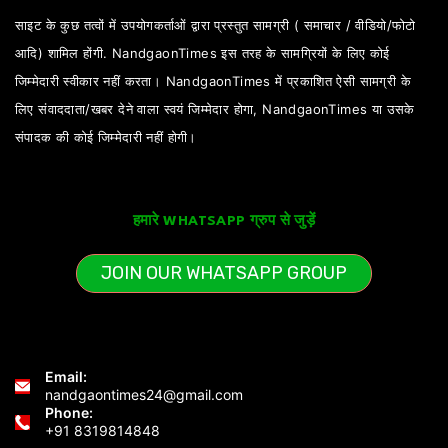
साइट के कुछ तत्वों में उपयोगकर्ताओं द्वारा प्रस्तुत सामग्री ( समाचार / वीडियो/फोटो
आदि) शामिल होंगी. NandgaonTimes इस तरह के सामग्रियों के लिए कोई
जिम्मेदारी स्वीकार नहीं करता। NandgaonTimes में प्रकाशित ऐसी सामग्री के
लिए संवाददाता/खबर देने वाला स्वयं जिम्मेदार होगा, NandgaonTimes या उसके
संपादक की कोई जिम्मेदारी नहीं होगी।
हमारे WHATSAPP ग्रुप से जुड़ें
JOIN OUR WHATSAPP GROUP
Email:
nandgaontimes24@gmail.com
Phone:
+91 8319814848