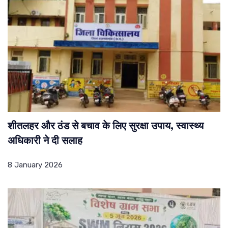
शीतलहर और ठंड से बचाव के लिए सुरक्षा उपाय, स्वास्थ्य
अधिकारी ने दी सलाह
8 January 2026