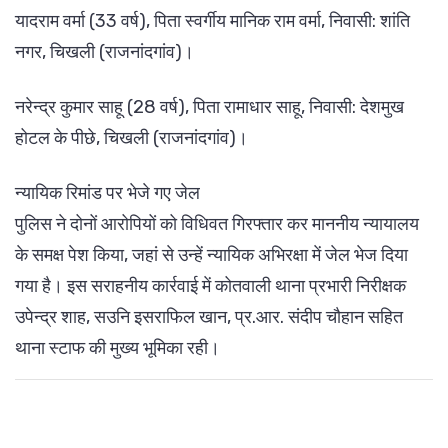
यादराम वर्मा (33 वर्ष), पिता स्वर्गीय मानिक राम वर्मा, निवासी: शांति
नगर, चिखली (राजनांदगांव)।
नरेन्द्र कुमार साहू (28 वर्ष), पिता रामाधार साहू, निवासी: देशमुख
होटल के पीछे, चिखली (राजनांदगांव)।
न्यायिक रिमांड पर भेजे गए जेल
पुलिस ने दोनों आरोपियों को विधिवत गिरफ्तार कर माननीय न्यायालय
के समक्ष पेश किया, जहां से उन्हें न्यायिक अभिरक्षा में जेल भेज दिया
गया है। इस सराहनीय कार्रवाई में कोतवाली थाना प्रभारी निरीक्षक
उपेन्द्र शाह, सउनि इसराफिल खान, प्र.आर. संदीप चौहान सहित
थाना स्टाफ की मुख्य भूमिका रही।