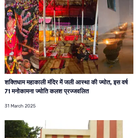
शक्तिधाम महाकाली मंदिर में जली आस्था की ज्योत, इस वर्ष
71 मनोकामना ज्योति कलश प्रज्जवलित
31 March 2025