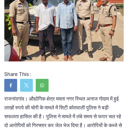
Share This :
राजनांदगांव। औद्योगिक क्षेत्र ममता नगर स्थित अनाज गोदाम में हुई
लाखों रुपये की चोरी के मामले में सिटी कोतवाली पुलिस ने बड़ी
सफलता हासिल की है। पुलिस ने मामले में लंबे समय से फरार चल रहे
दो आरोपियों को गिरफ्तार कर जेल भेज दिया है। आरोपियों के कब्जे से