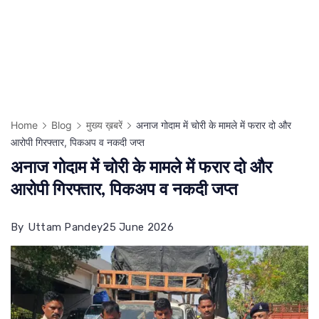
Home
Blog
मुख्य ख़बरें
अनाज गोदाम में चोरी के मामले में फरार दो और
आरोपी गिरफ्तार, पिकअप व नकदी जप्त
अनाज गोदाम में चोरी के मामले में फरार दो और
आरोपी गिरफ्तार, पिकअप व नकदी जप्त
By
Uttam Pandey
25 June 2026