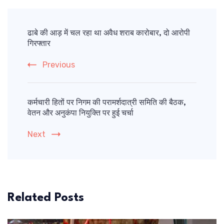
Post
Navigation
ढाबे की आड़ में चल रहा था अवैध शराब कारोबार, दो आरोपी
गिरफ्तार
Previous
कर्मचारी हितों पर निगम की परामर्शदात्री समिति की बैठक,
वेतन और अनुकंपा नियुक्ति पर हुई चर्चा
Next
Related Posts