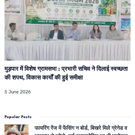
मुड़पार में विशेष ग्रामसभा : प्रभारी सचिव ने दिलाई स्वच्छता
की शपथ, विकास कार्यों की हुई समीक्षा
5 June 2026
Popular Posts
फायरिंग रेंज में फेंसिंग न बोर्ड, बिखरे मिले ग्रेनेड व