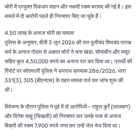
चोरी में प्रयुक्त पिकअप वाहन और नकदी रकम बरामद की गई है। इस
मामले में दो आरोपी पहले ही गिरफ्तार किए जा चुके हैं।
4.50 लाख के अनाज चोरी का मामला
पुलिस के अनुसार, बीती 3 जून 2026 की रात दुलीचंद शिवचंद पारख
फर्म के अनाज गोदाम से अज्ञात चोरों ने चना खंडा, सोयाबीन और मसूर
सहित कुल 4,50,000 रुपये का अनाज पार कर दिया था। प्रार्थी की
रिपोर्ट पर कोतवाली पुलिस ने अपराध क्रमांक 286/2026, धारा
331(3), 305 (बीएनएस) के तहत मामला दर्ज कर जांच शुरू की
थी।
विवेचना के दौरान पुलिस ने पूर्व में दो आरोपियों— राहुल कुर्रे (लालबाग)
और दिनेश साहू (चिखली) को गिरफ्तार कर उनके पास से अनाज
बिक्री की रकम 7,900 रुपये जप्त कर उन्हें जेल भेज दिया था।