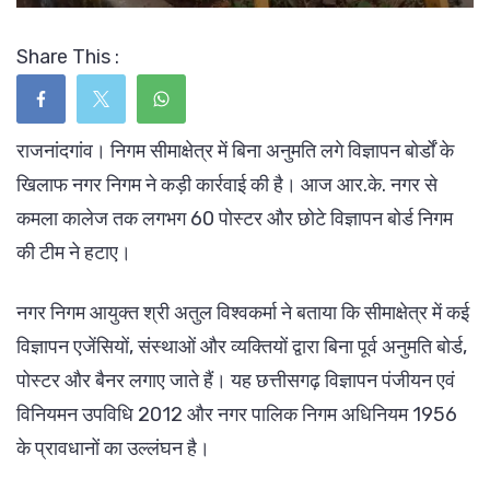
Share This :
राजनांदगांव। निगम सीमाक्षेत्र में बिना अनुमति लगे विज्ञापन बोर्डों के
खिलाफ नगर निगम ने कड़ी कार्रवाई की है। आज आर.के. नगर से
कमला कालेज तक लगभग 60 पोस्टर और छोटे विज्ञापन बोर्ड निगम
की टीम ने हटाए।
नगर निगम आयुक्त श्री अतुल विश्वकर्मा ने बताया कि सीमाक्षेत्र में कई
विज्ञापन एजेंसियों, संस्थाओं और व्यक्तियों द्वारा बिना पूर्व अनुमति बोर्ड,
पोस्टर और बैनर लगाए जाते हैं। यह छत्तीसगढ़ विज्ञापन पंजीयन एवं
विनियमन उपविधि 2012 और नगर पालिक निगम अधिनियम 1956
के प्रावधानों का उल्लंघन है।