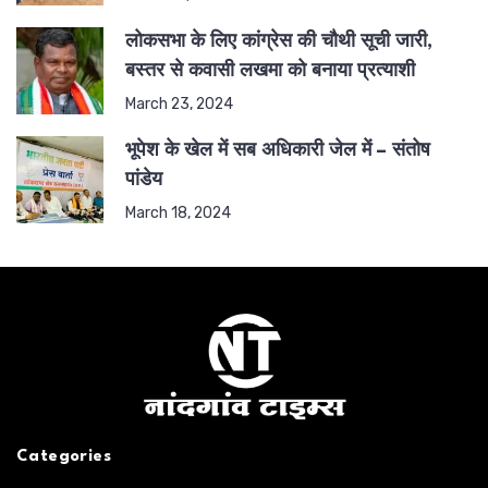
लोकसभा के लिए कांग्रेस की चौथी सूची जारी,
बस्तर से कवासी लखमा को बनाया प्रत्याशी
March 23, 2024
भूपेश के खेल में सब अधिकारी जेल में – संतोष
पांडेय
March 18, 2024
Categories