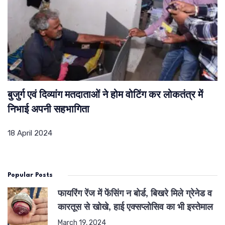
बुजुर्ग एवं दिव्यांग मतदाताओं ने होम वोटिंग कर लोकतंत्र में
निभाई अपनी सहभागिता
18 April 2024
Popular Posts
फायरिंग रेंज में फेंसिंग न बोर्ड, बिखरे मिले ग्रेनेड व
कारतूस से खोखे, हाई एक्सप्लोसिव का भी इस्तेमाल
March 19, 2024