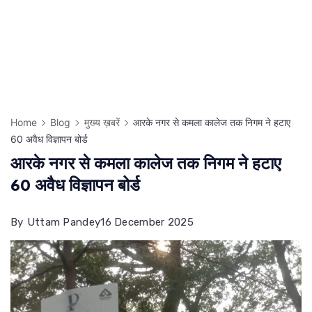
Home
Blog
मुख्य ख़बरें
आरके नगर से कमला कालेज तक निगम ने हटाए
60 अवैध विज्ञापन बोर्ड
आरके नगर से कमला कालेज तक निगम ने हटाए
60 अवैध विज्ञापन बोर्ड
By
Uttam Pandey
16 December 2025