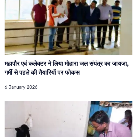
महापौर एवं कलेक्टर ने लिया मोहारा जल संयंत्र का जायजा,
गर्मी से पहले की तैयारियों पर फोकस
6 January 2026