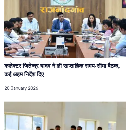
कलेक्टर जितेन्द्र यादव ने ली साप्ताहिक समय-सीमा बैठक,
कई अहम निर्देश दिए
20 January 2026