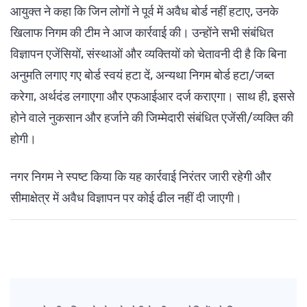
आयुक्त ने कहा कि जिन लोगों ने पूर्व में अवैध बोर्ड नहीं हटाए, उनके
खिलाफ निगम की टीम ने आज कार्रवाई की। उन्होंने सभी संबंधित
विज्ञापन एजेंसियों, संस्थाओं और व्यक्तियों को चेतावनी दी है कि बिना
अनुमति लगाए गए बोर्ड स्वयं हटा दें, अन्यथा निगम बोर्ड हटा/जब्त
करेगा, अर्थदंड लगाएगा और एफआईआर दर्ज कराएगा। साथ ही, इससे
होने वाले नुकसान और हर्जाने की जिम्मेदारी संबंधित एजेंसी/व्यक्ति की
होगी।
नगर निगम ने स्पष्ट किया कि यह कार्रवाई निरंतर जारी रहेगी और
सीमाक्षेत्र में अवैध विज्ञापन पर कोई ढील नहीं दी जाएगी।
Post