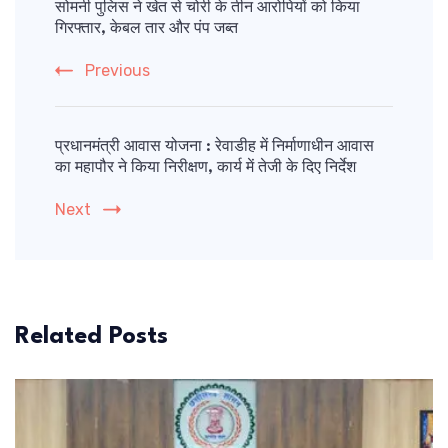
Navigation
सोमनी पुलिस ने खेत से चोरी के तीन आरोपियों को किया
गिरफ्तार, केबल तार और पंप जब्त
Previous
प्रधानमंत्री आवास योजना : रेवाडीह में निर्माणाधीन आवास
का महापौर ने किया निरीक्षण, कार्य में तेजी के दिए निर्देश
Next
Related Posts