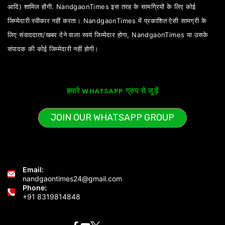
आदि) शामिल होंगी. NandgaonTimes इस तरह के सामग्रियों के लिए कोई
जिम्मेदारी स्वीकार नहीं करता। NandgaonTimes में प्रकाशित ऐसी सामग्री के
लिए संवाददाता/खबर देने वाला स्वयं जिम्मेदार होगा, NandgaonTimes या उसके
संपादक की कोई जिम्मेदारी नहीं होगी।
हमारे WHATSAPP ग्रुप से जुड़ें
JOIN OUR WHATSAPP GROUP
Email:
nandgaontimes24@gmail.com
Phone:
+91 8319814848