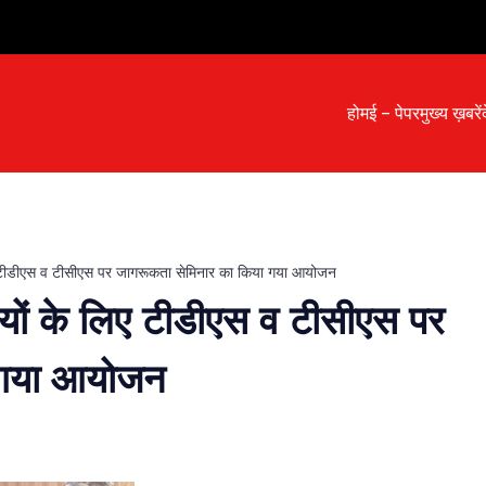
होम
ई – पेपर
मुख्य ख़बरें
 टीडीएस व टीसीएस पर जागरूकता सेमिनार का किया गया आयोजन
ों के लिए टीडीएस व टीसीएस पर
 गया आयोजन