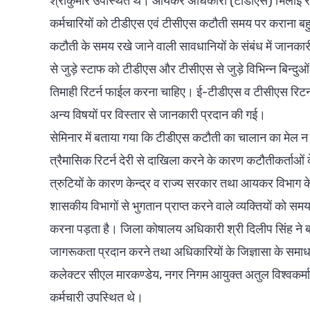
श्रीकुमार उपस्थित थे। आयकर अधिकारी (टीडीएस) भिलाई रज
कर्मचारियों को टीडीएस एवं टीसीएस कटौती समय पर कराना बह
कटौती के समय रखे जाने वाली सावधानियों के संबंध में जानकार
से जुड़े स्टाफ को टीडीएस और टीसीएस से जुड़े विभिन्न बिन्दु
तिमाही रिटर्न फाईल करना चाहिए। ई-टीडीएस व टीसीएस रिटर्न क
अन्य विषयों पर विस्तार से जानकारी प्रदान की गई।
सेमिनार में बताया गया कि टीडीएस कटौती का चालान का मेल न
त्रैमासिक रिटर्न देरी से दाखिला करने के कारण कटौतीकर्ताओं
त्रुटियों के कारण केन्द्र व राज्य सरकार तथा आयकर विभाग क
शासकीय विभागों से भुगतान प्राप्त करने वाले व्यक्तियों को 
करना पड़ता है। जिला कोषालय अधिकारी श्री दिलीप सिंह ने 
जागरूकता प्रदान करने तथा अधिकारियों के जिज्ञासा के स
कलेक्टर सीएल मारकण्डेय, नगर निगम आयुक्त अतुल विश्वकर्मा
कर्मचारी उपस्थित थे।