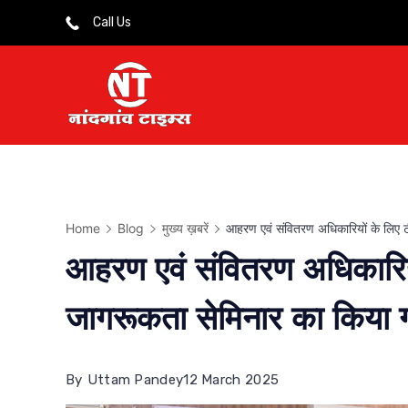
Skip
Call Us
to
content
Home
Blog
मुख्य ख़बरें
आहरण एवं संवितरण अधिकारियों के लिए
आहरण एवं संवितरण अधिकारिय
जागरूकता सेमिनार का किया
By
Uttam Pandey
12 March 2025