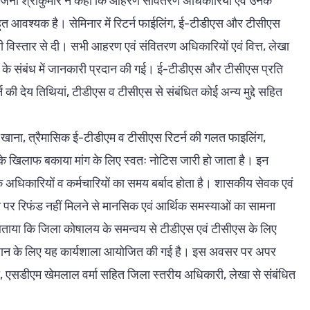
नी श्रीकुमार ने कहा कि आहरण संवितरण अधिकारियों एवं उनके
ुत आवश्यक है। सेमिनार में रिटर्न फाईलिंग, ई-टीडीएस और टीसीएस
ी विस्तार से दी। सभी आहरण एवं संवितरण अधिकारियों एवं वित्त, लेखा
ओं के संबंध में जानकारी प्रदान की गई। ई-टीडीएस और टीसीएस प्रति
ी देय तिथियां, टीडीएस व टीसीएस से संबंधित कोई अन्य मुद्दे सहित
 खाना, त्रैमासिक ई-टीडीएम व टीसीएस रिटर्न की गलत फाइलिंग,
 के खिलाफ बकाया मांग के लिए स्वतः नोटिस जारी हो जाता है। इन
े अधिकारियों व कर्मचारियों का समय बर्बाद होता है। शासकीय सेवक एवं
समय पर रिफंड नहीं मिलने से मानसिक एवं आर्थिक समस्याओं का सामना
बताया कि जिला कोषालय के समन्वय से टीडीएस एवं टीसीएस के लिए
माधान के लिए यह कार्यशाला आयोजित की गई है। इस अवसर पर अपर
, एसडीएम खेमलाल वर्मा सहित जिला स्तरीय अधिकारी, लेखा से संबंधित