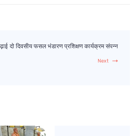
पढ़ाई
दो दिवसीय फसल भंडारण प्रशिक्षण कार्यक्रम संपन्न
Next