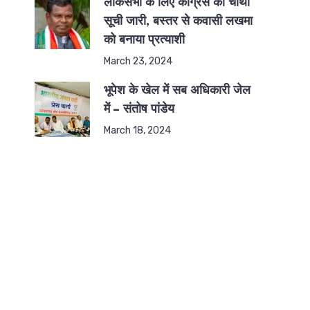
लोकसभा के लिए कांग्रेस की चौथी
सूची जारी, बस्तर से कवासी लखमा
को बनाया प्रत्याशी
March 23, 2024
भूपेश के खेल में सब अधिकारी जेल
में – संतोष पांडेय
March 18, 2024