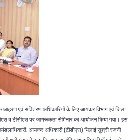
 के आहरण एवं संवितरण अधिकारियों के लिए आयकर विभाग एवं जिला
 टीडीएस व टीसीएस पर जागरूकता सेमिनार का आयोजन किया गया। इस
ु वनमंडलाधिकारी, आयकर अधिकारी (टीडीएस) भिलाई सुश्री रजनी