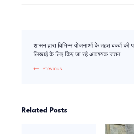
Post
शासन द्वारा विभिन्न योजनाओं के तहत बच्चों की 
Navigation
लिखाई के लिए किए जा रहे आवश्यक जतन
Previous
Related Posts