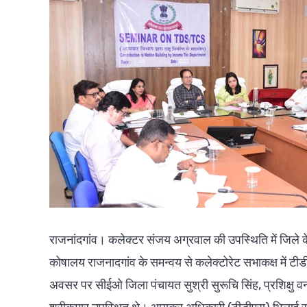
राजनांदगांव। कलेक्टर संजय अग्रवाल की उपस्थिति में जिले
कोषालय राजनादगांव के समन्वय से कलेक्टोरेट सभाकक्ष में
अवसर पर सीईओ जिला पंचायत सुश्री सुरूचि सिंह, प्रशिक्ष