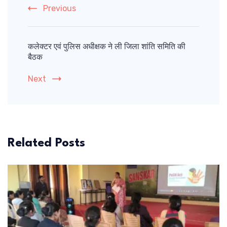
Previous
कलेक्टर एवं पुलिस अधीक्षक ने ली जिला शांति समिति की
बैठक
Next
Related Posts