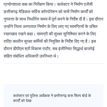
प्रयोगशाला कक्ष का निरीक्षण किया। कलेक्टर ने निर्माण एजेंसी
छत्तीसगढ़ मेडिकल सर्विस कॉरपोरेशन को सभी निर्माण कार्यों को
गुणवत्ता के साथ निर्धारित समय में पूर्ण करने के निर्देश दी है। इस दौरान
उन्होंने जिला अस्पताल निर्माण के लिए लाए गए सामग्रियों के उचित
रखरखाव रखने कहा। सामग्री की सुरक्षा सुनिश्चित करने के लिए
रात्रि कालीन सुरक्षा कर्मियों की नियुक्ति के निर्देश दिए गए है। इस
दौरान डीपीएम श्री विकास राठौर, सब इंजीनियर सिद्धार्थ बाजपेई
सहित संबंधित अधिकारी उपस्थित थे।
Post
Navigation
कलेक्टर एवं पुलिस अधीक्षक ने छत्तीसगढ़ बास शिल्प बोर्ड के
कार्यों को देखा