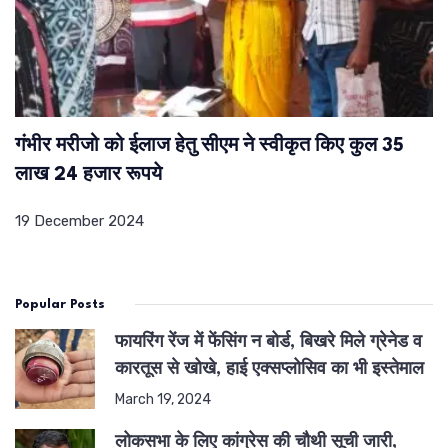
गंभीर मरीजो को ईलाज हेतु सीएम ने स्वीकृत किए कुल 35
लाख 24 हजार रूपये
19 December 2024
Popular Posts
फायरिंग रेंज में फेंसिंग न बोर्ड, बिखरे मिले ग्रेनेड व
कारतूस से खोखे, हाई एक्सप्लोसिव का भी इस्तेमाल
March 19, 2024
लोकसभा के लिए कांग्रेस की चौथी सूची जारी,