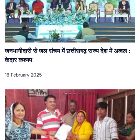
जनभागीदारी से जल संचय में छत्तीसगढ़ राज्य देश में अव्वल :
केदार कश्यप
18 February 2025