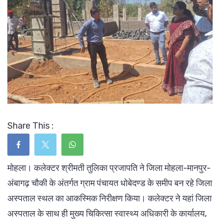
Share This :
मोहला। कलेक्टर श्रीमती तुलिका प्रजापति ने जिला मोहला-मानपुर-
अंबागढ़ चौकी के अंतर्गत ग्राम पंचायत धोबेदण्ड के समीप बन रहे जिला
अस्पताल स्थल का आकस्मिक निरीक्षण किया। कलेक्टर ने यहां जिला
अस्पताल के साथ ही मुख्य चिकित्सा स्वास्थ्य अधिकारी के कार्यालय,