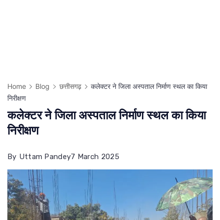
Home
Blog
छत्तीसगढ़
कलेक्टर ने जिला अस्पताल निर्माण स्थल का किया
निरीक्षण
कलेक्टर ने जिला अस्पताल निर्माण स्थल का किया
निरीक्षण
By
Uttam Pandey
7 March 2025