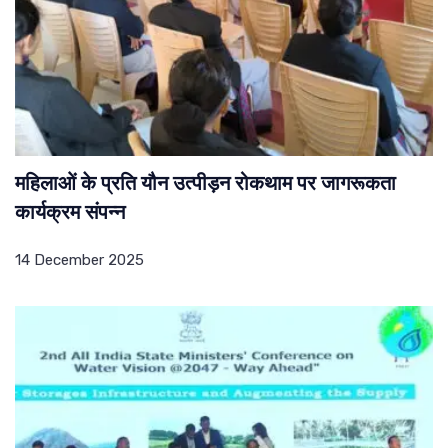
महिलाओं के प्रति यौन उत्पीड़न रोकथाम पर जागरूकता
कार्यक्रम संपन्न
14 December 2025