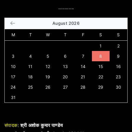
............
August 2026
M
T
W
T
F
S
S
1
2
3
4
5
6
7
8
9
10
11
12
13
14
15
16
17
18
19
20
21
22
23
24
25
26
27
28
29
30
31
संपादक:
श्री अशोक कुमार पाण्डेय