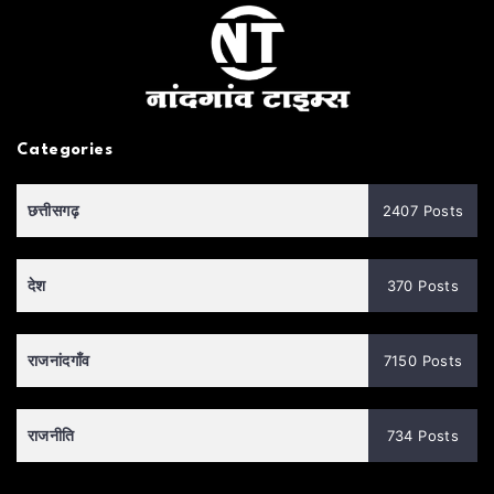
Categories
छत्तीसगढ़
2407 Posts
देश
370 Posts
राजनांदगाँव
7150 Posts
राजनीति
734 Posts