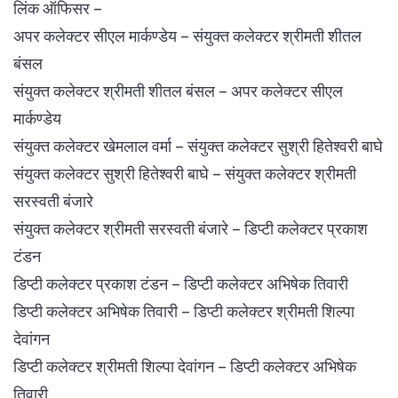
लिंक ऑफिसर –
अपर कलेक्टर सीएल मार्कण्डेय – संयुक्त कलेक्टर श्रीमती शीतल
बंसल
संयुक्त कलेक्टर श्रीमती शीतल बंसल – अपर कलेक्टर सीएल
मार्कण्डेय
संयुक्त कलेक्टर खेमलाल वर्मा – संयुक्त कलेक्टर सुश्री हितेश्वरी बाघे
संयुक्त कलेक्टर सुश्री हितेश्वरी बाघे – संयुक्त कलेक्टर श्रीमती
सरस्वती बंजारे
संयुक्त कलेक्टर श्रीमती सरस्वती बंजारे – डिप्टी कलेक्टर प्रकाश
टंडन
डिप्टी कलेक्टर प्रकाश टंडन – डिप्टी कलेक्टर अभिषेक तिवारी
डिप्टी कलेक्टर अभिषेक तिवारी – डिप्टी कलेक्टर श्रीमती शिल्पा
देवांगन
डिप्टी कलेक्टर श्रीमती शिल्पा देवांगन – डिप्टी कलेक्टर अभिषेक
तिवारी