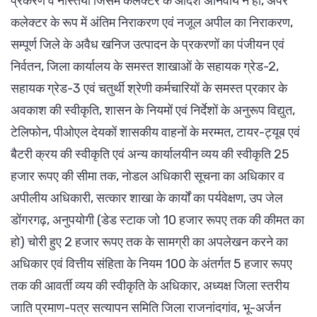
प्रकरण व नस्तियां जिसमें कलेक्टर के आदेश अनिवार्य न हो, अपर
कलेक्टर के रूप में अंतिम निराकरण एवं नजूल अपील का निराकरण,
सम्पूर्ण जिले के अवैध खनिज उत्पादन के प्रकरणों का पंजीयन एवं
निर्वतन, जिला कार्यालय के समस्त शाखाओं के सहायक ग्रेड-2,
सहायक ग्रेड-3 एवं चतुर्थी श्रेणी कर्मचारियों के समस्त प्रकार के
अवकाश की स्वीकृति, शासन के नियमों एवं निर्देशों के अनुरूप विद्युत,
टेलिफोन, पीओएल देयकों शासकीय वाहनों के मरम्मत, टायर-ट्यूब एवं
बैटरी क्रय की स्वीकृति एवं अन्य कार्यालयीन व्यय की स्वीकृति 25
हजार रूपए की सीमा तक, नोडल अधिकारी सूचना का अधिकार व
अपीलीय अधिकारी, सत्कार शाखा के कार्यों का पर्यवेक्षण, उप जेल
डोंगरगढ़, अनुपयोगी (डेड स्टाक जो 10 हजार रूपए तक की कीमत का
हो) चोरी हुए 2 हजार रूपए तक के सामग्री का अपलेखन करने का
अधिकार एवं वित्तीय संहिता के नियम 100 के अंतर्गत 5 हजार रूपए
तक की आवर्ती व्यय की स्वीकृति के अधिकार, अध्यक्ष जिला स्तरीय
जाति प्रमाण-पत्र सत्यापन समिति जिला राजनांदगांव, भू-अर्जन