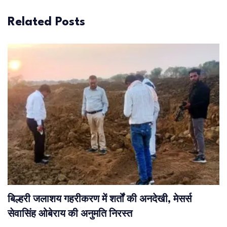
Related Posts
बिल्हरी जलाशय गहरीकरण में शर्तों की अनदेखी, मेसर्स
सेवासिंह ओबेराय की अनुमति निरस्त