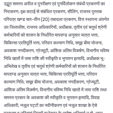
उद्भूत समस्त अपील व पुनरीक्षण एवं पुनर्विलोकन संबंधी प्रकरणों का
निराकरण, वृक्ष कटाई से संबंधित प्रकरण, सीलिंग, राजस्व पुस्तक
परिपत्र खण्ड चार-तीन (20) तबादला प्रकरण, वित्त स्थापना अंतर्गत
उप जिलाधीश, राजस्व अधिकारियों, अधीक्षक, तृतीय एवं चतुर्थ श्रेणी
कर्मचारियों को शासन के निर्धारित मापदण्ड अनुसार यात्रा भत्ता,
चिकित्सा प्रतिपूर्ति भत्ता, परिवार कल्याण निधि, समूह बीमा योजना,
अवकाश नगदीकरण, ग्रेज्यूटी, आंशिक अंतिम विकर्षण, विभागीय भविष्य
निधि खातों में जमा राशि की स्वीकृति व भुगतान इत्यादि, अधीक्षक भू-
अभिलेख व तृतीय एवं चतुर्थ श्रेणी कर्मचारियों को शासन के निर्धारित
मापदण्ड अनुसार यात्रा भत्ता, चिकित्सा प्रतिपूर्ति भत्ता, परिवार
कल्याण निधि, समूह बीमा योजना, अवकाश नगदीकरण, ग्रेज्यूटी,
आंशिक अंतिम विकर्षण, विभागीय भविष्य निधि खातो में जमा राशि तथा
समस्त प्रकार के अवकाश की स्वीकृति व भुगतान इत्यादि, विवाह
अधिकारी, नजूल पट्टों का नवीनीकरण एवं नजूल शाखा के ऐसे