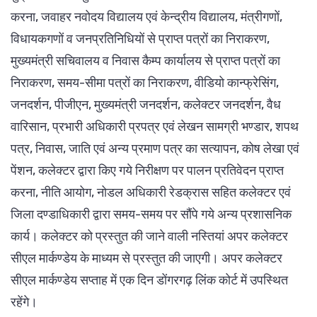
करना, जवाहर नवोदय विद्यालय एवं केन्द्रीय विद्यालय, मंत्रीगणों,
विधायकगणों व जनप्रतिनिधियों से प्राप्त पत्रों का निराकरण,
मुख्यमंत्री सचिवालय व निवास कैम्प कार्यालय से प्राप्त पत्रों का
निराकरण, समय-सीमा पत्रों का निराकरण, वीडियो कान्फ्रेसिंग,
जनदर्शन, पीजीएन, मुख्यमंत्री जनदर्शन, कलेक्टर जनदर्शन, वैध
वारिसान, प्रभारी अधिकारी प्रपत्र एवं लेखन सामग्री भण्डार, शपथ
पत्र, निवास, जाति एवं अन्य प्रमाण पत्र का सत्यापन, कोष लेखा एवं
पेंशन, कलेक्टर द्वारा किए गये निरीक्षण पर पालन प्रतिवेदन प्राप्त
करना, नीति आयोग, नोडल अधिकारी रेडक्रास सहित कलेक्टर एवं
जिला दण्डाधिकारी द्वारा समय-समय पर सौंपे गये अन्य प्रशासनिक
कार्य। कलेक्टर को प्रस्तुत की जाने वाली नस्तियां अपर कलेक्टर
सीएल मार्कण्डेय के माध्यम से प्रस्तुत की जाएगी। अपर कलेक्टर
सीएल मार्कण्डेय सप्ताह में एक दिन डोंगरगढ़ लिंक कोर्ट में उपस्थित
रहेंगे।