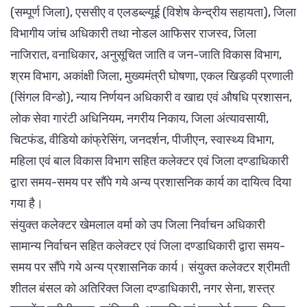
(सम्पूर्ण जिला), एससीए व एलडब्ल्यूई (विशेष केन्द्रीय सहायता), जिला
विभागीय जांच अधिकारी तथा नोडल आफिसर राजस्व, जिला
नाजिरात, वनाधिकार, अनुसूचित जाति व जन-जाति विकास विभाग,
श्रम विभाग, अकांक्षी जिला, मुख्यमंत्री घोषणा, एकल खिड़की प्रणाली
(सिंगल विन्डो), न्याय निर्णयन अधिकारी व खाद्य एवं औषधि प्रशासन,
लोक सेवा गारंटी अधिनियम, नगरीय निकाय, जिला अंत्यावसायी,
चिटफंड, वीडियो कांफ्रेसिंग, जनदर्शन, पीजीएन, स्वास्थ्य विभाग,
महिला एवं बाल विकास विभाग सहित कलेक्टर एवं जिला दण्डाधिकारी
द्वारा समय-समय पर सौंपे गये अन्य प्रशासनिक कार्य का दायित्व दिया
गया है।
संयुक्त कलेक्टर खेमलाल वर्मा को उप जिला निर्वाचन अधिकारी
सामान्य निर्वाचन सहित कलेक्टर एवं जिला दण्डाधिकारी द्वारा समय-
समय पर सौंपे गये अन्य प्रशासनिक कार्य। संयुक्त कलेक्टर श्रीमती
शीतल बंसल को अतिरिक्त जिला दण्डाधिकारी, नगर सेना, शस्त्र