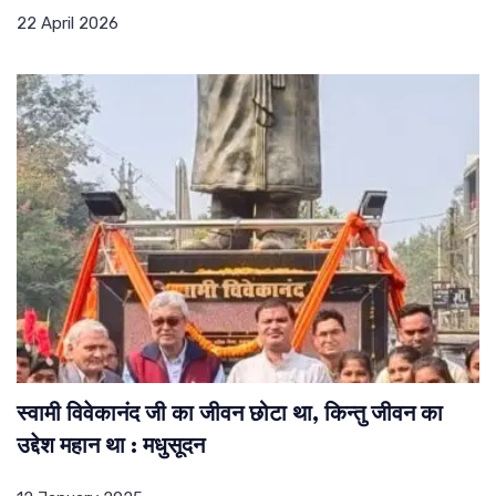
22 April 2026
स्वामी विवेकानंद जी का जीवन छोटा था, किन्तु जीवन का
उद्देश महान था : मधुसूदन