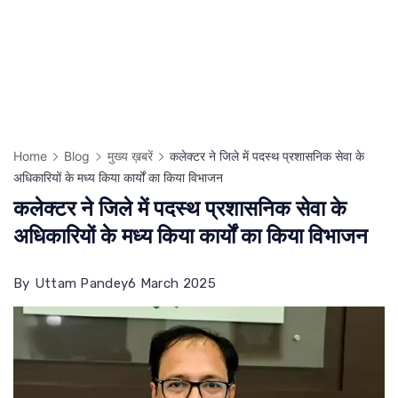
Home
Blog
मुख्य ख़बरें
कलेक्टर ने जिले में पदस्थ प्रशासनिक सेवा के
अधिकारियों के मध्य किया कार्यों का किया विभाजन
कलेक्टर ने जिले में पदस्थ प्रशासनिक सेवा के
अधिकारियों के मध्य किया कार्यों का किया विभाजन
By
Uttam Pandey
6 March 2025