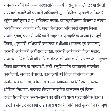
समय पर सौंपे गये अन्य प्रशासनिक कार्य। संयुक्त कलेक्टर श्रीमती
सरस्वती बंजारे को प्रभारी अधिकारी भू-अभिलेख, प्रभारी अधिकारी
भूईयां कार्यक्रम व भू-अभिलेख नक्शा, कम्प्यूटरीकरण योजना व नक्शा
अद्यतीकरण, आबादी सर्वे, गाढ़ा नियंत्रण अधिकारी सम्पूर्ण जिला
राजनांदगांव, प्रभारी अधिकारी राहत एवं प्राकृतिक आपदा (सम्पूर्ण
जिला), प्रभारी अधिकारी सहायक अधीक्षक (राजस्व एवं सामान्य),
प्रभारी अधिकारी अधीक्षक शाखा, प्रभारी अधिकारी जिला भंडार,
राजस्व अधिकारियों की मासिक बैठक की जानकारी, रोस्टर के अनुसार
जिला कार्यालय के शाखाओं, सभी अनुविभागीय कार्यालयों तहसील
कार्यालयों, जनपद पंचायत, कार्यालयों एवं जिला पंजीयक व उप
पंजीयक कार्यालयों, कोषालय व उप कोषालय का निरीक्षण, किराया
औचित्य निर्धारण, राजस्व लेखापाल सहित कलेक्टर एवं जिला
दण्डाधिकारी द्वारा समय-समय पर सौंपे गये अन्य प्रशासनिक कार्य।
डिप्टी कलेक्टर प्रकाश टंडन द्वारा प्रभारी अधिकारी भू-अर्जन (सम्पूर्ण