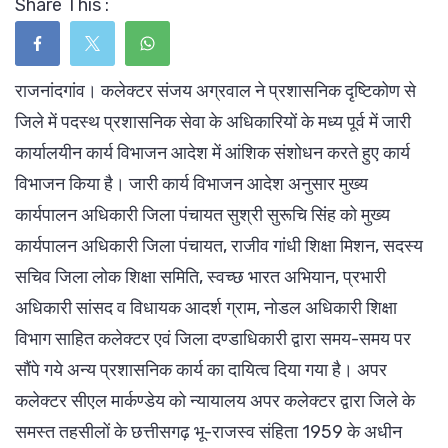
Share This :
राजनांदगांव। कलेक्टर संजय अग्रवाल ने प्रशासनिक दृष्टिकोण से
जिले में पदस्थ प्रशासनिक सेवा के अधिकारियों के मध्य पूर्व में जारी
कार्यालयीन कार्य विभाजन आदेश में आंशिक संशोधन करते हुए कार्य
विभाजन किया है। जारी कार्य विभाजन आदेश अनुसार मुख्य
कार्यपालन अधिकारी जिला पंचायत सुश्री सुरूचि सिंह को मुख्य
कार्यपालन अधिकारी जिला पंचायत, राजीव गांधी शिक्षा मिशन, सदस्य
सचिव जिला लोक शिक्षा समिति, स्वच्छ भारत अभियान, प्रभारी
अधिकारी सांसद व विधायक आदर्श ग्राम, नोडल अधिकारी शिक्षा
विभाग साहित कलेक्टर एवं जिला दण्डाधिकारी द्वारा समय-समय पर
सौंपे गये अन्य प्रशासनिक कार्य का दायित्व दिया गया है। अपर
कलेक्टर सीएल मार्कण्डेय को न्यायालय अपर कलेक्टर द्वारा जिले के
समस्त तहसीलों के छत्तीसगढ़ भू-राजस्व संहिता 1959 के अधीन