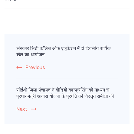
Post
Navigation
संस्कार सिटी कॉलेज ऑफ एजुकेशन में दो दिवसीय वार्षिक
खेल का आयोजन
Previous
सीईओ जिला पंचायत ने वीडियो कान्फ्रेंसिंग को माध्यम से
प्रधानमंत्री आवास योजना के प्रगति की विस्तृत समीक्षा की
Next