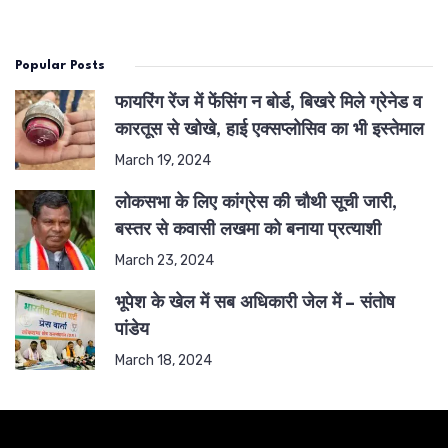
Popular Posts
फायरिंग रेंज में फेंसिंग न बोर्ड, बिखरे मिले ग्रेनेड व
कारतूस से खोखे, हाई एक्सप्लोसिव का भी इस्तेमाल
March 19, 2024
लोकसभा के लिए कांग्रेस की चौथी सूची जारी,
बस्तर से कवासी लखमा को बनाया प्रत्याशी
March 23, 2024
भूपेश के खेल में सब अधिकारी जेल में – संतोष
पांडेय
March 18, 2024