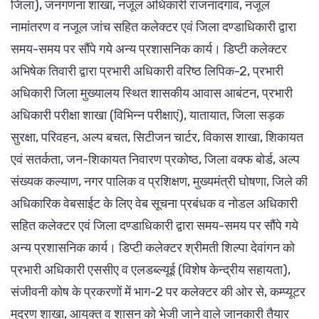
जिला), जनगणना शाखा, नजूल अधिकारी राजनांदगांव, नजूल
नामांतरण व नजूल जांच सहित कलेक्टर एवं जिला दण्डाधिकारी द्वारा
समय-समय पर सौंपे गये अन्य प्रशासनिक कार्य। डिप्टी कलेक्टर
अभिषेक तिवारी द्वारा प्रभारी अधिकारी वरिष्ठ लिपिक-2, प्रभारी
अधिकारी जिला मुख्यालय स्थित शासकीय आवास आबंटन, प्रभारी
अधिकारी परीक्षा शाखा (विभिन्न परीक्षाएं), यातायात, जिला सड़क
सुरक्षा, परिवहन, अल्प बचत, सिटीजन चार्टर, विकास शाखा, शिकायत
एवं सतर्कता, जन-शिकायत निवारण प्रकोष्ठ, जिला वक्फ बोर्ड, अल्प
संख्यक कल्याण, नगर पालिक व प्रशिक्षण, मुख्यमंत्री घोषणा, जिले की
अधिकारिक वेबसाईट के लिए वेब सूचना प्रबंधक व नोडल अधिकारी
सहित कलेक्टर एवं जिला दण्डाधिकारी द्वारा समय-समय पर सौंपे गये
अन्य प्रशासनिक कार्य। डिप्टी कलेक्टर श्रीमती शिल्पा देवांगन को
प्रभारी अधिकारी एससीए व एलडब्ल्यूई (विशेष केन्द्रीय सहायता),
संजीवनी कोष के प्रकरणों में भाग-2 पर कलेक्टर की ओर से, कम्प्यूटर
मुद्रण शाखा, आयुक्त व शासन को भेजी जाने वाले जानकारी तैयार