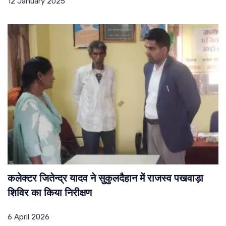
12 January 2025
कलेक्टर जितेन्द्र यादव ने सुकुलदैहान में राजस्व पखवाड़ा
शिविर का किया निरीक्षण
6 April 2026