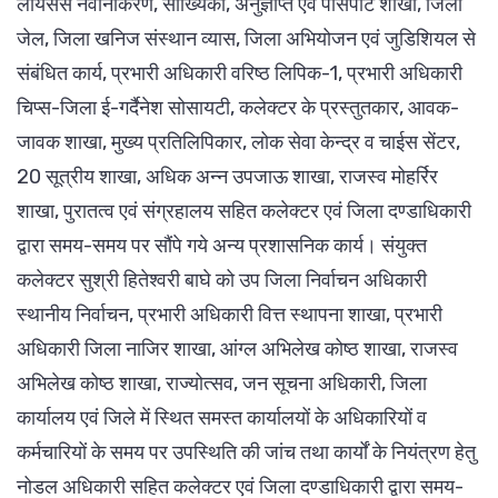
लायसेंस नवीनीकरण, सांख्यिकी, अनुज्ञप्ति एवं पासपोर्ट शाखा, जिला
जेल, जिला खनिज संस्थान व्यास, जिला अभियोजन एवं जुडिशियल से
संबंधित कार्य, प्रभारी अधिकारी वरिष्ठ लिपिक-1, प्रभारी अधिकारी
चिप्स-जिला ई-गर्दैनेश सोसायटी, कलेक्टर के प्रस्तुतकार, आवक-
जावक शाखा, मुख्य प्रतिलिपिकार, लोक सेवा केन्द्र व चाईस सेंटर,
20 सूत्रीय शाखा, अधिक अन्न उपजाऊ शाखा, राजस्व मोहर्रिर
शाखा, पुरातत्व एवं संग्रहालय सहित कलेक्टर एवं जिला दण्डाधिकारी
द्वारा समय-समय पर सौंपे गये अन्य प्रशासनिक कार्य। संयुक्त
कलेक्टर सुश्री हितेश्वरी बाघे को उप जिला निर्वाचन अधिकारी
स्थानीय निर्वाचन, प्रभारी अधिकारी वित्त स्थापना शाखा, प्रभारी
अधिकारी जिला नाजिर शाखा, आंग्ल अभिलेख कोष्ठ शाखा, राजस्व
अभिलेख कोष्ठ शाखा, राज्योत्सव, जन सूचना अधिकारी, जिला
कार्यालय एवं जिले में स्थित समस्त कार्यालयों के अधिकारियों व
कर्मचारियों के समय पर उपस्थिति की जांच तथा कार्यों के नियंत्रण हेतु
नोडल अधिकारी सहित कलेक्टर एवं जिला दण्डाधिकारी द्वारा समय-