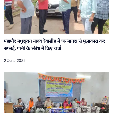
महापौर मधुसूदन यादव रेवाडीह में जनमानस से मुलाकात कर
सफाई, पानी के संबंध में किए चर्चा
2 June 2025