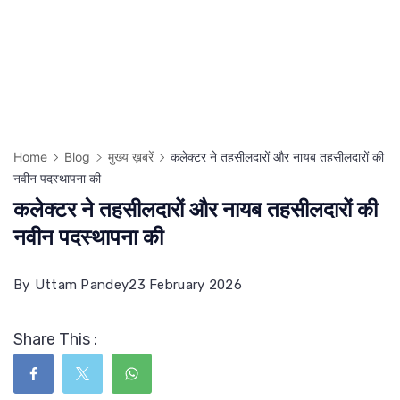
Home
Blog
मुख्य ख़बरें
कलेक्टर ने तहसीलदारों और नायब तहसीलदारों की
नवीन पदस्थापना की
कलेक्टर ने तहसीलदारों और नायब तहसीलदारों की
नवीन पदस्थापना की
By
Uttam Pandey
23 February 2026
Share This :