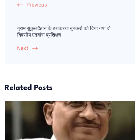
Previous
ग्राम सुकुलदैहान के हथकरघा बुनकरों को दिया गया दो
दिवसीय एडवांस प्रशिक्षण
Next
Related Posts