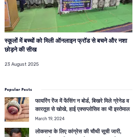
स्कूलों में बच्चों को मिली ऑनलाइन फ्रॉड से बचने और नशा
छोड़ने की सीख
23 August 2025
Popular Posts
फायरिंग रेंज में फेंसिंग न बोर्ड, बिखरे मिले ग्रेनेड व
कारतूस से खोखे, हाई एक्सप्लोसिव का भी इस्तेमाल
March 19, 2024
लोकसभा के लिए कांग्रेस की चौथी सूची जारी,