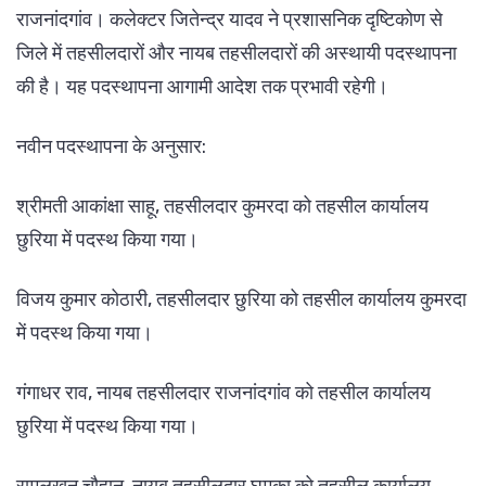
राजनांदगांव। कलेक्टर जितेन्द्र यादव ने प्रशासनिक दृष्टिकोण से
जिले में तहसीलदारों और नायब तहसीलदारों की अस्थायी पदस्थापना
की है। यह पदस्थापना आगामी आदेश तक प्रभावी रहेगी।
नवीन पदस्थापना के अनुसार:
श्रीमती आकांक्षा साहू, तहसीलदार कुमरदा को तहसील कार्यालय
छुरिया में पदस्थ किया गया।
विजय कुमार कोठारी, तहसीलदार छुरिया को तहसील कार्यालय कुमरदा
में पदस्थ किया गया।
गंगाधर राव, नायब तहसीलदार राजनांदगांव को तहसील कार्यालय
छुरिया में पदस्थ किया गया।