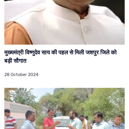
मुख्यमंत्री विष्णुदेव साय की पहल से मिली जशपुर जिले को
बड़ी सौगात
28 October 2024