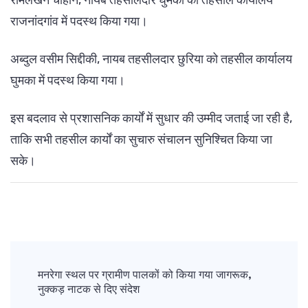
रामलखन चौहान, नायब तहसीलदार घुमका को तहसील कार्यालय
राजनांदगांव में पदस्थ किया गया।
अब्दुल वसीम सिद्दीकी, नायब तहसीलदार छुरिया को तहसील कार्यालय
घुमका में पदस्थ किया गया।
इस बदलाव से प्रशासनिक कार्यों में सुधार की उम्मीद जताई जा रही है,
ताकि सभी तहसील कार्यों का सुचारु संचालन सुनिश्चित किया जा
सके।
Post
Navigation
मनरेगा स्थल पर ग्रामीण पालकों को किया गया जागरूक,
नुक्कड़ नाटक से दिए संदेश