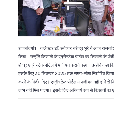
राजनांदगांव। कलेक्टर डॉ. सर्वेश्वर नरेन्द्र भुरे ने आज राजन
किया। उन्होंने किसानों के एग्रीस्टेक पोर्टल पर किसानों के पं
शीघ्र एग्रीस्टेक पोर्टल में पंजीयन कराने कहा। उन्होंने कहा क
इसके लिए 30 सितम्बर 2025 तक समय-सीमा निर्धारित किया गया
करने के निर्देश दिए। एग्रीस्टेक पोर्टल में पंजीयन नहीं होने
लाभ नहीं मिल पाएगा। इसके लिए अनिवार्य रूप से किसानों का एग