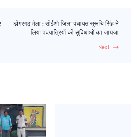
ए
डोंगरगढ़ मेला : सीईओ जिला पंचायत सुरूचि सिंह ने
लिया पदयात्रियों की सुविधाओं का जायजा
Next