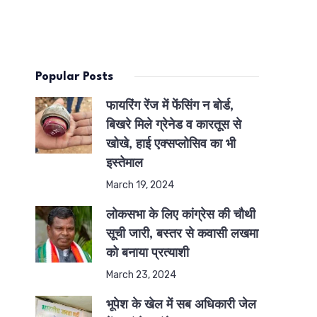
Popular Posts
फायरिंग रेंज में फेंसिंग न बोर्ड,
बिखरे मिले ग्रेनेड व कारतूस से
खोखे, हाई एक्सप्लोसिव का भी
इस्तेमाल
March 19, 2024
लोकसभा के लिए कांग्रेस की चौथी
सूची जारी, बस्तर से कवासी लखमा
को बनाया प्रत्याशी
March 23, 2024
भूपेश के खेल में सब अधिकारी जेल