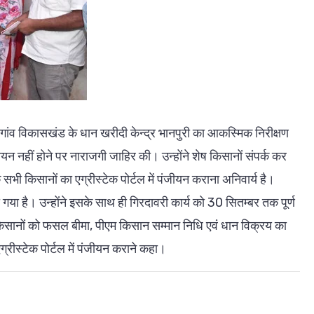
ांदगांव विकासखंड के धान खरीदी केन्द्र भानपुरी का आकस्मिक निरीक्षण
जीयन नहीं होने पर नाराजगी जाहिर की। उन्होंने शेष किसानों संपर्क कर
ि सभी किसानों का एग्रीस्टेक पोर्टल में पंजीयन कराना अनिवार्य है।
 है। उन्होंने इसके साथ ही गिरदावरी कार्य को 30 सितम्बर तक पूर्ण
 से किसानों को फसल बीमा, पीएम किसान सम्मान निधि एवं धान विक्रय का
्रीस्टेक पोर्टल में पंजीयन कराने कहा।