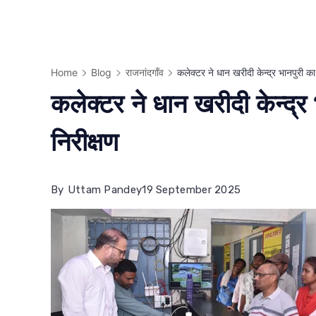
Home
Blog
राजनांदगाँव
कलेक्टर ने धान खरीदी केन्द्र भानपुरी 
कलेक्टर ने धान खरीदी केन्द्
निरीक्षण
By
Uttam Pandey
19 September 2025