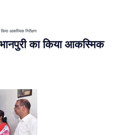
का किया आकस्मिक निरीक्षण
र भानपुरी का किया आकस्मिक