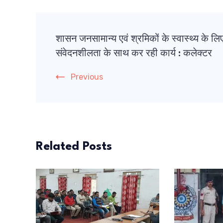
Post
शासन जनसामान्य एवं श्रमिकों के स्वास्थ्य के लि
Navigation
संवेदनशीलता के साथ कर रही कार्य : कलेक्टर
Previous
Related Posts