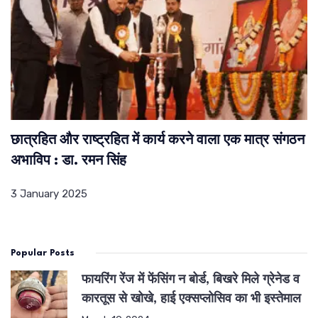
छात्रहित और राष्ट्रहित में कार्य करने वाला एक मात्र संगठन
अभाविप : डा. रमन सिंह
3 January 2025
Popular Posts
फायरिंग रेंज में फेंसिंग न बोर्ड, बिखरे मिले ग्रेनेड व
कारतूस से खोखे, हाई एक्सप्लोसिव का भी इस्तेमाल