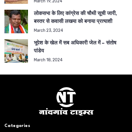
March 19, 2024
लोकसभा के लिए कांग्रेस की चौथी सूची जारी,
बस्तर से कवासी लखमा को बनाया प्रत्याशी
March 23, 2024
भूपेश के खेल में सब अधिकारी जेल में – संतोष
पांडेय
March 18, 2024
Categories