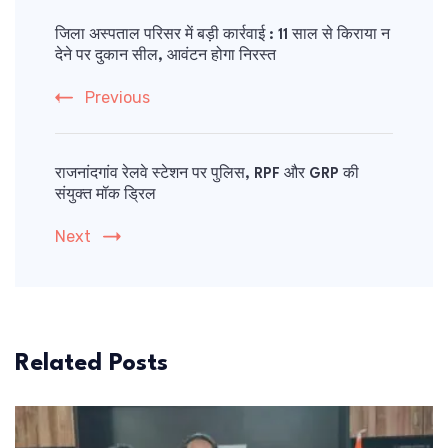
Post
Navigation
जिला अस्पताल परिसर में बड़ी कार्रवाई : 11 साल से किराया न
देने पर दुकान सील, आवंटन होगा निरस्त
Previous
राजनांदगांव रेलवे स्टेशन पर पुलिस, RPF और GRP की
संयुक्त मॉक ड्रिल
Next
Related Posts