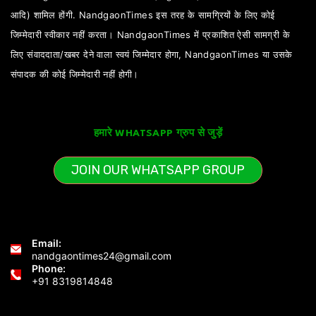
आदि) शामिल होंगी. NandgaonTimes इस तरह के सामग्रियों के लिए कोई
जिम्मेदारी स्वीकार नहीं करता। NandgaonTimes में प्रकाशित ऐसी सामग्री के
लिए संवाददाता/खबर देने वाला स्वयं जिम्मेदार होगा, NandgaonTimes या उसके
संपादक की कोई जिम्मेदारी नहीं होगी।
हमारे WHATSAPP ग्रुप से जुड़ें
JOIN OUR WHATSAPP GROUP
Email:
nandgaontimes24@gmail.com
Phone:
+91 8319814848