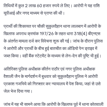
तिथियों में कुल 2 लाख 60 हजार रुपये ले लिए। आरोपी ने यह राशि
यूपीआई और नगद माध्यम से प्राप्त की थी।
प्रार्थी की शिकायत पर चौकी सुकुलदैहान थाना लालबाग में आरोपी के
खिलाफ अपराध क्रमांक 197/26 के तहत धारा 318(4) बीएनएस
के अंतर्गत मामला दर्ज कर विवेचना शुरू की गई। जांच के दौरान पुलिस
ने आरोपी और प्रार्थी के बीच हुई बातचीत का ऑडियो पेन ड्राइव में
जब्त किया। वहीं बैंक स्टेटमेंट के माध्यम से लेन-देन की पुष्टि भी हुई।
अतिरिक्त पुलिस अधीक्षक कीर्तन राठौर एवं नगर पुलिस अधीक्षक
वैशाली जैन के मार्गदर्शन में बुधवार को सुकुलदैहान पुलिस ने आरोपी
प्रकाश गजभिये को गिरफ्तार कर न्यायालय में पेश किया, जहां से उसे
जेल भेज दिया गया।
जांच में यह भी सामने आया कि आरोपी के खिलाफ पूर्व में थाना कोतवाली