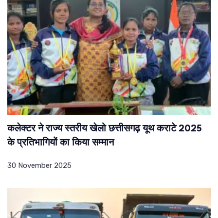
कलेक्टर ने राज्य स्तरीय खेलो छत्तीसगढ़ यूथ कराटे 2025
के प्रतिभागियों का किया सम्मान
30 November 2025