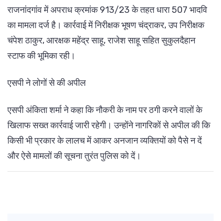
राजनांदगांव में अपराध क्रमांक 913/23 के तहत धारा 507 भादवि
का मामला दर्ज है। कार्रवाई में निरीक्षक भूषण चंद्राकर, उप निरीक्षक
चंपेश ठाकुर, आरक्षक महेंद्र साहू, राजेश साहू सहित सुकुलदैहान
स्टाफ की भूमिका रही।
एसपी ने लोगों से की अपील
एसपी अंकिता शर्मा ने कहा कि नौकरी के नाम पर ठगी करने वालों के
खिलाफ सख्त कार्रवाई जारी रहेगी। उन्होंने नागरिकों से अपील की कि
किसी भी प्रकार के लालच में आकर अनजान व्यक्तियों को पैसे न दें
और ऐसे मामलों की सूचना तुरंत पुलिस को दें।