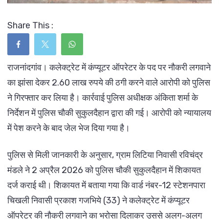
Share This :
राजनांदगांव। कलेक्ट्रेट में कंप्यूटर ऑपरेटर के पद पर नौकरी लगवाने
का झांसा देकर 2.60 लाख रुपये की ठगी करने वाले आरोपी को पुलिस
ने गिरफ्तार कर लिया है। कार्रवाई पुलिस अधीक्षक अंकिता शर्मा के
निर्देशन में पुलिस चौकी सुकुलदैहान द्वारा की गई। आरोपी को न्यायालय
में पेश करने के बाद जेल भेज दिया गया है।
पुलिस से मिली जानकारी के अनुसार, ग्राम लिटिया निवासी रविचंद्र
मंडले ने 2 अप्रैल 2026 को पुलिस चौकी सुकुलदैहान में शिकायत
दर्ज कराई थी। शिकायत में बताया गया कि वार्ड नंबर-12 स्टेशनपारा
चिखली निवासी प्रकाश गजभिये (33) ने कलेक्ट्रेट में कंप्यूटर
ऑपरेटर की नौकरी लगवाने का भरोसा दिलाकर उससे अलग-अलग