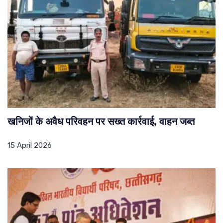
खनिजों के अवैध परिवहन पर सख्त कार्रवाई, वाहन जब्त
15 April 2026