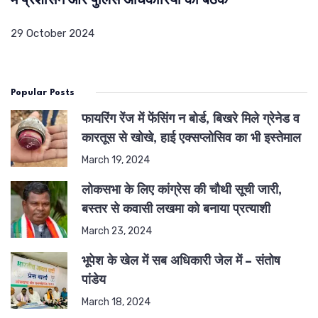
में प्रशासन और पुलिस अधिकारियों की बैठक
29 October 2024
Popular Posts
फायरिंग रेंज में फेंसिंग न बोर्ड, बिखरे मिले ग्रेनेड व
कारतूस से खोखे, हाई एक्सप्लोसिव का भी इस्तेमाल
March 19, 2024
लोकसभा के लिए कांग्रेस की चौथी सूची जारी,
बस्तर से कवासी लखमा को बनाया प्रत्याशी
March 23, 2024
भूपेश के खेल में सब अधिकारी जेल में – संतोष
पांडेय
March 18, 2024