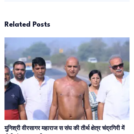
Related Posts
मुनिश्री वीरसागर महाराज स संघ की तीर्थ क्षेत्र चंद्रगिरी में