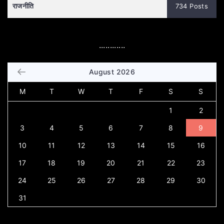
राजनीति
734 Posts
............
August 2026
M
T
W
T
F
S
S
1
2
3
4
5
6
7
8
9
10
11
12
13
14
15
16
17
18
19
20
21
22
23
24
25
26
27
28
29
30
31