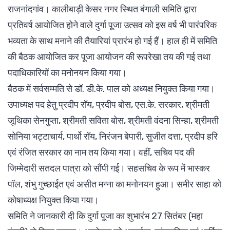
राजनांदगांव। कालीबाड़ी केसर नगर स्थित बंगाली समिति द्वारा
प्रतिवर्ष आयोजित होने वाले दुर्गा पूजा उत्सव को इस वर्ष भी पारंपरिक
भव्यता के साथ मनाने की तैयारियां प्रारंभ हो गई हैं। हाल ही में समिति
की बैठक आयोजित कर पूजा आयोजन की रूपरेखा तय की गई तथा
पदाधिकारियों का मनोनयन किया गया।
बैठक में सर्वसम्मति से डॉ. डी.के. पाल को अध्यक्ष नियुक्त किया गया।
उपाध्यक्ष पद हेतु प्रदीप रॉय, प्रदीप बोस, एस.के. सरकार, श्रीमती
जूथिका सेनगुप्ता, श्रीमती सविता बोस, श्रीमती वंदना सिन्हा, श्रीमती
सोनिया भट्टाचार्य, पार्थो रॉय, निरंजन बेपारी, सुजीत दत्ता, प्रदीप हरि
एवं रंजित सरकार का नाम तय किया गया। वहीं, सचिव पद की
जिम्मेदारी सतदल पात्रा को सौंपी गई। सहसचिव के रूप में भास्कर
पॉल, शंभु गुच्छाईत एवं असीत मन्ना का मनोनयन हुआ। समीर साहा को
कोषाध्यक्ष नियुक्त किया गया।
समिति ने जानकारी दी कि दुर्गा पूजा का शुभारंभ 27 सितंबर (महा