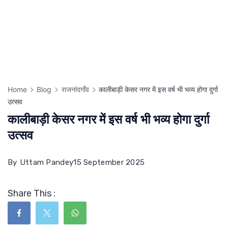
Home
Blog
राजनांदगाँव
कालीबाड़ी केसर नगर में इस वर्ष भी भव्य होगा दुर्गा
उत्सव
कालीबाड़ी केसर नगर में इस वर्ष भी भव्य होगा दुर्गा
उत्सव
By
Uttam Pandey
15 September 2025
Share This :