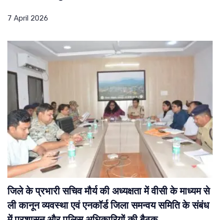
7 April 2026
जिले के प्रभारी सचिव मौर्य की अध्यक्षता में वीसी के माध्यम से
ली कानून व्यवस्था एवं एनकॉर्ड जिला समन्वय समिति के संबंध