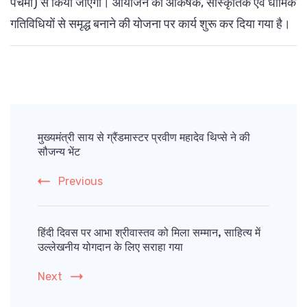
पंचमी) से किया जाएगा। आयोजन को आकर्षक, सांस्कृतिक एवं धार्मिक
गतिविधियों से समृद्ध बनाने की योजना पर कार्य शुरू कर दिया गया है।
Post
Navigation
मुख्यमंत्री साय से ग्रैंडमास्टर प्रवीण महादेव थिप्से ने की
सौजन्य भेंट
Previous
हिंदी दिवस पर आभा श्रीवास्तव को मिला सम्मान, साहित्य में
उल्लेखनीय योगदान के लिए सराहा गया
Next