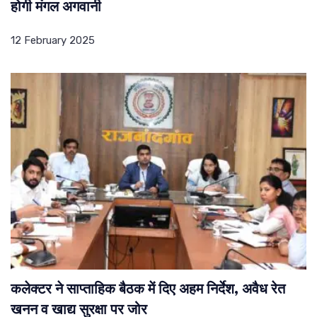
होगी मंगल अगवानी
12 February 2025
कलेक्टर ने साप्ताहिक बैठक में दिए अहम निर्देश, अवैध रेत
खनन व खाद्य सुरक्षा पर जोर