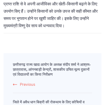
प्राप्त राशि से वे अपनी आजीविका और खेती-किसानी बढ़ाने के लिए
उपयोग किए हैं। उन्होंने किसानों को उनके उपज की सही कीमत और
समय पर भुगतान होने पर खुशी जाहिर की। इसके लिए उन्होंने
मुख्यमंत्री विष्णु देव साय को धन्यवाद दिया।
Post
Navigation
छत्तीसगढ़ राज्य खाद्य आयोग के अध्यक्ष संदीप शर्मा ने आश्रम-
छात्रावास, आंगनबाड़ी केन्द्रों, शासकीय उचित मूल्य दुकानों
एवं विद्यालयों का किया निरीक्षण
Previous
जिले में अवैध धान बिक्री की रोकथाम के लिए कोचियों व