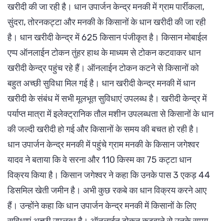
खरीदी की जा रही है। धान उपार्जन केन्द्र मनकी में ग्राम पार्रीकला,
सुंदरा, तोरनकट्टा और मनकी के किसानों के धान खरीदी की जा रही
है। धान खरीदी केन्द्र में 625 किसान पंजीकृत है। किसान मोबाईल
एप्प ऑनलाईन टोकन तुंहर हाथ के माध्यम से टोकन कटवाकर धान
खरीदी केन्द्र पहुंच रहे हैं। ऑनलाईन टोकन कटने से किसानों को
बहुत अच्छी सुविधा मिल गई है। धान खरीदी केन्द्र मनकी में धान
खरीदी के संबंध में सभी मूलभूत सुविधाएं उपलब्ध है। खरीदी केन्द्र में
पर्याप्त मात्रा में इलेक्ट्रानिक तौल मशीन उपलब्धता से किसानों के धान
की जल्दी खरीदी हो गई और किसानों के समय की बचत हो रही है।
धान उपार्जन केन्द्र मनकी में पहुंचे ग्राम मनकी के किसान जगेश्वर
यादव ने बताया कि वे सरना और 110 किस्म का 75 कट्टा धान
विक्रय किया है। किसान जगेश्वर ने कहा कि उनके पास 3 एकड़ 44
डिसमिल खेती जमीन है। अभी कुछ रकबे का धान विक्रय करने आए
हैं। उन्होंने कहा कि धान उपार्जन केन्द्र मनकी में किसानों के लिए
सुविधाएं अच्छी उपलब्ध है। ऑनलाईन टोकन कटवाने से उनके समय