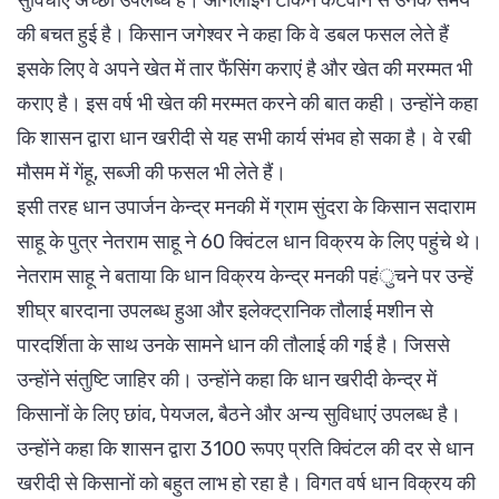
की बचत हुई है। किसान जगेश्वर ने कहा कि वे डबल फसल लेते हैं
इसके लिए वे अपने खेत में तार फैंसिंग कराएं है और खेत की मरम्मत भी
कराए है। इस वर्ष भी खेत की मरम्मत करने की बात कही। उन्होंने कहा
कि शासन द्वारा धान खरीदी से यह सभी कार्य संभव हो सका है। वे रबी
मौसम में गेंहू, सब्जी की फसल भी लेते हैं।
इसी तरह धान उपार्जन केन्द्र मनकी में ग्राम सुंदरा के किसान सदाराम
साहू के पुत्र नेतराम साहू ने 60 क्विंटल धान विक्रय के लिए पहुंचे थे।
नेतराम साहू ने बताया कि धान विक्रय केन्द्र मनकी पहंुचने पर उन्हें
शीघ्र बारदाना उपलब्ध हुआ और इलेक्ट्रानिक तौलाई मशीन से
पारदर्शिता के साथ उनके सामने धान की तौलाई की गई है। जिससे
उन्होंने संतुष्टि जाहिर की। उन्होंने कहा कि धान खरीदी केन्द्र में
किसानों के लिए छांव, पेयजल, बैठने और अन्य सुविधाएं उपलब्ध है।
उन्होंने कहा कि शासन द्वारा 3100 रूपए प्रति क्विंटल की दर से धान
खरीदी से किसानों को बहुत लाभ हो रहा है। विगत वर्ष धान विक्रय की