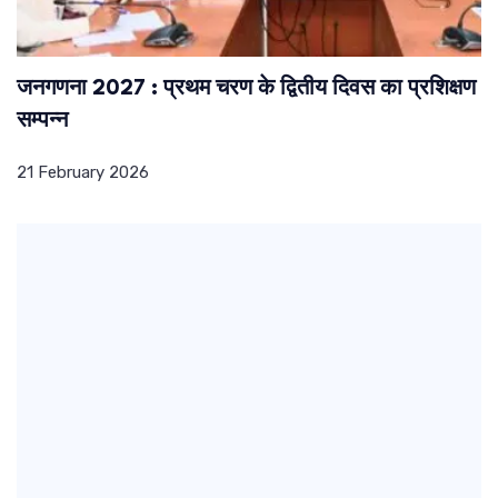
जनगणना 2027 : प्रथम चरण के द्वितीय दिवस का प्रशिक्षण
सम्पन्न
21 February 2026