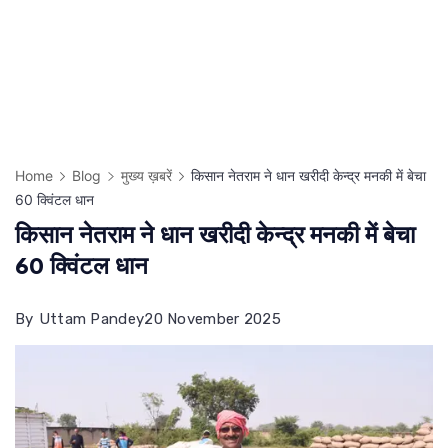
Home
Blog
मुख्य ख़बरें
किसान नेतराम ने धान खरीदी केन्द्र मनकी में बेचा
60 क्विंटल धान
किसान नेतराम ने धान खरीदी केन्द्र मनकी में बेचा
60 क्विंटल धान
By
Uttam Pandey
20 November 2025