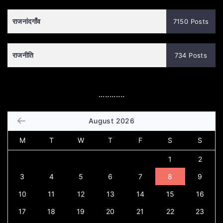
राजनांदगाँव
7150 Posts
राजनीति
734 Posts
............
August 2026
M
T
W
T
F
S
S
1
2
3
4
5
6
7
8
9
10
11
12
13
14
15
16
17
18
19
20
21
22
23