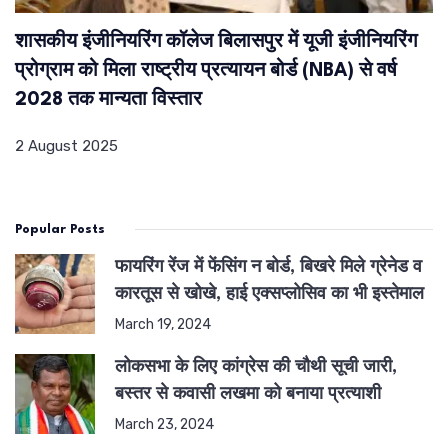
शासकीय इंजीनियरिंग कॉलेज बिलासपुर में यूजी इंजीनियरिंग
प्रोग्राम को मिला राष्ट्रीय प्रत्यायन बोर्ड (NBA) से वर्ष
2028 तक मान्यता विस्तार
2 August 2025
Popular Posts
फायरिंग रेंज में फेंसिंग न बोर्ड, बिखरे मिले ग्रेनेड व
कारतूस से खोखे, हाई एक्सप्लोसिव का भी इस्तेमाल
March 19, 2024
लोकसभा के लिए कांग्रेस की चौथी सूची जारी,
बस्तर से कवासी लखमा को बनाया प्रत्याशी
March 23, 2024