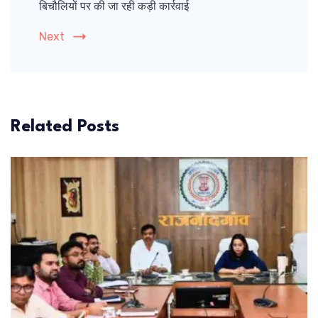
बिचौलियों पर की जा रही कड़ी कार्रवाई
Next
Related Posts