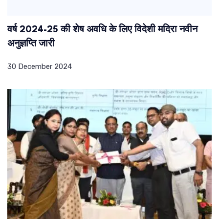
वर्ष 2024-25 की शेष अवधि के लिए विदेशी मदिरा नवीन
अनुज्ञप्ति जारी
30 December 2024