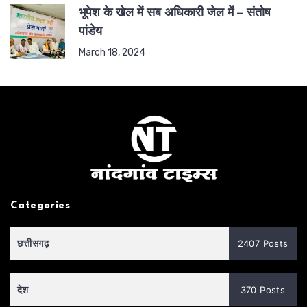
भूपेश के खेल में सब अधिकारी जेल में – संतोष
पांडेय
March 18, 2024
Categories
छत्तीसगढ़
2407 Posts
देश
370 Posts