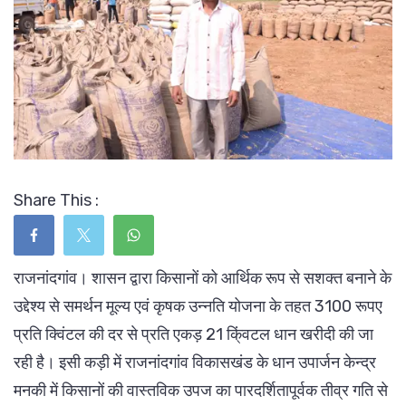
Share This :
राजनांदगांव। शासन द्वारा किसानों को आर्थिक रूप से सशक्त बनाने के
उद्देश्य से समर्थन मूल्य एवं कृषक उन्नति योजना के तहत 3100 रूपए
प्रति क्विंटल की दर से प्रति एकड़ 21 कि्ंवटल धान खरीदी की जा
रही है। इसी कड़ी में राजनांदगांव विकासखंड के धान उपार्जन केन्द्र
मनकी में किसानों की वास्तविक उपज का पारदर्शितापूर्वक तीव्र गति से