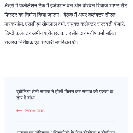
क्षेत्रों में पर्कोलेशन टैंक में इंजेक्शन वेल और बोरवेल रिचार्ज शाफ्ट सैंड
फिल्टर का निर्माण किया जाएगा। बैठक में अपर कलेक्टर सीएल
मारकण्डेय, एसडीएम खेमलाल वर्मा, संयुक्त कलेक्टर सरस्वती बंजारे,
डिप्टी कलेक्टर अमीय श्रीवास्तव, तहसीलदार मनीष वर्मा सहित
राजस्व निरीक्षक एवं पटवारी उपस्थित थे।
Post
Navigation
दुबौलिया तेली समाज ने होली मिलन कर समाज को एकता के
डोर में बांधा
Previous