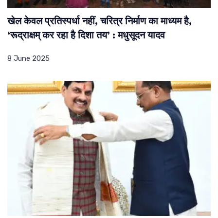
खेल केवल प्रतिस्पर्धा नहीं, चरित्र निर्माण का माध्यम है,
‘रूद्राक्षम् कर रहा है दिशा तय’ : मधुसूदन यादव
8 June 2025