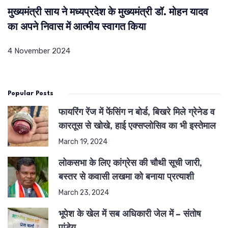
मुख्यमंत्री साय ने मध्यप्रदेश के मुख्यमंत्री डॉ. मोहन यादव
का अपने निवास में आत्मीय स्वागत किया
4 November 2024
Popular Posts
फायरिंग रेंज में फेंसिंग न बोर्ड, बिखरे मिले ग्रेनेड व
कारतूस से खोखे, हाई एक्सप्लोसिव का भी इस्तेमाल
March 19, 2024
लोकसभा के लिए कांग्रेस की चौथी सूची जारी,
बस्तर से कवासी लखमा को बनाया प्रत्याशी
March 23, 2024
भूपेश के खेल में सब अधिकारी जेल में – संतोष