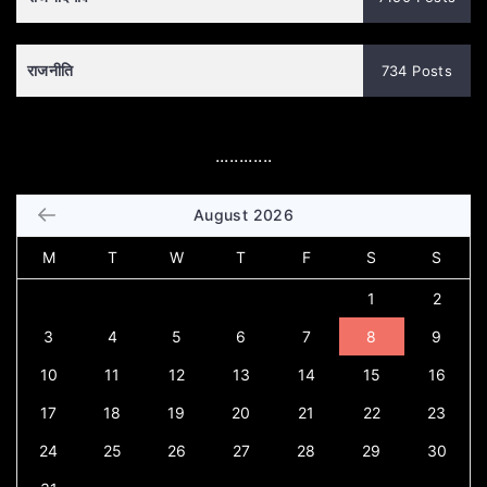
राजनीति
734 Posts
............
August 2026
M
T
W
T
F
S
S
1
2
3
4
5
6
7
8
9
10
11
12
13
14
15
16
17
18
19
20
21
22
23
24
25
26
27
28
29
30