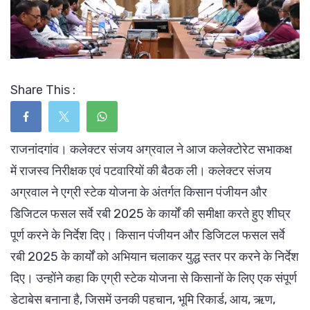
Share This :
राजनांदगांव। कलेक्टर संजय अग्रवाल ने आज कलेक्टोरेट सभाकक्ष
में राजस्व निरीक्षक एवं पटवारियों की बैठक ली। कलेक्टर संजय
अग्रवाल ने एग्री स्टेक योजना के अंतर्गत किसान पंजीयन और
डिजिटल फसल सर्वे रबी 2025 के कार्यों की समीक्षा करते हुए शीघ्र
पूर्ण करने के निर्देश दिए। किसान पंजीयन और डिजिटल फसल सर्वे
रबी 2025 के कार्यों को अभियान चलाकर युद्ध स्तर पर करने के निर्देश
दिए। उन्होंने कहा कि एग्री स्टेक योजना से किसानों के लिए एक संपूर्ण
डेटाबेस बनाना है, जिसमें उनकी पहचान, भूमि रिकार्ड, आय, ऋण,