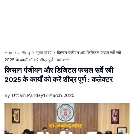
Home
Blog
मुख्य ख़बरें
किसान पंजीयन और डिजिटल फसल सर्वे रबी
2025 के कार्यों को करें शीघ्र पूर्ण : कलेक्टर
किसान पंजीयन और डिजिटल फसल सर्वे रबी
2025 के कार्यों को करें शीघ्र पूर्ण : कलेक्टर
By
Uttam Pandey
17 March 2025