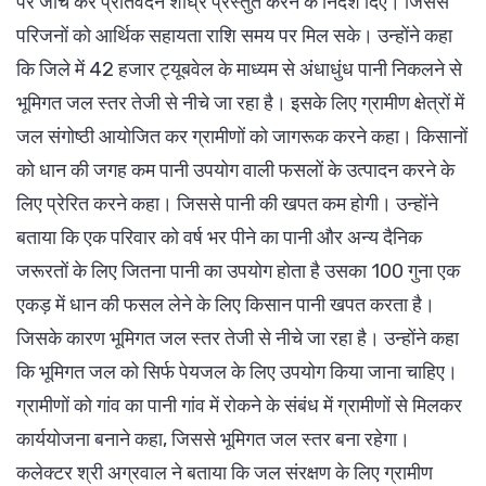
पर जांच कर प्रतिवेदन शीघ्र प्रस्तुत करने के निर्देश दिए। जिससे
परिजनों को आर्थिक सहायता राशि समय पर मिल सके। उन्होंने कहा
कि जिले में 42 हजार ट्यूबवेल के माध्यम से अंधाधुंध पानी निकलने से
भूमिगत जल स्तर तेजी से नीचे जा रहा है। इसके लिए ग्रामीण क्षेत्रों में
जल संगोष्ठी आयोजित कर ग्रामीणों को जागरूक करने कहा। किसानों
को धान की जगह कम पानी उपयोग वाली फसलों के उत्पादन करने के
लिए प्रेरित करने कहा। जिससे पानी की खपत कम होगी। उन्होंने
बताया कि एक परिवार को वर्ष भर पीने का पानी और अन्य दैनिक
जरूरतों के लिए जितना पानी का उपयोग होता है उसका 100 गुना एक
एकड़ में धान की फसल लेने के लिए किसान पानी खपत करता है।
जिसके कारण भूमिगत जल स्तर तेजी से नीचे जा रहा है। उन्होंने कहा
कि भूमिगत जल को सिर्फ पेयजल के लिए उपयोग किया जाना चाहिए।
ग्रामीणों को गांव का पानी गांव में रोकने के संबंध में ग्रामीणों से मिलकर
कार्ययोजना बनाने कहा, जिससे भूमिगत जल स्तर बना रहेगा।
कलेक्टर श्री अग्रवाल ने बताया कि जल संरक्षण के लिए ग्रामीण