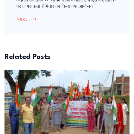
आहरण एवं संवितरण अधिकारियों के लिए टीडीएस व टीसीएस
पर जागरूकता सेमिनार का किया गया आयोजन
Next
Related Posts