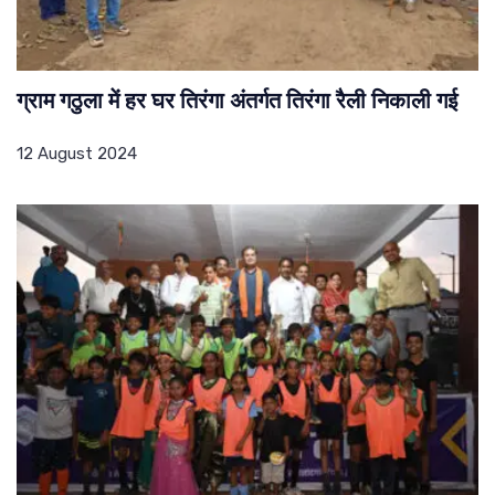
ग्राम गठुला में हर घर तिरंगा अंतर्गत तिरंगा रैली निकाली गई
12 August 2024