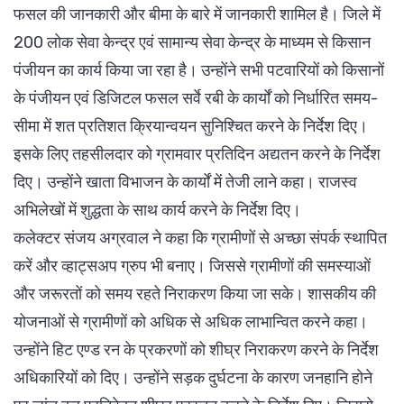
फसल की जानकारी और बीमा के बारे में जानकारी शामिल है। जिले में
200 लोक सेवा केन्द्र एवं सामान्य सेवा केन्द्र के माध्यम से किसान
पंजीयन का कार्य किया जा रहा है। उन्होंने सभी पटवारियों को किसानों
के पंजीयन एवं डिजिटल फसल सर्वे रबी के कार्यों को निर्धारित समय-
सीमा में शत प्रतिशत क्रियान्वयन सुनिश्चित करने के निर्देश दिए।
इसके लिए तहसीलदार को ग्रामवार प्रतिदिन अद्यतन करने के निर्देश
दिए। उन्होंने खाता विभाजन के कार्यों में तेजी लाने कहा। राजस्व
अभिलेखों में शुद्धता के साथ कार्य करने के निर्देश दिए।
कलेक्टर संजय अग्रवाल ने कहा कि ग्रामीणों से अच्छा संपर्क स्थापित
करें और व्हाट्सअप ग्रुप भी बनाए। जिससे ग्रामीणों की समस्याओं
और जरूरतों को समय रहते निराकरण किया जा सके। शासकीय की
योजनाओं से ग्रामीणों को अधिक से अधिक लाभान्वित करने कहा।
उन्होंने हिट एण्ड रन के प्रकरणों को शीघ्र निराकरण करने के निर्देश
अधिकारियों को दिए। उन्होंने सड़क दुर्घटना के कारण जनहानि होने