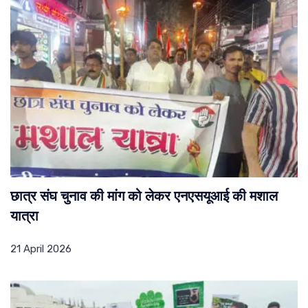
छात्र संघ चुनाव की मांग को लेकर एनएसयूआई की मशाल
यात्रा
21 April 2026