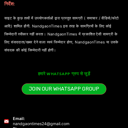
निर्देश:
साइट के कुछ तत्वों में उपयोगकर्ताओं द्वारा प्रस्तुत सामग्री ( समाचार / वीडियो/फोटो
आदि) शामिल होंगी. NandgaonTimes इस तरह के सामग्रियों के लिए कोई
जिम्मेदारी स्वीकार नहीं करता। NandgaonTimes में प्रकाशित ऐसी सामग्री के
लिए संवाददाता/खबर देने वाला स्वयं जिम्मेदार होगा, NandgaonTimes या उसके
संपादक की कोई जिम्मेदारी नहीं होगी।
हमारे WHATSAPP ग्रुप से जुड़ें
JOIN OUR WHATSAPP GROUP
Email:
nandgaontimes24@gmail.com