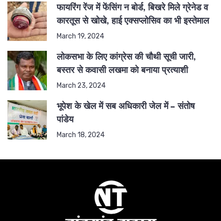
फायरिंग रेंज में फेंसिंग न बोर्ड, बिखरे मिले ग्रेनेड व
कारतूस से खोखे, हाई एक्सप्लोसिव का भी इस्तेमाल
March 19, 2024
लोकसभा के लिए कांग्रेस की चौथी सूची जारी,
बस्तर से कवासी लखमा को बनाया प्रत्याशी
March 23, 2024
भूपेश के खेल में सब अधिकारी जेल में – संतोष
पांडेय
March 18, 2024