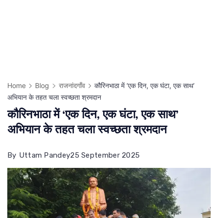
Home
Blog
राजनांदगाँव
कौरिनभाठा में ‘एक दिन, एक घंटा, एक साथ’
अभियान के तहत चला स्वच्छता श्रमदान
कौरिनभाठा में ‘एक दिन, एक घंटा, एक साथ’
अभियान के तहत चला स्वच्छता श्रमदान
By
Uttam Pandey
25 September 2025