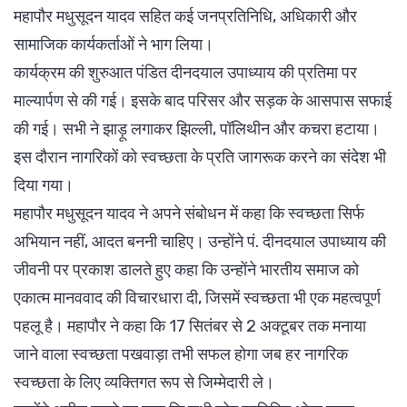
महापौर मधुसूदन यादव सहित कई जनप्रतिनिधि, अधिकारी और
सामाजिक कार्यकर्ताओं ने भाग लिया।
कार्यक्रम की शुरुआत पंडित दीनदयाल उपाध्याय की प्रतिमा पर
माल्यार्पण से की गई। इसके बाद परिसर और सड़क के आसपास सफाई
की गई। सभी ने झाड़ू लगाकर झिल्ली, पॉलिथीन और कचरा हटाया।
इस दौरान नागरिकों को स्वच्छता के प्रति जागरूक करने का संदेश भी
दिया गया।
महापौर मधुसूदन यादव ने अपने संबोधन में कहा कि स्वच्छता सिर्फ
अभियान नहीं, आदत बननी चाहिए। उन्होंने पं. दीनदयाल उपाध्याय की
जीवनी पर प्रकाश डालते हुए कहा कि उन्होंने भारतीय समाज को
एकात्म मानववाद की विचारधारा दी, जिसमें स्वच्छता भी एक महत्वपूर्ण
पहलू है। महापौर ने कहा कि 17 सितंबर से 2 अक्टूबर तक मनाया
जाने वाला स्वच्छता पखवाड़ा तभी सफल होगा जब हर नागरिक
स्वच्छता के लिए व्यक्तिगत रूप से जिम्मेदारी ले।