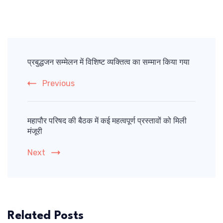
Post
Navigation
प्रबुद्धजन सम्मेलन में विशिष्ट व्यक्तित्व का सम्मान किया गया
Previous
महापौर परिषद की बैठक में कई महत्वपूर्ण प्रस्तावों को मिली
मंजूरी
Next
Related Posts