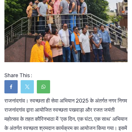
Share This :
राजनांदगांव। स्वच्छता ही सेवा अभियान 2025 के अंतर्गत नगर निगम
राजनांदगांव द्वारा आयोजित स्वच्छता पखवाड़ा और रजत जयंती
महोत्सव के तहत कौरिनभाठा में ‘एक दिन, एक घंटा, एक साथ’ अभियान
के अंतर्गत स्वच्छता श्रमदान कार्यक्रम का आयोजन किया गया। इसमें