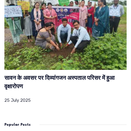
सावन के अवसर पर दिव्यांगजन अस्पताल परिसर में हुआ
वृक्षारोपण
25 July 2025
Popular Posts