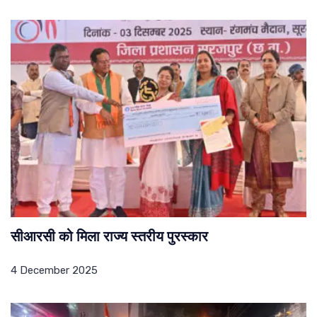
सीआरसी को मिला राज्य स्तरीय पुरस्कार
4 December 2025