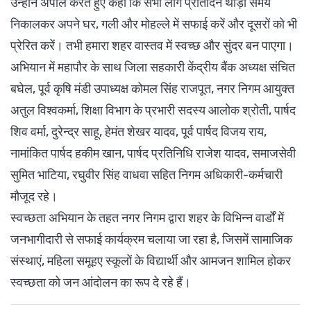
उन्होंने अपील करते हुए कहा कि सभी लोग प्रतिदिन थोड़ा समय
निकालकर अपने घर, गली और मोहल्ले में सफाई करें और दूसरों को भी
प्रेरित करें। तभी हमारा शहर वास्तव में स्वच्छ और सुंदर बन पाएगा।
अभियान में महापौर के साथ जिला सहकारी केंद्रीय बैंक अध्यक्ष संचित
बघेल, पूर्व कृषि मंडी उपाध्यक्ष कोमल सिंह राजपूत, नगर निगम आयुक्त
अतुल विश्वकर्मा, शिक्षा विभाग के प्रभारी सदस्य आलोक श्रोती, पार्षद
शिव वर्मा, दुरेन्द्र साहू, हेमंत शेखर यादव, पूर्व पार्षद विजय राय,
नामांकित पार्षद हकीम खान, पार्षद प्रतिनिधि राजेश यादव, समाजसेवी
सुमित भाटिया, रघुवीर सिंह वाधवा सहित निगम अधिकारी-कर्मचारी
मौजूद रहे।
स्वच्छता अभियान के तहत नगर निगम द्वारा शहर के विभिन्न वार्डों में
जनभागीदारी से सफाई कार्यक्रम चलाया जा रहा है, जिसमें सामाजिक
संस्थाएं, महिला समूहए स्कूलों के विद्यार्थी और आमजन शामिल होकर
स्वच्छता को जन आंदोलन का रूप दे रहे हैं।