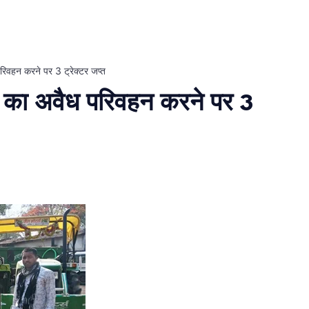
रिवहन करने पर 3 ट्रेक्टर जप्त
त का अवैध परिवहन करने पर 3