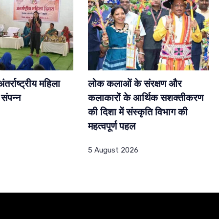
तर्राष्ट्रीय महिला
लोक कलाओं के संरक्षण और
संपन्न
कलाकारों के आर्थिक सशक्तीकरण
की दिशा में संस्कृति विभाग की
महत्वपूर्ण पहल
5 August 2026