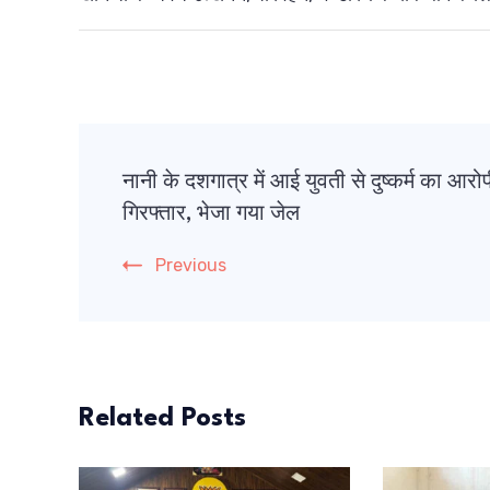
Post
नानी के दशगात्र में आई युवती से दुष्कर्म का आरो
Navigation
गिरफ्तार, भेजा गया जेल
Previous
Related Posts