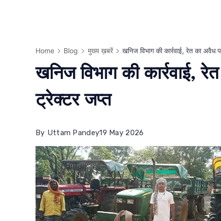
Home
Blog
मुख्य ख़बरें
खनिज विभाग की कार्रवाई, रेत का अवैध प
खनिज विभाग की कार्रवाई, रे
ट्रेक्टर जप्त
By
Uttam Pandey
19 May 2026