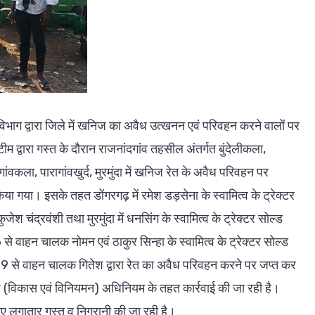
विभाग द्वारा जिले में खनिज का अवैध उत्खनन एवं परिवहन करने वालों पर
म द्वारा गस्त के दौरान राजनांदगांव तहसील अंतर्गत बुंदेलीकला,
ंवकला, पारागांवखुर्द, मुरमुंदा में खनिज रेत के अवैध परिवहन पर
किया गया। इसके तहत डोंगरगढ़ में रमेश डड़सेना के स्वामित्व के ट्रेक्टर
ंद्रवंशी तथा मुरमुंदा में धनसिंग के स्वामित्व के ट्रेक्टर सोल्ड
ाहन चालक नोमन एवं ठाकुर सिन्हा के स्वामित्व के ट्रेक्टर सोल्ड
े वाहन चालक गितेश द्वारा रेत का अवैध परिवहन करने पर जप्त कर
िज (विकास एवं विनियमन) अधिनियम के तहत कार्रवाई की जा रही है।
ए लगातार गस्त व निगरानी की जा रही है।