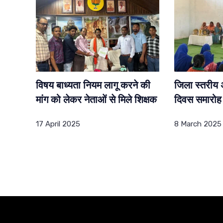
विषय बाध्यता नियम लागू करने की
जिला स्तरीय अं
मांग को लेकर नेताओं से मिले शिक्षक
दिवस समारोह 
17 April 2025
8 March 2025