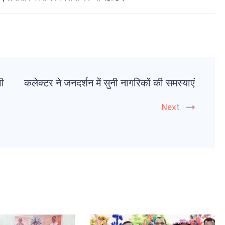
पी
कलेक्टर ने जनदर्शन में सुनी नागरिकों की समस्याएं
Next