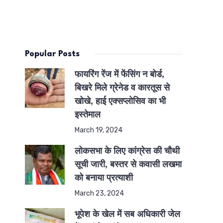
Popular Posts
फायरिंग रेंज में फेंसिंग न बोर्ड,
बिखरे मिले ग्रेनेड व कारतूस से
खोखे, हाई एक्सप्लोसिव का भी
इस्तेमाल
March 19, 2024
लोकसभा के लिए कांग्रेस की चौथी
सूची जारी, बस्तर से कवासी लखमा
को बनाया प्रत्याशी
March 23, 2024
भूपेश के खेल में सब अधिकारी जेल