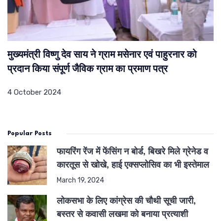
मुख्यमंत्री विष्णु देव साय ने ग्राम मसेनार एवं पाहुरनार को
प्रदान किया संपूर्ण जैविक ग्राम का प्रमाण पत्र
4 October 2024
Popular Posts
फायरिंग रेंज में फेंसिंग न बोर्ड, बिखरे मिले ग्रेनेड व
कारतूस से खोखे, हाई एक्सप्लोसिव का भी इस्तेमाल
March 19, 2024
लोकसभा के लिए कांग्रेस की चौथी सूची जारी,
बस्तर से कवासी लखमा को बनाया प्रत्याशी