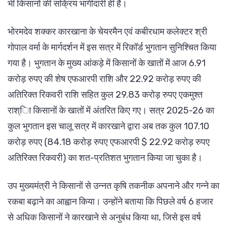
भी किसानों की सक्रिय भागीदारी ही है।
भोरमदेव शक्कर कारखाना के चेयरमैन एवं कबीरधाम कलेक्टर श्री
गोपाल वर्मा के मार्गदर्शन में इस सत्र में रिकॉर्ड भुगतान सुनिश्चित किया
गया है। भुगतान के मुख्य आंकड़े में किसानों के खातों में आज 6.91
करोड़ रुपए की शेष एफआरपी राशि और 22.92 करोड़ रुपए की
अतिरिक्त रिकवरी राशि सहित कुल 29.83 करोड़ रुपए एकमुश्त
राश्ाि किसानों के खातों में अंतरित किए गए। सत्र 2025-26 का
कुल भुगतान इस चालू सत्र में कारखाने द्वारा अब तक कुल 107.10
करोड़ रुपए (84.18 करोड़ रुपए एफआरपी $ 22.92 करोड़ रुपए
अतिरिक्त रिकवरी) का शत-प्रतिशत भुगतान किया जा चुका है।
उप मुख्यमंत्री ने किसानों से उन्नत कृषि तकनीक अपनाने और गन्ने का
रकबा बढ़ाने का आह्वान किया। उन्होंने बताया कि पिछले वर्ष 6 हजार
से अधिक किसानों ने कारखाने से अनुबंध किया था, जिसे इस वर्ष