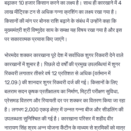
बढ़ाकर 10 हजार किसान करने का लक्ष्य है। साथ ही कारखाने में 4
लाख मीट्रिक टन से अधिक गन्ना क्रशिंग का लक्ष्य रखा गया है।
किसानों की मांग पर बोनस राशि बढ़ाने के संबंध में उन्होंने कहा कि
मुख्यमंत्री श्री विष्णुदेव साय के समक्ष यह विषय रखा गया है और इस
पर सकारात्मक प्रयास किए जाएंगे।
भोरमदेव शक्कर कारखाना पूरे देश में सर्वाधिक शुगर रिकवरी देने वाले
कारखानों में शुमार है। पिछले दो वर्षों की प्रमुख उपलब्धियां में शुगर
रिकवरी लगातार तीसरे वर्ष 12 प्रतिशत से अधिक (वर्तमान में
12.09ः) की शानदार शुगर रिकवरी दर्ज की गई। किसानों के लिए
बलराम सदन कृषक प्रतीक्षालय का निर्माण, मिट्टी परीक्षण सुविधा,
प्रेसमड वितरण और रियायती दर पर शक्कर का वितरण किया जा रहा
है। लगभग 2,000 एकड़ क्षेत्र में उन्नत गन्ना बीज और सीडलिंग की
उपलब्धता सुनिश्चित की गई है। कारखाना परिसर में शहीद वीर
नारायण सिंह श्रम अन्न योजना कैंटीन के माध्यम से श्रमिकों को मात्र