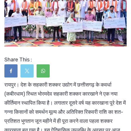
Share This :
रायपुर। देश के सहकारी शक्कर उद्योग में छत्तीसगढ़ के कवर्धा
(कबीरधाम) स्थित भोरमदेव सहकारी शक्कर कारखाने ने एक नया
कीर्तिमान स्थापित किया है। लगातार दूसरे वर्ष यह कारखाना पूरे देश में
गन्ना किसानों को समर्थन मूल्य और अतिरिक्त रिकवरी राशि का शत-
प्रतिशत भुगतान जून महीने में ही पूरा करने वाला पहला शक्कर
कारखाना बन गया है। इस ऐतिहासिक उपलब्धि के अवसर पर आज