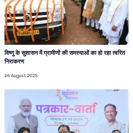
विष्णु के सुशासन में ग्रामीणों की समस्याओं का हो रहा त्वरित
निराकरण
26 August 2025