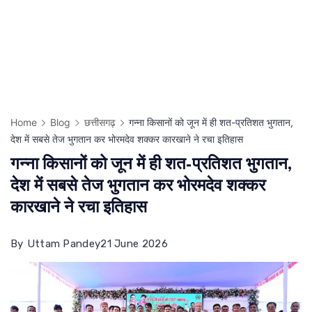
Home
Blog
छत्तीसगढ़
गन्ना किसानों को जून में ही शत-प्रतिशत भुगतान,
देश में सबसे तेज भुगतान कर भोरमदेव शक्कर कारखाने ने रचा इतिहास
गन्ना किसानों को जून में ही शत-प्रतिशत भुगतान,
देश में सबसे तेज भुगतान कर भोरमदेव शक्कर
कारखाने ने रचा इतिहास
By
Uttam Pandey
21 June 2026