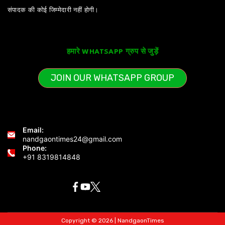
संपादक की कोई जिम्मेदारी नहीं होगी।
हमारे WHATSAPP ग्रुप से जुड़ें
JOIN OUR WHATSAPP GROUP
Email:
nandgaontimes24@gmail.com
Phone:
+91 8319814848
Copyright © 2026 | NandgaonTimes