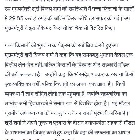
उप मुख्यमंत्री श्री विजय शर्मा की उपस्थिति में गन्ना किसानों के खातों
में 29.83 करोड़ रुपए की अंतिम किस्त सीधे ट्रांसफर की गई। उप
मुख्यमंत्री ने इस मौके पर किसानों को चेक भी वितरित किए।
गन्ना किसानों को भुगतान कार्यक्रम को संबोधित करते हुए उप
मुख्यमंत्री श्री विजय शर्मा ने कहा कि यह समयबद्ध भुगतान केवल एक
वित्तीय लेन-देन नहीं, बल्कि किसानों के विश्वास और सहकारी मॉडल
की बड़ी सफलता है। उन्होंने कहा कि भोरमदेव शक्कर कारखाना किसी
एक व्यक्ति का नहीं, बल्कि किसानों का अपना कारखाना है। निजी
व्यवस्था में लाभ सीमित लोगों तक पहुंचता है, जबकि सहकारिता का
लाभांश सभी हितधारकों में समान रूप से वितरित होता है। यह मॉडल
ग्रामीण अर्थव्यवस्था को मजबूत करने का सबसे प्रभावी जरिया है।
श्री शर्मा ने अपने गुजरात प्रवास के दौरान बनासकांठा सहकारी मॉडल
के अध्ययन का जिक्र करते हुए कहा कि वहां की सफलता का आधार