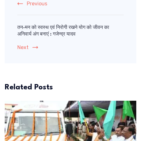
Previous
तन-मन को स्वस्थ एवं निरोगी रखने योग को जीवन का
अनिवार्य अंग बनाएं : गजेन्द्र यादव
Next
Related Posts