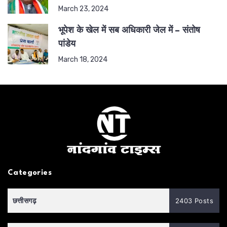
March 23, 2024
भूपेश के खेल में सब अधिकारी जेल में – संतोष
पांडेय
March 18, 2024
Categories
छत्तीसगढ़
2403 Posts