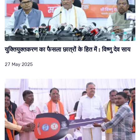
युक्तियुक्तकरण का फैसला छात्रों के हित में : विष्णु देव साय
27 May 2025