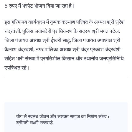
5 रुपए में भरपेट भोजन दिया जा रहा है।
इस गरिमामय कार्यक्रम में कृषक कल्याण परिषद के अध्यक्ष श्री सुरेश
चंद्रवंशी, पुलिस जवाबदेही प्राधिकरण के सदस्य श्री भगत पटेल,
जिला पंचायत अध्यक्ष श्री ईश्वरी साहू, जिला पंचायत उपाध्यक्ष श्री
कैलाश चंद्रवंशी, नगर पालिका अध्यक्ष श्री चंद्र प्रकाश चंद्रवंशी
सहित भारी संख्या में प्रगतिशील किसान और स्थानीय जनप्रतिनिधि
उपस्थित रहे।
Post
Navigation
योग से स्वस्थ जीवन और सशक्त समाज का निर्माण संभव :
श्रीमती लक्ष्मी राजवाड़े