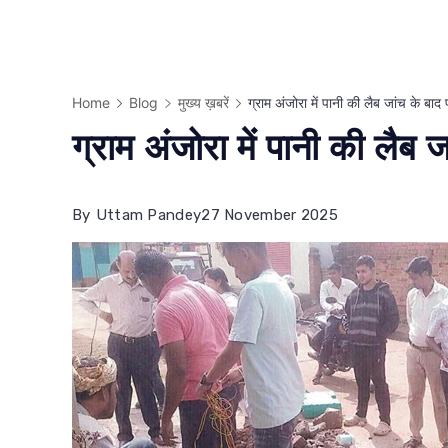
Home
Blog
मुख्य ख़बरें
ग्राम अंजोरा में पानी की लैब जांच के बा
ग्राम अंजोरा में पानी की लैब
By
Uttam Pandey
27 November 2025