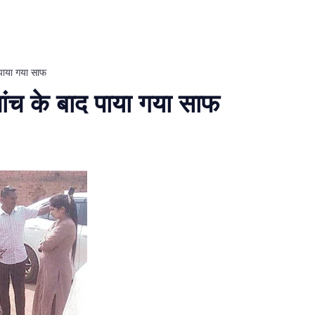
द पाया गया साफ
 जांच के बाद पाया गया साफ