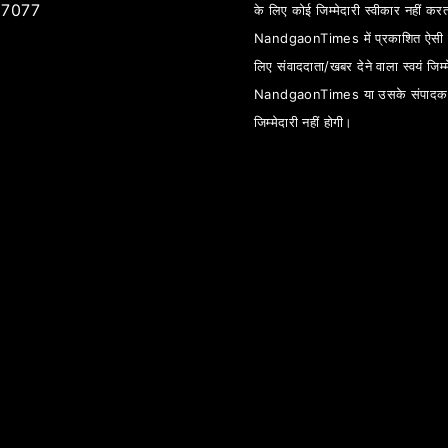
7077
के लिए कोई जिम्मेदारी स्वीकार नहीं कर
NandgaonTimes में प्रकाशित ऐसी स
लिए संवाददाता/खबर देने वाला स्वयं जिम्म
NandgaonTimes या उसके संपादक
जिम्मेदारी नहीं होगी।