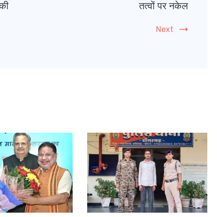
 की
तत्वों पर नकेल
Next