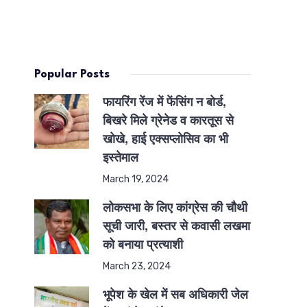
Popular Posts
फायरिंग रेंज में फेंसिंग न बोर्ड,
बिखरे मिले ग्रेनेड व कारतूस से
खोखे, हाई एक्सप्लोसिव का भी
इस्तेमाल
March 19, 2024
लोकसभा के लिए कांग्रेस की चौथी
सूची जारी, बस्तर से कवासी लखमा
को बनाया प्रत्याशी
March 23, 2024
भूपेश के खेल में सब अधिकारी जेल