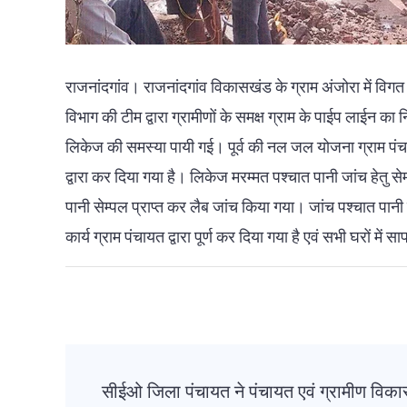
राजनांदगांव। राजनांदगांव विकासखंड के ग्राम अंजोरा में विगत 
विभाग की टीम द्वारा ग्रामीणों के समक्ष ग्राम के पाईप लाईन क
लिकेज की समस्या पायी गई। पूर्व की नल जल योजना ग्राम पंचा
द्वारा कर दिया गया है। लिकेज मरम्मत पश्चात पानी जांच हेतु सेम्
पानी सेम्पल प्राप्त कर लैब जांच किया गया। जांच पश्चात पानी
कार्य ग्राम पंचायत द्वारा पूर्ण कर दिया गया है एवं सभी घरों में
Post
सीईओ जिला पंचायत ने पंचायत एवं ग्रामीण विक