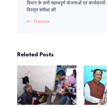
Navigation
विभाग के सभी महत्वपूर्ण योजनाओं एवं कार्यक्रमों
विस्तृत समीक्षा की
Previous
Related Posts