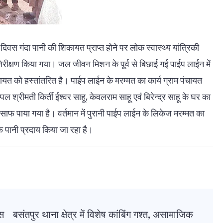
दिवस गंदा पानी की शिकायत प्राप्त होने पर लोक स्वास्थ्य यांत्रिकी
ा निरीक्षण किया गया। जल जीवन मिशन के पूर्व से बिछाई गई पाईप लाईन में
यत को हस्तांतरित है। पाईप लाईन के मरम्मत का कार्य ग्राम पंचायत
पल श्रीमती किर्ती ईश्वर साहू, केवलराम साहू एवं बिरेन्द्र साहू के घर का
 साफ पाया गया है। वर्तमान में पुरानी पाईप लाईन के लिकेज मरम्मत का
 साफ पानी प्रदाय किया जा रहा है।
ास
बसंतपुर थाना क्षेत्र में विशेष कांबिंग गश्त, असामाजिक