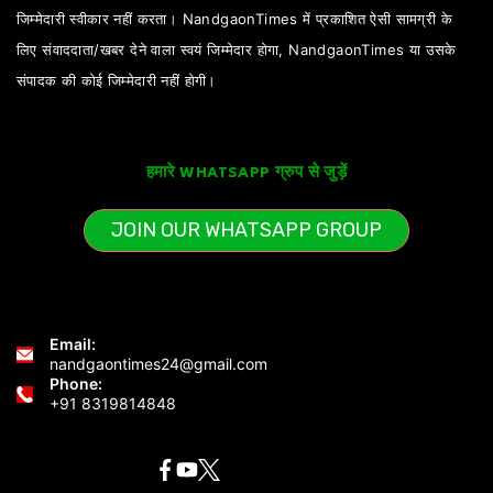
जिम्मेदारी स्वीकार नहीं करता। NandgaonTimes में प्रकाशित ऐसी सामग्री के
लिए संवाददाता/खबर देने वाला स्वयं जिम्मेदार होगा, NandgaonTimes या उसके
संपादक की कोई जिम्मेदारी नहीं होगी।
हमारे WHATSAPP ग्रुप से जुड़ें
JOIN OUR WHATSAPP GROUP
Email:
nandgaontimes24@gmail.com
Phone:
+91 8319814848