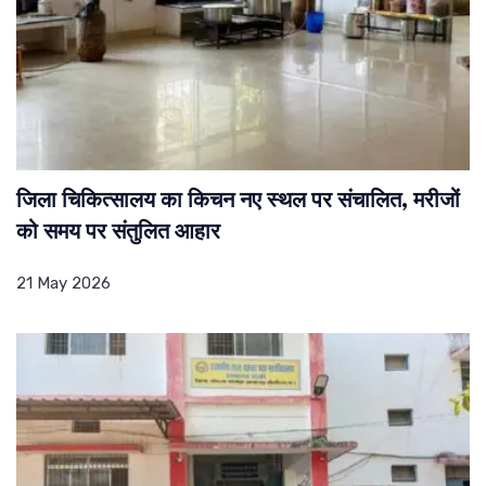
जिला चिकित्सालय का किचन नए स्थल पर संचालित, मरीजों
को समय पर संतुलित आहार
21 May 2026