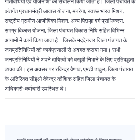
गतिविधियों एवं योजनाओं का संचालन किया जाता है। जिला पंचायत के
अंतर्गत प्रधानमंत्री आवास योजना, मनरेगा, स्वच्छ भारत मिशन,
राष्ट्रीय ग्रामीण आजीविका मिशन, अन्य पिछड़ा वर्ग प्राधिकरण,
समग्र विकास योजना, जिला पंचायत विकास निधि सहित विभिन्न
आयामों में कार्य किया जाता है। जिसके मददेनजर जिला पंचायत के
जनप्रतिनिधियों को कार्यप्रणाली से अवगत कराया गया। सभी
जनप्रतिनिधियों ने अपने दायित्वों को बखूबी निभाने के लिए प्रतिबद्धता
व्यक्त की। इस अवसर पर रविन्द्र वैष्णव, एमडी ठाकुर, जिला पंचायत
के अतिरिक्त सीईओ देवेन्द्र कौशिक सहित जिला पंचायत के
अधिकारी-कर्मचारी उपस्थित थे।
Post