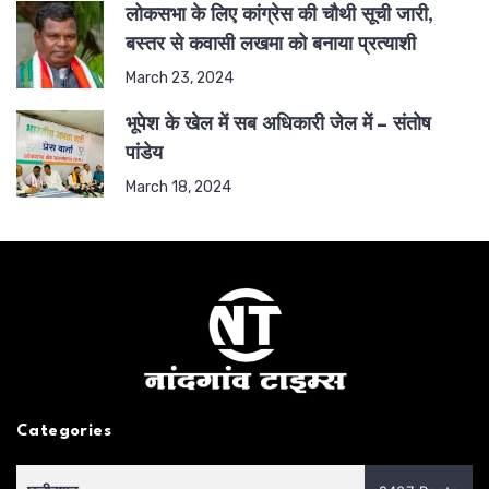
लोकसभा के लिए कांग्रेस की चौथी सूची जारी,
बस्तर से कवासी लखमा को बनाया प्रत्याशी
March 23, 2024
भूपेश के खेल में सब अधिकारी जेल में – संतोष
पांडेय
March 18, 2024
Categories