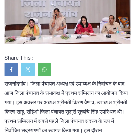
Share This :
राजनांदगांव। जिला पंचायत अध्यक्ष एवं उपाध्यक्ष के निर्वाचन के बाद
आज जिला पंचायत के सभाकक्ष में प्रथम सम्मिलन का आयोजन किया
गया। इस अवसर पर अध्यक्ष श्रीमती किरण वैष्णव, उपाध्यक्ष श्रीमती
किरण साहू, सीईओ जिला पंचायत सुश्री सुरूचि सिंह उपस्थित थी।
प्रथम सम्मिलन में सबसे पहले जिला पंचायत सदस्य के रूप में
निर्वाचित सदस्यगणों का स्वागत किया गया। इस दौरान