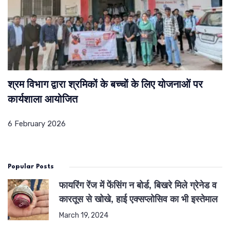
श्रम विभाग द्वारा श्रमिकों के बच्चों के लिए योजनाओं पर
कार्यशाला आयोजित
6 February 2026
Popular Posts
फायरिंग रेंज में फेंसिंग न बोर्ड, बिखरे मिले ग्रेनेड व
कारतूस से खोखे, हाई एक्सप्लोसिव का भी इस्तेमाल
March 19, 2024