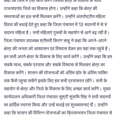
कहा कि जिले में ऐसा कार्य करेंगे जिससे क्षेत्र के विकास के साथ
राजनांदगांव जिले का विकास होगा। उन्होंने कहा कि क्षेत्र की
समस्याओं का हल सभी मिलकर करेंगे। उन्होंने अंतर्राष्ट्रीय महिला
दिवस की बधाई देते हुए कहा कि जिला पंचायत में 13 सदस्यों में से 9
सदस्य महिला है। सभी महिलाएं पुरूषों के सहयोग से आगे बढ़ रही है।
जिला पंचायत उपाध्यक्ष श्रीमती किरण साहू ने कहा कि अपने-अपने
क्षेत्र की जनता को आश्वासन एवं विश्वास देकर हम यहां तक पहुंचे है।
हम सभी अपने क्षेत्र के विकास के लिए कार्य करेंगे। उन्होंने कहा कि हम
सबके साथ, सबके प्रयास और सबके विश्वास से मिलकर क्षेत्र का
विकास करेंगे। शासन की योजनाओं को अंतिम छोर के अंतिम व्यक्ति
तक कैसे पहुचा सकेंगे इसके लिए हम सभी प्रयासरत रहेंगे। सभी के
सहयोग से क्षेत्र और जिले के विकास के लिए अच्छा कार्य करेंगे। मुख्य
कार्यपालन अधिकारी जिला पंचायत सुश्री सुरूचि सिंह ने सभी सदस्यों
का हार्दिक स्वागत किया और उन्हें बधाई एवं शुभकामनाएं दी। उन्होंने
कहा कि शासन की विभिन्न योजनाओं का क्रियान्वयन जिला पंचायत से