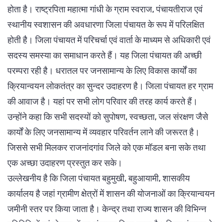
होता है। राष्ट्रपिता महात्मा गांधी के ग्राम स्वराज, पंचायतीराज एवं
स्थानीय स्वशासन की अवधारणा जिला पंचायत के रूप में परिलक्षित
होती है। जिला पंचायत में परिचर्चा एवं वार्ता के माध्यम से अधिकारी एवं
सदस्य समस्या का समाधान करते हैं। यह जिला पंचायत की अच्छी
परम्परा रही है। धरातल पर जनसामान्य के लिए विकास कार्यों का
क्रियान्वयन लोकतंत्र का सुन्दर उदाहरण है। जिला पंचायत हर ग्राम
की आवाज है। यहां पर सभी लोग परिवार की तरह कार्य करते हैं।
उन्होंने कहा कि सभी सदस्यों को सुपोषण, स्वच्छता, जल संरक्षण जैसे
कार्यों के लिए जनसामान्य में व्यवहार परिवर्तन लाने की जरूरत है।
जिससे सभी मिलकर राजनांदगांव जिले को एक मॉडल बना सके तथा
एक अच्छा उदाहरण प्रस्तुत कर सके।
उल्लेखनीय है कि जिला पंचायत बहुमुखी, बहुआयामी, शासकीय
कार्यालय है जहां ग्रामीण क्षेत्रों में शासन की योजनाओं का क्रियान्वयन
जमीनी स्तर पर किया जाता है। केन्द्र तथा राज्य शासन की विभिन्न