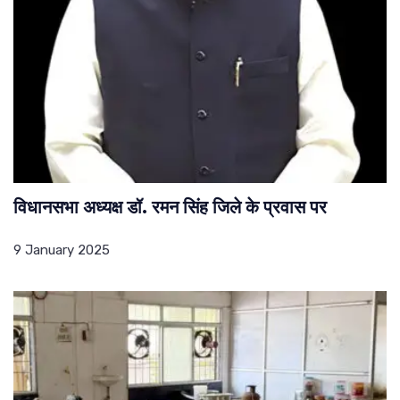
विधानसभा अध्यक्ष डॉ. रमन सिंह जिले के प्रवास पर
9 January 2025