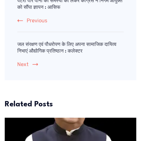
Navigation
पटरी पार पानी की समस्या को लेकर कांग्रेस ने निगम आयुक्त
को सौंपा ज्ञापन : आसिफ
Previous
जल संरक्षण एवं पौधरोपण के लिए अपना सामाजिक दायित्व
निभाएं औद्योगिक प्रतिष्ठान : कलेक्टर
Next
Related Posts