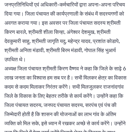
जनप्रतिनिधियों एवं अधिकारी-कर्मचारियों द्वारा अपना-अपना परिचय
दिया गया। जिला पंचायत की कार्यप्रणाली के संबंध में सदस्यगणों को
अवगत कराया गया। इस अवसर पर जिला पंचायत सदस्य श्रीमती
किरण बारले, श्रीमती शीला सिन्हा, अंगेश्वर देशमुख, श्रीमती
देवकुमारी साहू, श्रीमती जागृति यदु, महेन्द्र यादव, प्रशांत कोडापे,
श्रीमती अनिता मंडावी, श्रीमती बिरम मंडावी, गोपाल सिंह भुआर्य
उपथित थे।
अध्यक्ष जिला पंचायत श्रीमती किरण वैष्णव ने कहा कि जिले के साढ़े 6
लाख जनता का विश्वास हम सब पर है। सभी मिलकर क्षेत्र का विकास
कदम से कदम मिलाकर निरंतर करेंगे। सभी मिलजुलकर राजनांदगांव
जिले के विकास के लिए बेहतर तरीके से कार्य करेंगे। उन्होंने कहा कि
जिला पंचायत सदस्य, जनपद पंचायत सदस्य, सरपंच एवं पंच की
जिम्मेदारी होती है कि शासन की योजनाओं का लाभ गांव के अंतिम
व्यक्ति को मिल सके, इसे ध्यान में रखकर अच्छे से कार्य करेंगे। उन्होंने