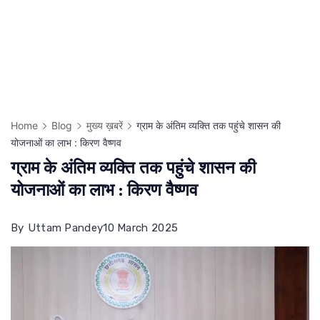
Home
Blog
मुख्य ख़बरें
ग्राम के अंतिम व्यक्ति तक पहुंचे शासन की
योजनाओं का लाभ : किरण वैष्णव
ग्राम के अंतिम व्यक्ति तक पहुंचे शासन की
योजनाओं का लाभ : किरण वैष्णव
By
Uttam Pandey
10 March 2025