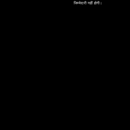
जिम्मेदारी नहीं होगी।