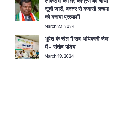
लोकसभा के लिए कांग्रेस की चौथी
सूची जारी, बस्तर से कवासी लखमा
को बनाया प्रत्याशी
March 23, 2024
भूपेश के खेल में सब अधिकारी जेल
में – संतोष पांडेय
March 18, 2024