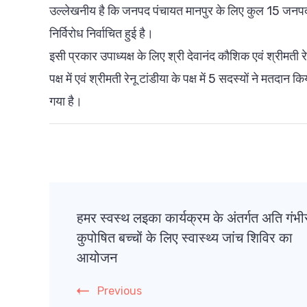
उल्लेखनीय है कि जनपद पंचायत मानपुर के लिए कुल 15 जनपद सदस
निर्विरोध निर्वाचित हुई है।
इसी प्रकार उपाध्यक्ष के लिए श्री देवानंद कौशिक एवं श्रीमती र
पक्ष में एवं श्रीमती रेनू टांडीया के पक्ष में 5 सदस्यों ने मतद
गया है।
Post
हमर स्वस्थ लइका कार्यक्रम के अंतर्गत अति गंभी
Navigation
कुपोषित बच्चों के लिए स्वास्थ्य जांच शिविर का
आयोजन
Previous