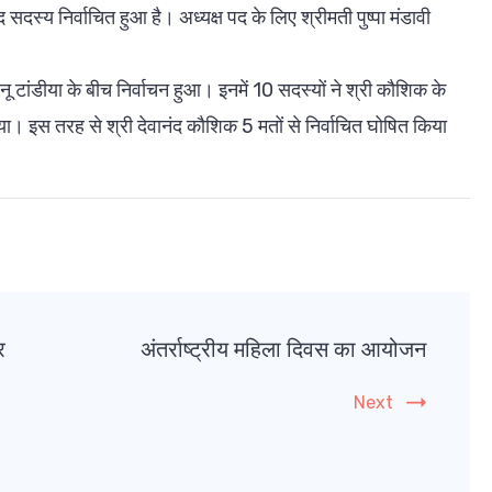
्य निर्वाचित हुआ है। अध्यक्ष पद के लिए श्रीमती पुष्पा मंडावी
ेनू टांडीया के बीच निर्वाचन हुआ। इनमें 10 सदस्यों ने श्री कौशिक के
ान किया। इस तरह से श्री देवानंद कौशिक 5 मतों से निर्वाचित घोषित किया
र
अंतर्राष्ट्रीय महिला दिवस का आयोजन
Next