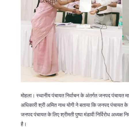
मोहला। स्थानीय पंचायत निर्वाचन के अंतर्गत जनपद पंचायत मानप
अधिकारी श्री अमित नाथ योगी ने बताया कि जनपद पंचायत के लिए
जनपद पंचायत के लिए श्रीमती पुष्पा मंडावी निर्विरोध अध्यक्ष नि
है।