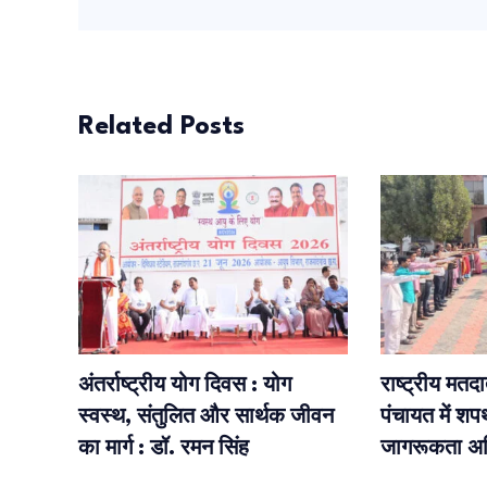
Related Posts
अंतर्राष्ट्रीय योग दिवस : योग
राष्ट्रीय मत
स्वस्थ, संतुलित और सार्थक जीवन
पंचायत में शप
का मार्ग : डॉ. रमन सिंह
जागरूकता अ