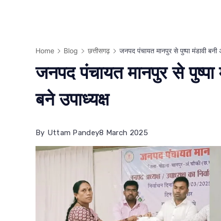
Home
Blog
छत्तीसगढ़
जनपद पंचायत मानपुर से पुष्पा मंडावी बनी अ
जनपद पंचायत मानपुर से पुष्पा 
बने उपाध्यक्ष
By
Uttam Pandey
8 March 2025