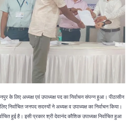
ुर के लिए अध्यक्ष एवं उपाध्यक्ष पद का निर्वाचन संपन्न हुआ। पीठासीन
 निर्वाचित जनपद सदस्यों ने अध्यक्ष व उपाध्यक्ष का निर्वाचन किया।
र्वाचित हुई है। इसी प्रकार श्री देवानंद कौशिक उपाध्यक्ष निर्वाचित हुआ