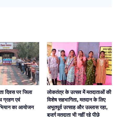
दाता दिवस पर जिला
लोकतंत्र के उत्सव में मतदाताओं की
थ ग्रहण एवं
विशेष सहभागिता, मतदान के लिए
भियान का आयोजन
अभूतपूर्व उत्साह और उल्लास रहा,
बुजुर्ग मतदाता भी नहीं रहे पीछे