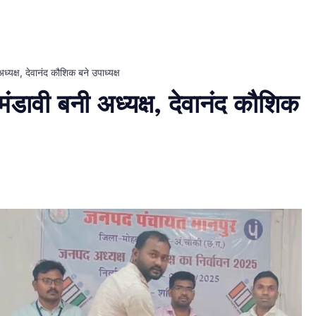
ध्यक्ष, देवानंद कौशिक बने उपाध्यक्ष
मंडावी बनी अध्यक्ष, देवानंद कौशिक