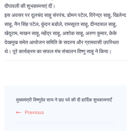
दीपावली की शुभकामनाएं दीं।
इस अवसर पर दूलचंद साहू संरपंच, डोमन पटेल, विरेन्द्र साहू, खिलेन्द
साहू, नैन सिंह पटेल, कुंदन बडोले, रामसूरत साहू, दीनदयाल साहू,
खेदूराम, माखन साहू, महेंद्र साहू, अशोक साहू, अरुण कुमार, केके
देखमुख समेत आयोजन समिति के सदस्य और ग्रामवासी उपस्थित
थे। पूरे कार्यक्रम का सफल मंच संचालन विष्णु साहू ने किया।
Post
Navigation
मुख्यमंत्री विष्णुदेव साय ने छठ पर्व की दी हार्दिक शुभकामनाएँ
Previous