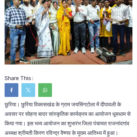
Share This :
छुरिया। छुरिया विकासखंड के ग्राम जयसिंगटोला में दीपावली के
अवसर पर सोहना बादर सांस्कृतिक कार्यक्रम का आयोजन धूमधाम से
किया गया। इस भव्य आयोजन का शुभारंभ जिला पंचायत राजनांदगांव
अध्यक्ष श्रीमती किरण रविन्द्र वैष्णव के मुख्य आतिथ्य में हुआ।