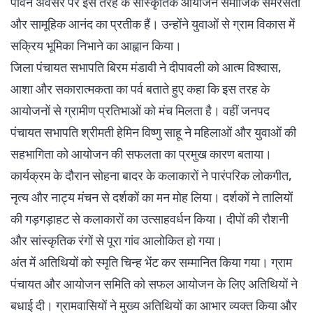
पावन अवसर पर इस तरह के सांस्कृतिक आयोजन समाजिक समरसता
और सामूहिक आनंद का प्रतीक हैं। उन्होंने युवाओं से ग्राम विकास में
सक्रिय भूमिका निभाने का आह्वान किया।
जिला पंचायत सभापति बिरम मंडावी ने दीपावली को आत्म विश्वास,
आशा और सकारात्मकता का पर्व बताते हुए कहा कि इस तरह के
आयोजनों से ग्रामीण प्रतिभाओं को मंच मिलता है। वहीं जनपद
पंचायत सभापति श्रीमती हेमिन विष्णु साहू ने महिलाओं और युवाओं की
सहभागिता को आयोजन की सफलता का प्रमुख कारण बताया।
कार्यक्रम के दौरान सोहना बादर के कलाकारों ने पारंपरिक लोकगीत,
नृत्य और नाट्य मंचन से दर्शकों का मन मोह लिया। दर्शकों ने तालियों
की गड़गड़ाहट से कलाकारों का उत्साहवर्धन किया। दीपों की रौशनी
और सांस्कृतिक रंगों से पूरा गांव आलोकित हो गया।
अंत में अतिथियों को स्मृति चिन्ह भेंट कर सम्मानित किया गया। ग्राम
पंचायत और आयोजन समिति को सफल आयोजन के लिए अतिथियों ने
बधाई दी। ग्रामवासियों ने मुख्य अतिथियों का आभार व्यक्त किया और