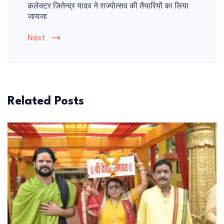
कलेक्टर जितेन्द्र यादव ने राज्योत्सव की तैयारियों का लिया
जायजा
Next
Related Posts