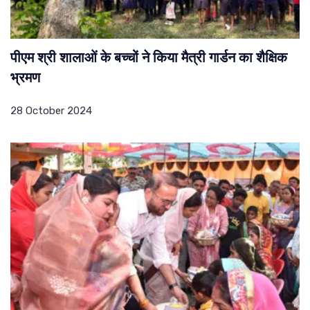
पीएम श्री शालाओं के बच्चों ने किया मैत्री गार्डन का शैक्षिक
भ्रमण
28 October 2024