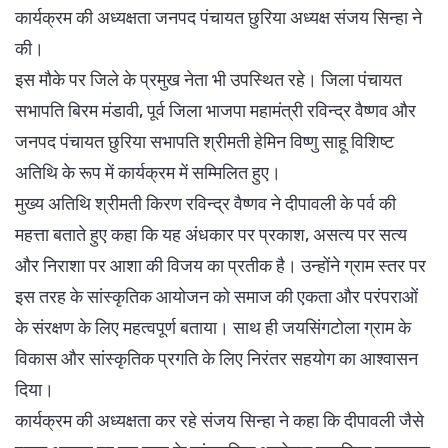
कार्यक्रम की अध्यक्षता जनपद पंचायत छुरिया अध्यक्ष संजय सिन्हा ने
की।
इस मौके पर जिले के प्रमुख नेता भी उपस्थित रहे। जिला पंचायत
सभापति बिरम मंडावी, पूर्व जिला भाजपा महामंत्री रविन्द्र वैष्णव और
जनपद पंचायत छुरिया सभापति श्रीमती हेमिन विष्णु साहू विशिष्ट
अतिथि के रूप में कार्यक्रम में सम्मिलित हुए।
मुख्य अतिथि श्रीमती किरण रविन्द्र वैष्णव ने दीपावली के पर्व की
महत्ता बताते हुए कहा कि यह अंधकार पर प्रकाश, असत्य पर सत्य
और निराशा पर आशा की विजय का प्रतीक है। उन्होंने ग्राम स्तर पर
इस तरह के सांस्कृतिक आयोजन को समाज की एकता और परंपराओं
के संरक्षण के लिए महत्वपूर्ण बताया। साथ ही जयसिंगटोला ग्राम के
विकास और सांस्कृतिक प्रगति के लिए निरंतर सहयोग का आश्वासन
दिया।
कार्यक्रम की अध्यक्षता कर रहे संजय सिन्हा ने कहा कि दीपावली जैसे