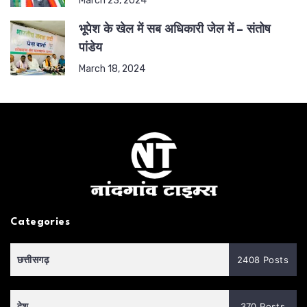
भूपेश के खेल में सब अधिकारी जेल में – संतोष
पांडेय
March 18, 2024
Categories
छत्तीसगढ़
2408 Posts
देश
370 Posts