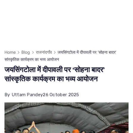
Home
Blog
राजनांदगाँव
जयसिंगटोला में दीपावली पर ‘सोहना बादर’
सांस्कृतिक कार्यक्रम का भव्य आयोजन
जयसिंगटोला में दीपावली पर ‘सोहना बादर’
सांस्कृतिक कार्यक्रम का भव्य आयोजन
By
Uttam Pandey
26 October 2025