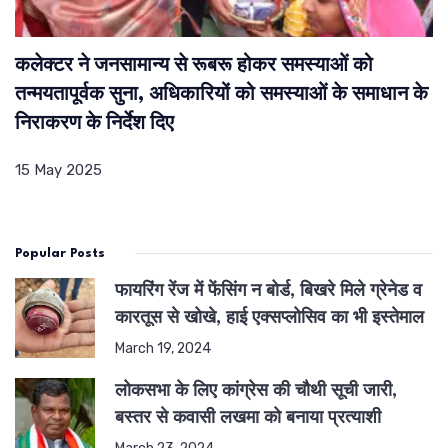
कलेक्टर ने जनसामान्य से रूबरू होकर समस्याओं को
तन्मयतापूर्वक सुना, अधिकारियों को समस्याओं के समाधान के
निराकरण के निर्देश दिए
15 May 2025
Popular Posts
फायरिंग रेंज में फेंसिंग न बोर्ड, बिखरे मिले ग्रेनेड व
कारतूस से खोखे, हाई एक्सप्लोसिव का भी इस्तेमाल
March 19, 2024
लोकसभा के लिए कांग्रेस की चौथी सूची जारी,
बस्तर से कवासी लखमा को बनाया प्रत्याशी
March 23, 2024