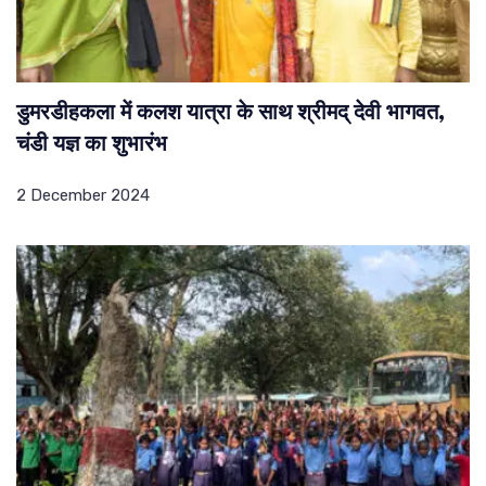
डुमरडीहकला में कलश यात्रा के साथ श्रीमद् देवी भागवत,
चंडी यज्ञ का शुभारंभ
2 December 2024