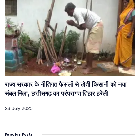
राज्य सरकार के नीतिगत फैसलों से खेती किसानी को नया
संबल मिला, छत्तीसगढ़ का परंपरागत तिहार हरेली
23 July 2025
Popular Posts