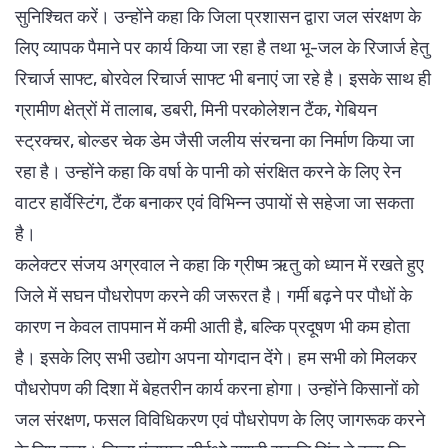
सुनिश्चित करें। उन्होंने कहा कि जिला प्रशासन द्वारा जल संरक्षण के
लिए व्यापक पैमाने पर कार्य किया जा रहा है तथा भू-जल के रिजार्ज हेतु
रिचार्ज साफ्ट, बोरवेल रिचार्ज साफ्ट भी बनाएं जा रहे है। इसके साथ ही
ग्रामीण क्षेत्रों में तालाब, डबरी, मिनी परकोलेशन टैंक, गेबियन
स्ट्रक्चर, बोल्डर चेक डेम जैसी जलीय संरचना का निर्माण किया जा
रहा है। उन्होंने कहा कि वर्षा के पानी को संरक्षित करने के लिए रेन
वाटर हार्वेस्टिंग, टैंक बनाकर एवं विभिन्न उपायों से सहेजा जा सकता
है।
कलेक्टर संजय अग्रवाल ने कहा कि ग्रीष्म ऋतु को ध्यान में रखते हुए
जिले में सघन पौधरोपण करने की जरूरत है। गर्मी बढ़ने पर पौधों के
कारण न केवल तापमान में कमी आती है, बल्कि प्रदूषण भी कम होता
है। इसके लिए सभी उद्योग अपना योगदान देंगे। हम सभी को मिलकर
पौधरोपण की दिशा में बेहतरीन कार्य करना होगा। उन्होंने किसानों को
जल संरक्षण, फसल विविधिकरण एवं पौधरोपण के लिए जागरूक करने