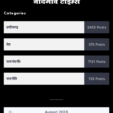
Categories
छत्तीसगढ़
2403 Posts
देश
370 Posts
राजनांदगाँव
7131 Posts
राजनीति
733 Posts
............
August 2026