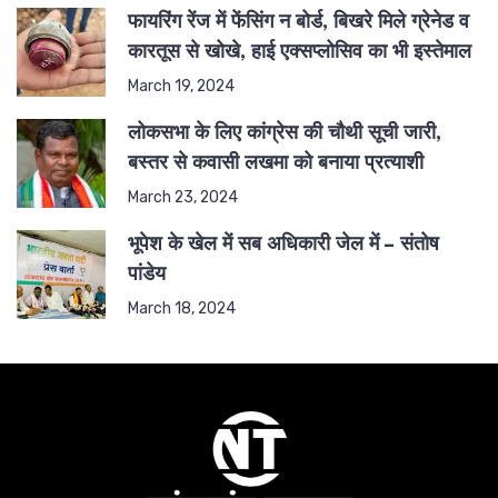
फायरिंग रेंज में फेंसिंग न बोर्ड, बिखरे मिले ग्रेनेड व
कारतूस से खोखे, हाई एक्सप्लोसिव का भी इस्तेमाल
March 19, 2024
लोकसभा के लिए कांग्रेस की चौथी सूची जारी,
बस्तर से कवासी लखमा को बनाया प्रत्याशी
March 23, 2024
भूपेश के खेल में सब अधिकारी जेल में – संतोष
पांडेय
March 18, 2024