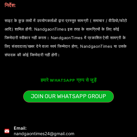
निर्देश:
साइट के कुछ तत्वों में उपयोगकर्ताओं द्वारा प्रस्तुत सामग्री ( समाचार / वीडियो/फोटो
आदि) शामिल होंगी. NandgaonTimes इस तरह के सामग्रियों के लिए कोई
जिम्मेदारी स्वीकार नहीं करता। NandgaonTimes में प्रकाशित ऐसी सामग्री के
लिए संवाददाता/खबर देने वाला स्वयं जिम्मेदार होगा, NandgaonTimes या उसके
संपादक की कोई जिम्मेदारी नहीं होगी।
हमारे WHATSAPP ग्रुप से जुड़ें
JOIN OUR WHATSAPP GROUP
Email:
nandgaontimes24@gmail.com