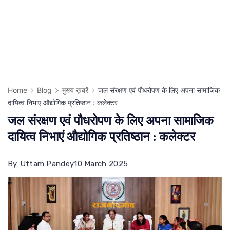
Home
Blog
मुख्य ख़बरें
जल संरक्षण एवं पौधरोपण के लिए अपना सामाजिक
दायित्व निभाएं औद्योगिक प्रतिष्ठान : कलेक्टर
जल संरक्षण एवं पौधरोपण के लिए अपना सामाजिक
दायित्व निभाएं औद्योगिक प्रतिष्ठान : कलेक्टर
By
Uttam Pandey
10 March 2025