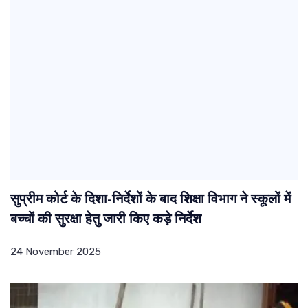
सुप्रीम कोर्ट के दिशा-निर्देशों के बाद शिक्षा विभाग ने स्कूलों में
बच्चों की सुरक्षा हेतु जारी किए कड़े निर्देश
24 November 2025