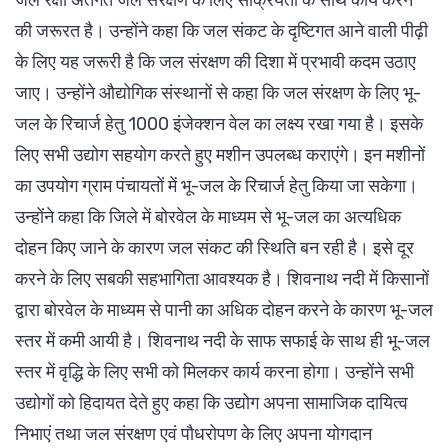
की जरूरत है। उन्होंने कहा कि जल संकट के दृष्टिगत आने वाली पीढ़ी
के लिए यह जरूरी है कि जल संरक्षण की दिशा में प्रभावी कदम उठाए
जाए। उन्होंने औद्योगिक संस्थानों से कहा कि जल संरक्षण के लिए भू-
जल के रिचार्ज हेतु 1000 इंजेक्शन वेल का लक्ष्य रखा गया है। इसके
लिए सभी उद्योग सहयोग करते हुए मशीन उपलब्ध कराएंगे। इन मशीनों
का उपयोग ग्राम पंचायतों में भू-जल के रिचार्ज हेतु किया जा सकेगा।
उन्होंने कहा कि जिले में बोरवेल के माध्यम से भू-जल का अत्यधिक
दोहन किए जाने के कारण जल संकट की स्थिति बन रही है। इसे दूर
करने के लिए सबकी सहभागिता आवश्यक है। शिवनाथ नदी में किसानों
द्वारा बोरवेल के माध्यम से पानी का अधिक दोहन करने के कारण भू-जल
स्तर में कमी आयी है। शिवनाथ नदी के साफ सफाई के साथ ही भू-जल
स्तर में वृद्धि के लिए सभी को मिलकर कार्य करना होगा। उन्होंने सभी
उद्योगों को हिदायत देते हुए कहा कि उद्योग अपना सामाजिक दायित्व
निभाएं तथा जल संरक्षण एवं पौधरोपण के लिए अपना योगदान