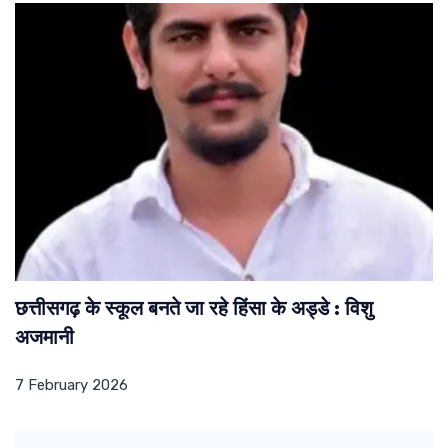
छत्तीसगढ़ के स्कूल बनते जा रहे हिंसा के अड्डे : विशु
अजमानी
7 February 2026