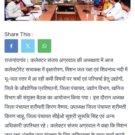
Share This :
राजनांदगांव। कलेक्टर संजय अग्रवाल की अध्यक्षता में आज
कलेक्टोरेट सभाकक्ष में वृक्षारोपण, मिशन जल रक्षा एवं शिवनाथ नदी में
भू-जल स्तर में आ रही कमी विषयों पर चर्चा एवं परिचर्चा हेतु उद्योगों,
जिले के औद्योगिक प्रतिष्ठानों, जिला पंचायत, उद्योग विभाग, खनिज
विभाग की संयुक्त बैठक का आयोजन किया गया। इस दौरान अध्यक्ष
जिला पंचायत श्रीमती किरण वैष्णव, उपाध्यक्ष जिला पंचायत श्रीमती
किरण साहू, जिला पंचायत सीईओ सुश्री सुरूचि सिंह एवं अन्य
अधिकारी उपस्थित रहे। कलेक्टर संजय अग्रवाल ने कहा कि मिशन
जल रक्षा अंतर्गत जल संरक्षण के लिए सक्रियता के साथ कार्य करने