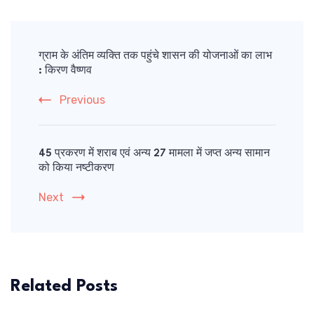
Post
Navigation
ग्राम के अंतिम व्यक्ति तक पहुंचे शासन की योजनाओं का लाभ
: किरण वैष्णव
Previous
45 प्रकरण में शराब एवं अन्य 27 मामला में जप्त अन्य सामान
को किया नष्टीकरण
Next
Related Posts