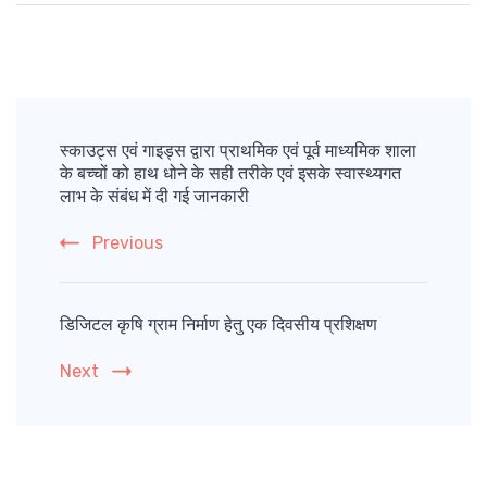
Post
Navigation
स्काउट्स एवं गाइड्स द्वारा प्राथमिक एवं पूर्व माध्यमिक शाला
के बच्चों को हाथ धोने के सही तरीके एवं इसके स्वास्थ्यगत
लाभ के संबंध में दी गई जानकारी
Previous
डिजिटल कृषि ग्राम निर्माण हेतु एक दिवसीय प्रशिक्षण
Next