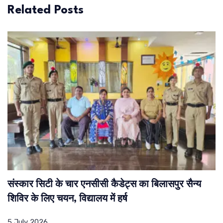
Related Posts
संस्कार सिटी के चार एनसीसी कैडेट्स का बिलासपुर सैन्य
शिविर के लिए चयन, विद्यालय में हर्ष
5 July 2026