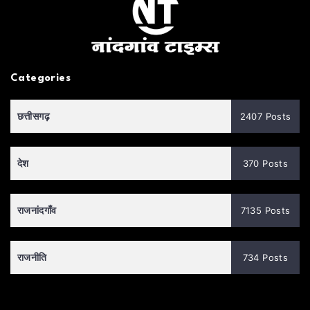
Categories
छत्तीसगढ़
2407 Posts
देश
370 Posts
राजनांदगाँव
7135 Posts
राजनीति
734 Posts