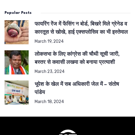
Popular Posts
फायरिंग रेंज में फेंसिंग न बोर्ड, बिखरे मिले ग्रेनेड व
कारतूस से खोखे, हाई एक्सप्लोसिव का भी इस्तेमाल
March 19, 2024
लोकसभा के लिए कांग्रेस की चौथी सूची जारी,
बस्तर से कवासी लखमा को बनाया प्रत्याशी
March 23, 2024
भूपेश के खेल में सब अधिकारी जेल में – संतोष
पांडेय
March 18, 2024