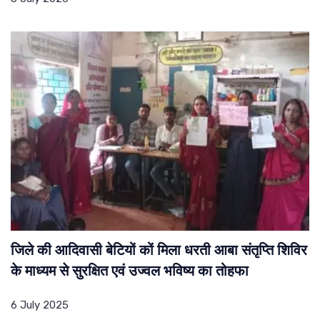
जिले की आदिवासी बेटियों कों मिला धरती आबा संतृप्ति शिविर
के माध्यम से सुरक्षित एवं उज्वल भविष्य का तोहफा
6 July 2025