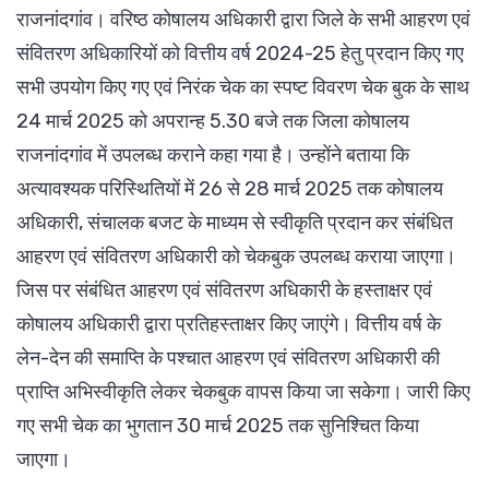
राजनांदगांव। वरिष्ठ कोषालय अधिकारी द्वारा जिले के सभी आहरण एवं
संवितरण अधिकारियों को वित्तीय वर्ष 2024-25 हेतु प्रदान किए गए
सभी उपयोग किए गए एवं निरंक चेक का स्पष्ट विवरण चेक बुक के साथ
24 मार्च 2025 को अपरान्ह 5.30 बजे तक जिला कोषालय
राजनांदगांव में उपलब्ध कराने कहा गया है। उन्होंने बताया कि
अत्यावश्यक परिस्थितियों में 26 से 28 मार्च 2025 तक कोषालय
अधिकारी, संचालक बजट के माध्यम से स्वीकृति प्रदान कर संबंधित
आहरण एवं संवितरण अधिकारी को चेकबुक उपलब्ध कराया जाएगा।
जिस पर संबंधित आहरण एवं संवितरण अधिकारी के हस्ताक्षर एवं
कोषालय अधिकारी द्वारा प्रतिहस्ताक्षर किए जाएंगे। वित्तीय वर्ष के
लेन-देन की समाप्ति के पश्चात आहरण एवं संवितरण अधिकारी की
प्राप्ति अभिस्वीकृति लेकर चेकबुक वापस किया जा सकेगा। जारी किए
गए सभी चेक का भुगतान 30 मार्च 2025 तक सुनिश्चित किया
जाएगा।