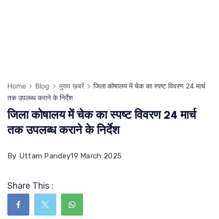
Home
Blog
मुख्य ख़बरें
जिला कोषालय में चेक का स्पष्ट विवरण 24 मार्च
तक उपलब्ध कराने के निर्देश
जिला कोषालय में चेक का स्पष्ट विवरण 24 मार्च
तक उपलब्ध कराने के निर्देश
By
Uttam Pandey
19 March 2025
Share This :