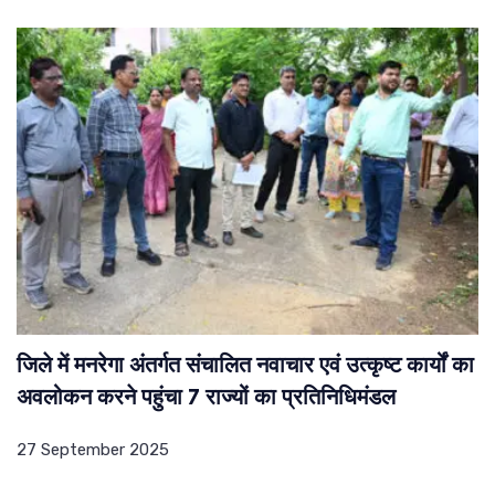
जिले में मनरेगा अंतर्गत संचालित नवाचार एवं उत्कृष्ट कार्यों का
अवलोकन करने पहुंचा 7 राज्यों का प्रतिनिधिमंडल
27 September 2025