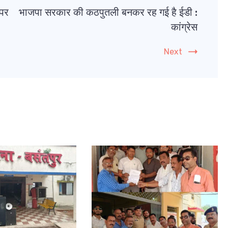
 पर
भाजपा सरकार की कठपुतली बनकर रह गई है ईडी :
कांग्रेस
Next