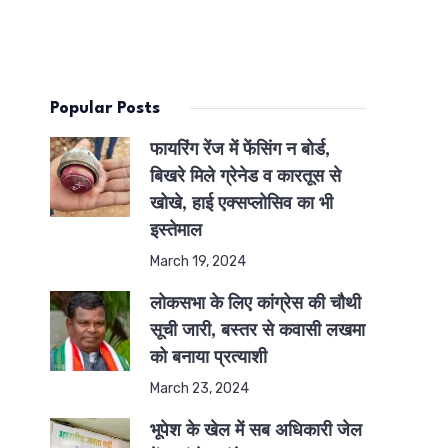
Popular Posts
फायरिंग रेंज में फेंसिंग न बोर्ड,
बिखरे मिले ग्रेनेड व कारतूस से
खोखे, हाई एक्सप्लोसिव का भी
इस्तेमाल
March 19, 2024
लोकसभा के लिए कांग्रेस की चौथी
सूची जारी, बस्तर से कवासी लखमा
को बनाया प्रत्याशी
March 23, 2024
भूपेश के खेल में सब अधिकारी जेल