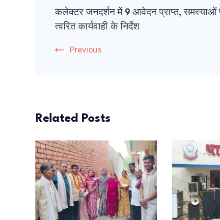
कलेक्टर जनदर्शन में 9 आवेदन प्राप्त, समस्याओं
Navigation
त्वरित कार्यवाही के निर्देश
Previous
Related Posts