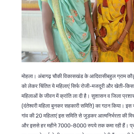
मोहला। अंबागढ़ चौकी विकासखंड के आदिवासीबहुल ग्राम कौडूट
को लेकर चिंतित ये महिलाएं सिर्फ रोजी-मजदूरी और खेती-क
महिलाओं के जीवन में क्रांति ला दी है। सुशासन व जिला प्र
(दंतेश्वरी महिला बुनकर सहकारी समिति) का गठन किया। इस 
गांव की 20 महिलाएं इस समिति से जुड़कर आत्मनिर्भरता की मि
और इससे हर महीने 7000-8000 रुपये तक कमा रही हैं। प्रति 