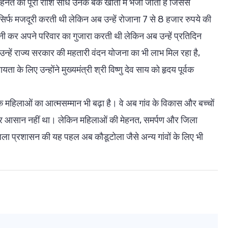
नत की पूरी राशि सीधे उनके बैंक खातों में भेजी जाती है जिससे
 सिर्फ मजदूरी करती थी लेकिन अब उन्हें रोजाना 7 से 8 हजार रुपये की
 कर अपने परिवार का गुजारा करती थी लेकिन अब उन्हें प्रतिदिन
हें राज्य सरकार की महतारी वंदन योजना का भी लाभ मिल रहा है,
े लिए उन्होंने मुख्यमंत्री श्री विष्णु देव साय को हृदय पूर्वक
महिलाओं का आत्मसम्मान भी बढ़ा है। वे अब गांव के विकास और बच्चों
यह सफर आसान नहीं था। लेकिन महिलाओं की मेहनत, समर्पण और जिला
ला प्रशासन की यह पहल अब कौडूटोला जैसे अन्य गांवों के लिए भी