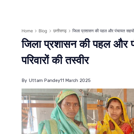
Home
Blog
छत्तीसगढ़
जिला प्रशासन की पहल और पंचायत सहयोग 
जिला प्रशासन की पहल और प
परिवारों की तस्वीर
By
Uttam Pandey
11 March 2025