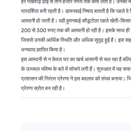
हर पखवाड़े ढाई से तीन हजार रुपये तक कमा लेती हैं। उनकी मेह
पारदर्शिता बनी रहती है। डामनबाई निषाद बताती है कि पहले वे
आमदनी हो जाती है। वही हुमनबाई कौडूटोला पहले खेती-किसानी
200 से 300 रुपए तक की आमदनी हो रही है। इसके साथ ही उन्
जिससे उनकी आर्थिक स्थिति और अधिक सुदृढ़ हुई है। इस सहायता क
धन्यवाद ज्ञापित किया है।
इस आमदनी से न केवल घर का खर्च आसानी से चल रहा है बल्कि 
के उज्ज्वल भविष्य के बारे में सोचने लगी हैं। शुरुआत में 
प्रशासन की निरंतर प्रेरणा ने इस बदलाव को संभव बनाया। जि
प्रेरणा स्रोत बन रही है।
Post