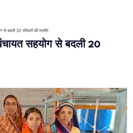
से बदली 20 परिवारों की तस्वीर
ंचायत सहयोग से बदली 20