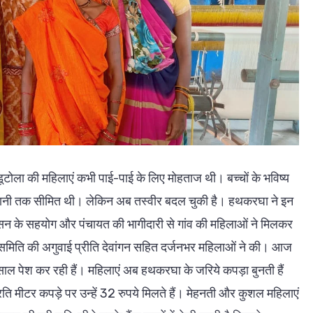
ोला की महिलाएं कभी पाई-पाई के लिए मोहताज थी। बच्चों के भविष्य
िसानी तक सीमित थी। लेकिन अब तस्वीर बदल चुकी है। हथकरघा ने इन
शासन के सहयोग और पंचायत की भागीदारी से गांव की महिलाओं ने मिलकर
समिति की अगुवाई प्रीति देवांगन सहित दर्जनभर महिलाओं ने की। आज
साल पेश कर रही हैं। महिलाएं अब हथकरघा के जरिये कपड़ा बुनती हैं
मीटर कपड़े पर उन्हें 32 रुपये मिलते हैं। मेहनती और कुशल महिलाएं