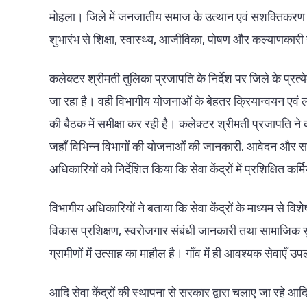
मोहला। जिले में जनजातीय समाज के उत्थान एवं सशक्तिकरण के ल
शुभारंभ से शिक्षा, स्वास्थ्य, आजीविका, पोषण और कल्याणका
कलेक्टर श्रीमती तुलिका प्रजापति के निर्देश पर जिले के प्रत्य
जा रहा है। वही विभागीय योजनाओं के बेहतर क्रियान्वयन एवं
की बैठक में समीक्षा कर रही है। कलेक्टर श्रीमती प्रजापति ने क
जहाँ विभिन्न विभागों की योजनाओं की जानकारी, आवेदन और सम
अधिकारियों को निर्देशित किया कि सेवा केंद्रों में प्रशिक्षित 
विभागीय अधिकारियों ने बताया कि सेवा केंद्रों के माध्यम से विश
विकास प्रशिक्षण, स्वरोजगार संबंधी जानकारी तथा सामाजिक सुर
ग्रामीणों में उत्साह का माहौल है। गाँव में ही आवश्यक सेवाएँ उ
आदि सेवा केंद्रों की स्थापना से सरकार द्वारा चलाए जा रहे 