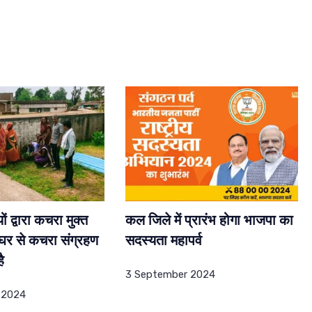
ों द्वारा कचरा मुक्त
कल जिले में प्रारंभ होगा भाजपा का
-घर से कचरा संग्रहण
सदस्यता महापर्व
ै
3 September 2024
 2024