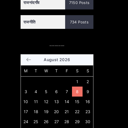
राजनांदगाँव
7150 Posts
राजनीति
734 Posts
............
August 2026
M
T
W
T
F
S
S
1
2
3
4
5
6
7
8
9
10
11
12
13
14
15
16
17
18
19
20
21
22
23
24
25
26
27
28
29
30