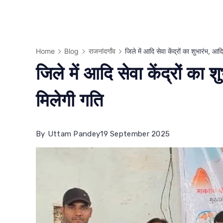
Home
Blog
राजनांदगाँव
जिले में आदि सेवा केंद्रों का शुभारंभ, 
जिले में आदि सेवा केंद्रों का
मिलेगी गति
By
Uttam Pandey
19 September 2025