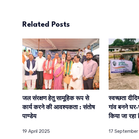
Related Posts
जल संरक्षण हेतु सामूहिक रूप से
स्वच्छता दीदिय
कार्य करने की आवश्यकता : संतोष
गांव बनने घर
पाण्डेय
किया जा रहा ह
19 April 2025
17 September