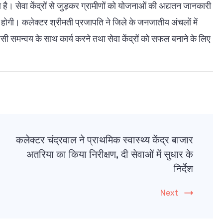
 है। सेवा केंद्रों से जुड़कर ग्रामीणों को योजनाओं की अद्यतन जानकारी
होगी। कलेक्टर श्रीमती प्रजापति ने जिले के जनजातीय अंचलों में
आपसी समन्वय के साथ कार्य करने तथा सेवा केंद्रों को सफल बनाने के लिए
कलेक्टर चंद्रवाल ने प्राथमिक स्वास्थ्य केंद्र बाजार
अतरिया का किया निरीक्षण, दी सेवाओं में सुधार के
निर्देश
Next