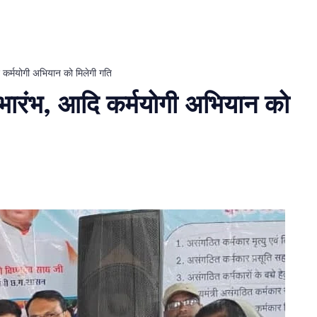
आदि कर्मयोगी अभियान को मिलेगी गति
 शुभारंभ, आदि कर्मयोगी अभियान को