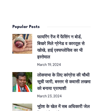
Popular Posts
फायरिंग रेंज में फेंसिंग न बोर्ड,
बिखरे मिले ग्रेनेड व कारतूस से
खोखे, हाई एक्सप्लोसिव का भी
इस्तेमाल
March 19, 2024
लोकसभा के लिए कांग्रेस की चौथी
सूची जारी, बस्तर से कवासी लखमा
को बनाया प्रत्याशी
March 23, 2024
भूपेश के खेल में सब अधिकारी जेल