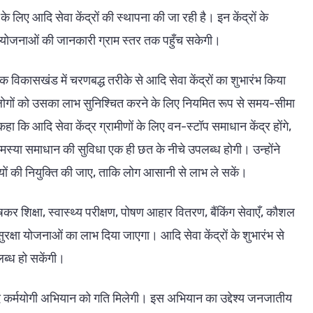
िए आदि सेवा केंद्रों की स्थापना की जा रही है। इन केंद्रों के
री योजनाओं की जानकारी ग्राम स्तर तक पहुँच सकेगी।
ेक विकासखंड में चरणबद्ध तरीके से आदि सेवा केंद्रों का शुभारंभ किया
 लोगों को उसका लाभ सुनिश्चित करने के लिए नियमित रूप से समय-सीमा
हा कि आदि सेवा केंद्र ग्रामीणों के लिए वन-स्टॉप समाधान केंद्र होंगे,
स्या समाधान की सुविधा एक ही छत के नीचे उपलब्ध होगी। उन्होंने
कर्मियों की नियुक्ति की जाए, ताकि लोग आसानी से लाभ ले सकें।
ेषकर शिक्षा, स्वास्थ्य परीक्षण, पोषण आहार वितरण, बैंकिंग सेवाएँ, कौशल
क्षा योजनाओं का लाभ दिया जाएगा। आदि सेवा केंद्रों के शुभारंभ से
पलब्ध हो सकेंगी।
आदि कर्मयोगी अभियान को गति मिलेगी। इस अभियान का उद्देश्य जनजातीय