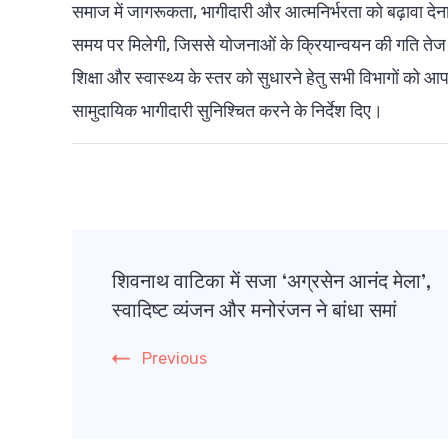
समाज में जागरूकता, भागीदारी और आत्मनिर्भरता को बढ़ावा देना
समय पर मिलेगी, जिससे योजनाओं के क्रियान्वयन की गति तेज 
शिक्षा और स्वास्थ्य के स्तर को सुधारने हेतु सभी विभागों को 
सामुदायिक भागीदारी सुनिश्चित करने के निर्देश दिए।
Post
शिवनाथ वाटिका में सजा ‘अग्रसेन आनंद मेला’,
Navigation
स्वादिष्ट व्यंजन और मनोरंजन ने बांधा समां
Previous