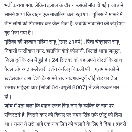
भर्ती कराया गया, लेकिन इलाज के दौरान उसकी मौत हो गई। जांच में
सामने आया कि वाहन एक नाबालिग चला रहा था। पुलिस ने मामले में
तीन लोगों को गिरफ्तार कर जेल भेजा है, जबकि नाबालिग को संप्रेषण
गृह भेजा गया है।
मृतिका की पहचान महिमा साहू (उम्र 21 वर्ष),, पिता चंद्रहास साहू,
निवासी घासीदास नगर, हाउसिंग बोर्ड कॉलोनी, भिलाई थाना जामुल,
जिला दुर्ग के रूप में हुई है। 24 सितंबर को वह अपने दोस्तों के साथ
पैदल डोंगरगढ़ बम्लेश्वरी दर्शन के लिए निकली थी। ग्राम मनकी में
खंडेलवाल बांस डिपो के सामने राजनांदगांव-दुर्ग जीई रोड पर तेज
रफ्तार महिंद्रा थार (सीजी 04-क्यूसी 8007) ने उसे टक्कर मार
दी।
जांच में पता चला कि वाहन रजत सिंह नाम के व्यक्ति के नाम पर
रजिस्टर्ड है, जिसने कार को किराए पर नयन सिंह उर्फ छोटू को दिया
था। नयन ने उसे आगे एक नाबालिग को चलाने के लिए दे दिया। हादसे