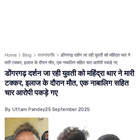
Home
Blog
राजनांदगाँव
डोंगरगढ़ दर्शन जा रही युवती को महिंद्रा थार ने
मारी टक्कर, इलाज के दौरान मौत, एक नाबालिग सहित चार आरोपी पकड़े गए
डोंगरगढ़ दर्शन जा रही युवती को महिंद्रा थार ने मारी
टक्कर, इलाज के दौरान मौत, एक नाबालिग सहित
चार आरोपी पकड़े गए
By
Uttam Pandey
25 September 2025