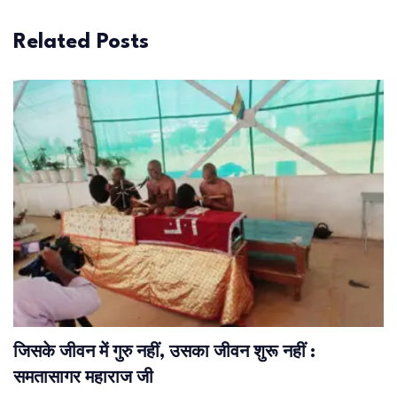
Related Posts
जिसके जीवन में गुरु नहीं, उसका जीवन शुरू नहीं :
समतासागर महाराज जी