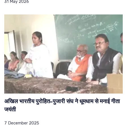
31 May 2026
अखिल भारतीय पुरोहित–पुजारी संघ ने धूमधाम से मनाई गीता
जयंती
7 December 2025