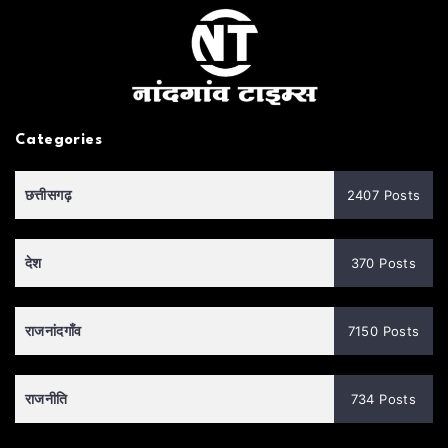
Categories
छत्तीसगढ़
2407 Posts
देश
370 Posts
राजनांदगाँव
7150 Posts
राजनीति
734 Posts