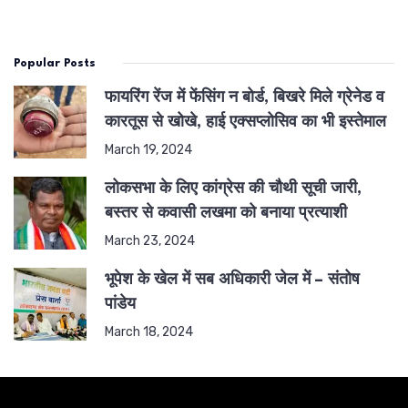
Popular Posts
फायरिंग रेंज में फेंसिंग न बोर्ड, बिखरे मिले ग्रेनेड व
कारतूस से खोखे, हाई एक्सप्लोसिव का भी इस्तेमाल
March 19, 2024
लोकसभा के लिए कांग्रेस की चौथी सूची जारी,
बस्तर से कवासी लखमा को बनाया प्रत्याशी
March 23, 2024
भूपेश के खेल में सब अधिकारी जेल में – संतोष
पांडेय
March 18, 2024