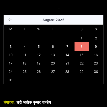
............
August 2026
M
T
W
T
F
S
S
1
2
3
4
5
6
7
8
9
10
11
12
13
14
15
16
17
18
19
20
21
22
23
24
25
26
27
28
29
30
31
संपादक:
श्री अशोक कुमार पाण्डेय