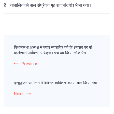
है। नाबालिग को बाल संप्रेषण गृह राजनांदगांव भेजा गया।
Post
Navigation
विधानसभा अध्यक्ष ने क्वांर नवरात्रि पर्व के अवसर पर मां
बम्लेश्वरी पर्यावरण परिक्रमा पथ का किया लोकार्पण
Previous
प्रबुद्धजन सम्मेलन में विशिष्ट व्यक्तित्व का सम्मान किया गया
Next