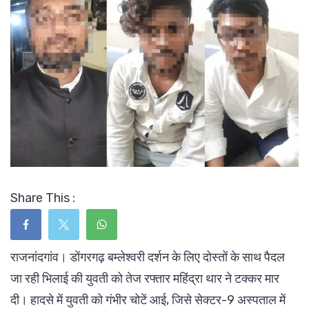
Share This :
राजनांदगांव। डोंगरगढ़ बम्लेश्वरी दर्शन के लिए दोस्तों के साथ पैदल
जा रही भिलाई की युवती को तेज रफ्तार महिंद्रा थार ने टक्कर मार
दी। हादसे में युवती को गंभीर चोटें आई, जिसे सेक्टर-9 अस्पताल में