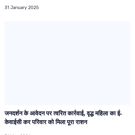
31 January 2025
जनदर्शन के आवेदन पर त्वरित कार्रवाई, वृद्ध महिला का ई-
केवाईसी कर परिवार को मिला पूरा राशन