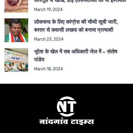
कारतूस से खोखे, हाई एक्सप्लोसिव का भी इस्तेमाल
March 19, 2024
लोकसभा के लिए कांग्रेस की चौथी सूची जारी,
बस्तर से कवासी लखमा को बनाया प्रत्याशी
March 23, 2024
भूपेश के खेल में सब अधिकारी जेल में – संतोष
पांडेय
March 18, 2024