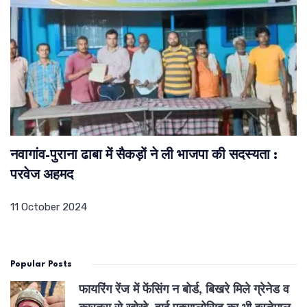
नवागांव-पुराना ढाबा में सैकड़ों ने ली भाजपा की सदस्‍यता :
परवेज अहमद
11 October 2024
Popular Posts
फायरिंग रेंज में फेंसिंग न बोर्ड, बिखरे मिले ग्रेनेड व