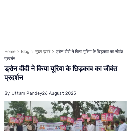
Home
Blog
मुख्य ख़बरें
ड्रोन दीदी ने किया यूरिया के छिड़काव का जीवंत
प्रदर्शन
ड्रोन दीदी ने किया यूरिया के छिड़काव का जीवंत
प्रदर्शन
By
Uttam Pandey
26 August 2025