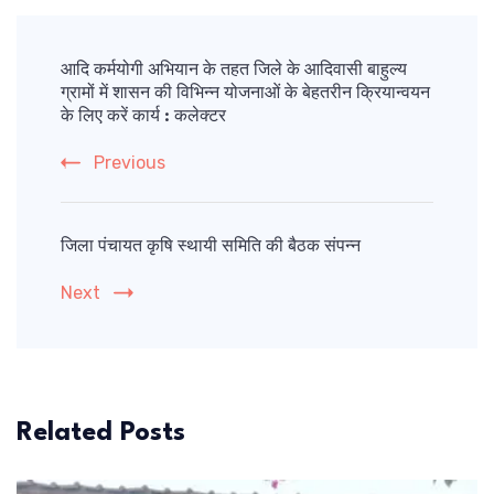
Post
Navigation
आदि कर्मयोगी अभियान के तहत जिले के आदिवासी बाहुल्य
ग्रामों में शासन की विभिन्न योजनाओं के बेहतरीन क्रियान्वयन
के लिए करें कार्य : कलेक्टर
Previous
जिला पंचायत कृषि स्थायी समिति की बैठक संपन्न
Next
Related Posts