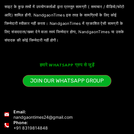
साइट के कुछ तत्वों में उपयोगकर्ताओं द्वारा प्रस्तुत सामग्री ( समाचार / वीडियो/फोटो
आदि) शामिल होंगी. NandgaonTimes इस तरह के सामग्रियों के लिए कोई
जिम्मेदारी स्वीकार नहीं करता। NandgaonTimes में प्रकाशित ऐसी सामग्री के
लिए संवाददाता/खबर देने वाला स्वयं जिम्मेदार होगा, NandgaonTimes या उसके
संपादक की कोई जिम्मेदारी नहीं होगी।
हमारे WHATSAPP ग्रुप से जुड़ें
JOIN OUR WHATSAPP GROUP
Email:
nandgaontimes24@gmail.com
Phone:
+91 8319814848