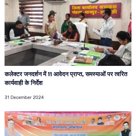
कलेक्टर जनदर्शन में 11 आवेदन प्राप्त, समस्याओं पर त्वरित
कार्यवाही के निर्देश
31 December 2024