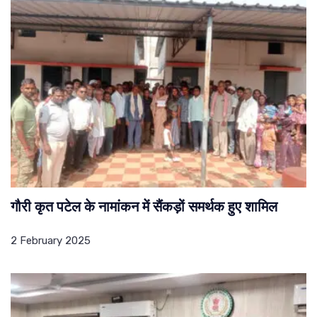
गौरी कृत पटेल के नामांकन में सैंकड़ों समर्थक हुए शामिल
2 February 2025