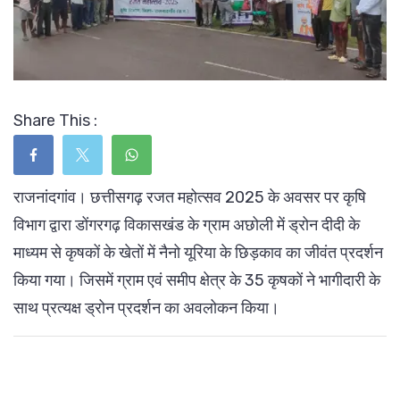
Share This :
राजनांदगांव। छत्तीसगढ़ रजत महोत्सव 2025 के अवसर पर कृषि
विभाग द्वारा डोंगरगढ़ विकासखंड के ग्राम अछोली में ड्रोन दीदी के
माध्यम से कृषकों के खेतों में नैनो यूरिया के छिड़काव का जीवंत प्रदर्शन
किया गया। जिसमें ग्राम एवं समीप क्षेत्र के 35 कृषकों ने भागीदारी के
साथ प्रत्यक्ष ड्रोन प्रदर्शन का अवलोकन किया।