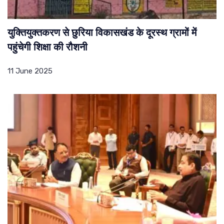
युक्तियुक्तकरण से छुरिया विकासखंड के दूरस्थ ग्रामों में
पहुंचेगी शिक्षा की रौशनी
11 June 2025