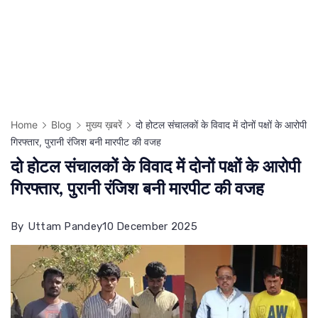
Home
Blog
मुख्य ख़बरें
दो होटल संचालकों के विवाद में दोनों पक्षों के आरोपी
गिरफ्तार, पुरानी रंजिश बनी मारपीट की वजह
दो होटल संचालकों के विवाद में दोनों पक्षों के आरोपी
गिरफ्तार, पुरानी रंजिश बनी मारपीट की वजह
By
Uttam Pandey
10 December 2025