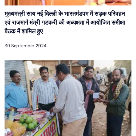
मुख्यमंत्री साय नई दिल्ली के भारतमंडपम में सड़क परिवहन
एवं राजमार्ग मंत्री गडकरी की अध्यक्षता में आयोजित समीक्षा
बैठक में शामिल हुए
30 September 2024