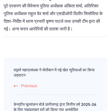
पूरे प्रकरण की विवेचना पुलिस अधीक्षक अंकिता शर्मा, अतिरिक्त
पुलिस अधीक्षक राहुल देव शर्मा और एसडीओपी दिलीप सिसोदिया के
दिशा-निर्देश में थाना प्रभारी कृष्णा पाटले तथा उनकी टीम द्वारा की
गई। अन्य फरार आरोपियों की तलाश जारी है।
Post
Navigation
दपूमरे महाप्रबंधक ने मोतीबाग में नई खेल सुविधाओं का किया
उद्घाटन
Previous
केन्द्रीय मूल्यांकन बोर्ड छत्तीसगढ़ द्वारा वित्तीय वर्ष 2025-26
के लिए गाइडलाइन दरों को किया गया अनुमोदित