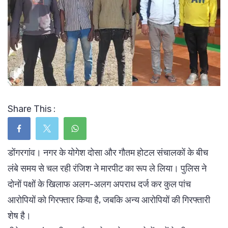
Share This :
डोंगरगांव। नगर के योगेश दोसा और गौतम होटल संचालकों के बीच
लंबे समय से चल रही रंजिश ने मारपीट का रूप ले लिया। पुलिस ने
दोनों पक्षों के खिलाफ अलग-अलग अपराध दर्ज कर कुल पांच
आरोपियों को गिरफ्तार किया है, जबकि अन्य आरोपियों की गिरफ्तारी
शेष है।