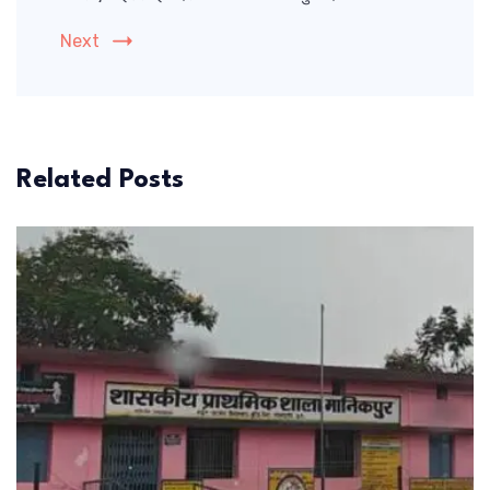
Next
Related Posts