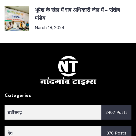
भूपेश के खेल में सब अधिकारी जेल में – संतोष
पांडेय
March 18, 2024
Categories
छत्तीसगढ़
2407 Posts
देश
370 Posts