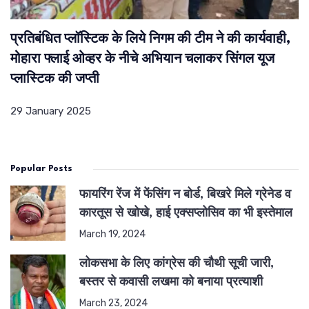
प्रतिबंधित प्लॉस्टिक के लिये निगम की टीम ने की कार्यवाही,
मोहारा फ्लाई ओव्हर के नीचे अभियान चलाकर सिंगल यूज
प्लास्टिक की जप्ती
29 January 2025
Popular Posts
फायरिंग रेंज में फेंसिंग न बोर्ड, बिखरे मिले ग्रेनेड व
कारतूस से खोखे, हाई एक्सप्लोसिव का भी इस्तेमाल
March 19, 2024
लोकसभा के लिए कांग्रेस की चौथी सूची जारी,
बस्तर से कवासी लखमा को बनाया प्रत्याशी
March 23, 2024