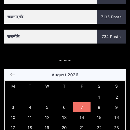
राजनांदगाँव
7135 Posts
राजनीति
734 Posts
............
August 2026
M
T
W
T
F
S
S
1
2
3
4
5
6
7
8
9
10
11
12
13
14
15
16
17
18
19
20
21
22
23