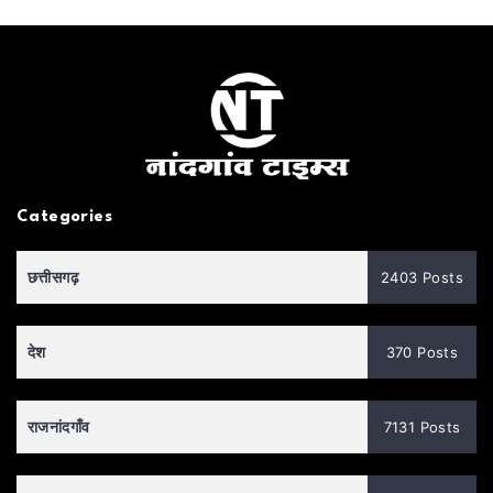
Categories
छत्तीसगढ़
2403 Posts
देश
370 Posts
राजनांदगाँव
7131 Posts