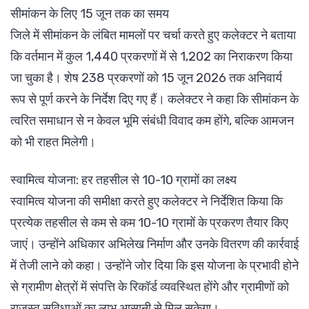
सीमांकन के लिए 15 जून तक का समय
जिले में सीमांकन के लंबित मामलों पर चर्चा करते हुए कलेक्टर ने बताया
कि वर्तमान में कुल 1,440 प्रकरणों में से 1,202 का निराकरण किया
जा चुका है। शेष 238 प्रकरणों को 15 जून 2026 तक अनिवार्य
रूप से पूर्ण करने के निर्देश दिए गए हैं। कलेक्टर ने कहा कि सीमांकन के
त्वरित समाधान से न केवल भूमि संबंधी विवाद कम होंगे, बल्कि आमजन
को भी राहत मिलेगी।
स्वामित्व योजना: हर तहसील से 10-10 ग्रामों का लक्ष्य
स्वामित्व योजना की समीक्षा करते हुए कलेक्टर ने निर्देशित किया कि
प्रत्येक तहसील से कम से कम 10-10 ग्रामों के प्रकरण तैयार किए
जाएं। उन्होंने अधिकार अभिलेख निर्माण और उनके वितरण की कार्रवाई
में तेजी लाने को कहा। उन्होंने जोर दिया कि इस योजना के प्रभावी होने
से ग्रामीण क्षेत्रों में संपत्ति के रिकॉर्ड व्यवस्थित होंगे और ग्रामीणों को
राजस्व सुविधाओं का लाभ आसानी से मिल सकेगा।