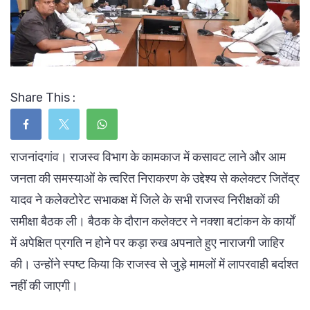
Share This :
राजनांदगांव। राजस्व विभाग के कामकाज में कसावट लाने और आम
जनता की समस्याओं के त्वरित निराकरण के उद्देश्य से कलेक्टर जितेंद्र
यादव ने कलेक्टोरेट सभाकक्ष में जिले के सभी राजस्व निरीक्षकों की
समीक्षा बैठक ली। बैठक के दौरान कलेक्टर ने नक्शा बटांकन के कार्यों
में अपेक्षित प्रगति न होने पर कड़ा रुख अपनाते हुए नाराजगी जाहिर
की। उन्होंने स्पष्ट किया कि राजस्व से जुड़े मामलों में लापरवाही बर्दाश्त
नहीं की जाएगी।