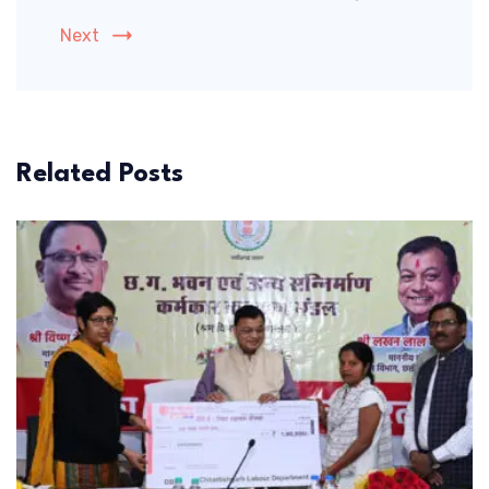
Next
Related Posts