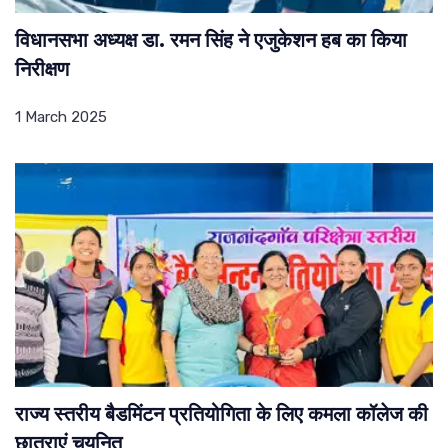
विधानसभा अध्यक्ष डा. रमन सिंह ने एजुकेशन हब का किया
निरीक्षण
1 March 2025
राज्य स्तरीय बैडमिंटन प्रतियोगिता के लिए कमला कॉलेज की
छात्राएं चयनित