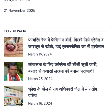
21 November 2025
Popular Posts
फायरिंग रेंज में फेंसिंग न बोर्ड, बिखरे मिले ग्रेनेड व
कारतूस से खोखे, हाई एक्सप्लोसिव का भी इस्तेमाल
March 19, 2024
लोकसभा के लिए कांग्रेस की चौथी सूची जारी,
बस्तर से कवासी लखमा को बनाया प्रत्याशी
March 23, 2024
भूपेश के खेल में सब अधिकारी जेल में – संतोष
पांडेय
March 18, 2024