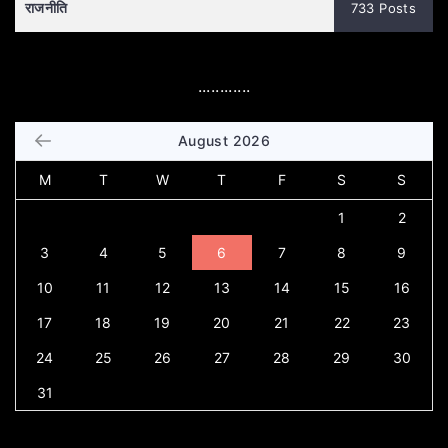
राजनीति
733 Posts
............
August 2026
M
T
W
T
F
S
S
1
2
3
4
5
6
7
8
9
10
11
12
13
14
15
16
17
18
19
20
21
22
23
24
25
26
27
28
29
30
31