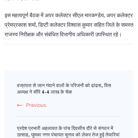
इस महत्वपूर्ण बैठक में अपर कलेक्टर सीएल मारकण्डेय, अपर कलेक्टर
प्रेमप्रकाश शर्मा, डिप्टी कलेक्टर विश्वास कुमार सहित जिले के समस्त
राजस्व निरीक्षक और संबंधित विभागीय अधिकारी उपस्थित रहे।
Post
Navigation
वज्रपात से जान गंवाने वालों के परिजनों को ढांढस, विस
अध्यक्ष ने सौंपे 4-4 लाख के चेक
Previous
प्रदेश प्रभारी अहलावत के पांच दिवसीय दौरे से संगठन में
उत्साह, घुमका नगर पंचायत चुनाव को लेकर तेज हुई तैयारियां