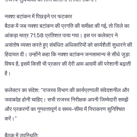
नक्शा बटांकन में पिछड़ने पर फटकार
बैठक में जब नक्शा बटांकन की प्रगति की समीक्षा की गई, तो जिले का
आंकड़ा मात्र 71.58 प्रतिशत पाया गया। इस पर कलेक्टर ने
असंतोष व्यक्त करते हुए संबंधित अधिकारियों को कार्यशैली सुधारने की
हिदायत दी। उन्होंने कहा कि नक्शा बटांकन जनसामान्य से सीधे जुड़ा
विषय है, इसमें किसी भी प्रकार की देरी आम आदमी की परेशानी बढ़ाती
है।
कलेक्टर का संदेश: “राजस्व विभाग की कार्यप्रणाली संवेदशनील और
जवाबदेह होनी चाहिए। सभी राजस्व निरीक्षक अपनी जिम्मेदारी समझें
और प्रकरणों का गुणवत्तापूर्ण व समय-सीमा में निराकरण सुनिश्चित
करें।”
बैठक में उपस्थिति: