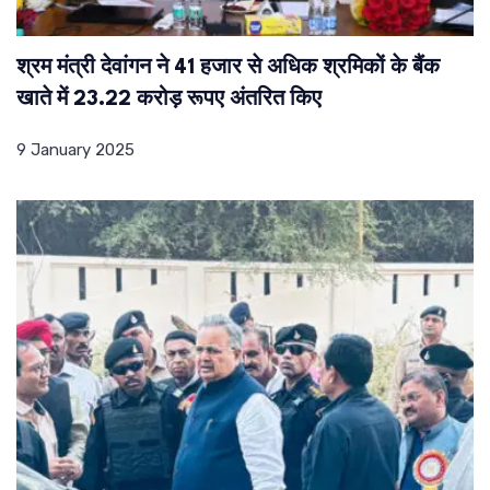
श्रम मंत्री देवांगन ने 41 हजार से अधिक श्रमिकों के बैंक
खाते में 23.22 करोड़ रूपए अंतरित किए
9 January 2025