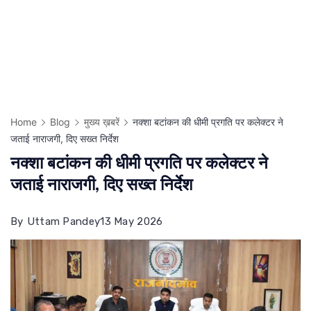
Home
Blog
मुख्य ख़बरें
नक्शा बटांकन की धीमी प्रगति पर कलेक्टर ने
जताई नाराजगी, दिए सख्त निर्देश
नक्शा बटांकन की धीमी प्रगति पर कलेक्टर ने
जताई नाराजगी, दिए सख्त निर्देश
By
Uttam Pandey
13 May 2026