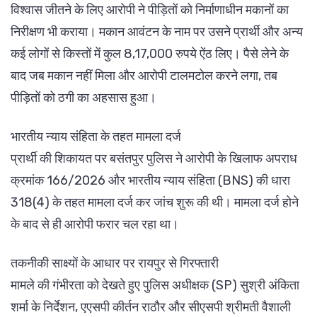
विश्वास जीतने के लिए आरोपी ने पीड़ितों को निर्माणाधीन मकानों का
निरीक्षण भी कराया। मकान आवंटन के नाम पर उसने प्रार्थी और अन्य
कई लोगों से किस्तों में कुल 8,17,000 रुपये ऐंठ लिए। पैसे लेने के
बाद जब मकान नहीं मिला और आरोपी टालमटोल करने लगा, तब
पीड़ितों को ठगी का अहसास हुआ।
भारतीय न्याय संहिता के तहत मामला दर्ज
प्रार्थी की शिकायत पर बसंतपुर पुलिस ने आरोपी के खिलाफ अपराध
क्रमांक 166/2026 और भारतीय न्याय संहिता (BNS) की धारा
318(4) के तहत मामला दर्ज कर जांच शुरू की थी। मामला दर्ज होने
के बाद से ही आरोपी फरार चल रहा था।
तकनीकी साक्ष्यों के आधार पर रायपुर से गिरफ्तारी
मामले की गंभीरता को देखते हुए पुलिस अधीक्षक (SP) सुश्री अंकिता
शर्मा के निर्देशन, एएसपी कीर्तन राठौर और सीएसपी श्रीमती वैशाली