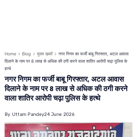
Home
Blog
मुख्य ख़बरें
नगर निगम का फर्जी बाबू गिरफ्तार, अटल आवास
दिलाने के नाम पर 8 लाख से अधिक की ठगी करने वाला शातिर आरोपी चढ़ा पुलिस के
हत्थे
नगर निगम का फर्जी बाबू गिरफ्तार, अटल आवास
दिलाने के नाम पर 8 लाख से अधिक की ठगी करने
वाला शातिर आरोपी चढ़ा पुलिस के हत्थे
By
Uttam Pandey
24 June 2026