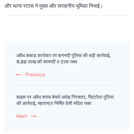
और थाना स्टाफ ने मुख्य और सराहनीय भूमिका निभाई।
Post
Navigation
अवैध कबाड़ कारोबार पर बागनदी पुलिस की बड़ी कार्रवाई,
11.50 लाख की सामग्री व ट्रक जब्त
Previous
बाइक पर अवैध शराब बेचते अधेड़ गिरफ्तार, गैंदाटोला पुलिस
की कार्रवाई, महाराष्ट्र निर्मित देसी मदिरा जब्त
Next