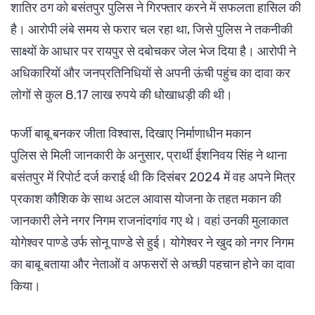
शातिर ठग को बसंतपुर पुलिस ने गिरफ्तार करने में सफलता हासिल की
है। आरोपी लंबे समय से फरार चल रहा था, जिसे पुलिस ने तकनीकी
साक्ष्यों के आधार पर रायपुर से दबोचकर जेल भेज दिया है। आरोपी ने
अधिकारियों और जनप्रतिनिधियों से अपनी ऊंची पहुंच का दावा कर
लोगों से कुल 8.17 लाख रुपये की धोखाधड़ी की थी।
फर्जी बाबू बनकर जीता विश्वास, दिखाए निर्माणाधीन मकान
पुलिस से मिली जानकारी के अनुसार, प्रार्थी ईशनिवय सिंह ने थाना
बसंतपुर में रिपोर्ट दर्ज कराई थी कि दिसंबर 2024 में वह अपने मित्र
प्रकाश कौशिक के साथ अटल आवास योजना के तहत मकान की
जानकारी लेने नगर निगम राजनांदगांव गए थे। वहां उनकी मुलाकात
योगेश्वर पाण्डे उर्फ सोनू पाण्डे से हुई। योगेश्वर ने खुद को नगर निगम
का बाबू बताया और नेताओं व अफसरों से अच्छी पहचान होने का दावा
किया।