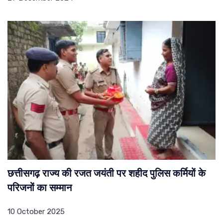
छत्तीसगढ़ राज्य की रजत जयंती पर शहीद पुलिस कर्मियों के
परिजनों का सम्मान
10 October 2025