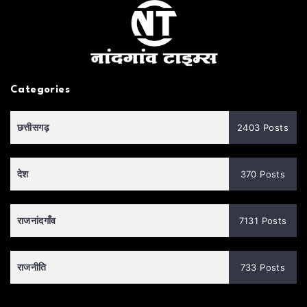
Categories
छत्तीसगढ़
2403 Posts
देश
370 Posts
राजनांदगाँव
7131 Posts
राजनीति
733 Posts