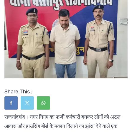
Share This :
राजनांदगांव। नगर निगम का फर्जी कर्मचारी बनकर लोगों को अटल
आवास और हाउसिंग बोर्ड के मकान दिलाने का झांसा देने वाले एक