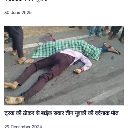
30 June 2025
ट्रक की ठोकर से बाईक सवार तीन युवकों की दर्दनाक मौत
29 December 2024