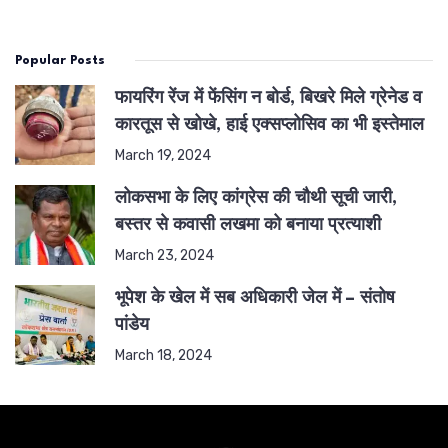
Popular Posts
फायरिंग रेंज में फेंसिंग न बोर्ड, बिखरे मिले ग्रेनेड व
कारतूस से खोखे, हाई एक्सप्लोसिव का भी इस्तेमाल
March 19, 2024
लोकसभा के लिए कांग्रेस की चौथी सूची जारी,
बस्तर से कवासी लखमा को बनाया प्रत्याशी
March 23, 2024
भूपेश के खेल में सब अधिकारी जेल में – संतोष
पांडेय
March 18, 2024