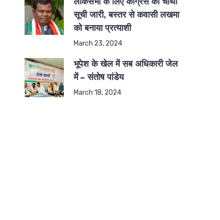
लोकसभा के लिए कांग्रेस की चौथी
सूची जारी, बस्तर से कवासी लखमा
को बनाया प्रत्याशी
March 23, 2024
भूपेश के खेल में सब अधिकारी जेल
में – संतोष पांडेय
March 18, 2024