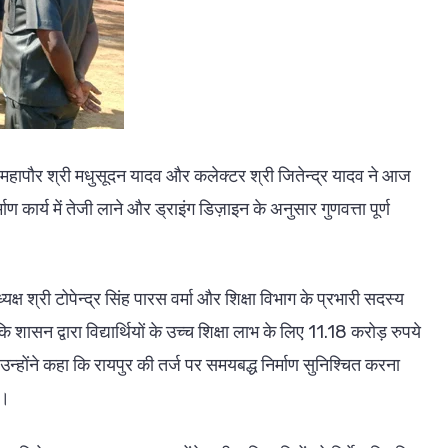
 में महापौर श्री मधुसूदन यादव और कलेक्टर श्री जितेन्द्र यादव ने आज
ाण कार्य में तेजी लाने और ड्राइंग डिज़ाइन के अनुसार गुणवत्ता पूर्ण
क्ष श्री टोपेन्द्र सिंह पारस वर्मा और शिक्षा विभाग के प्रभारी सदस्य
ासन द्वारा विद्यार्थियों के उच्च शिक्षा लाभ के लिए 11.18 करोड़ रुपये
्होंने कहा कि रायपुर की तर्ज पर समयबद्ध निर्माण सुनिश्चित करना
े।