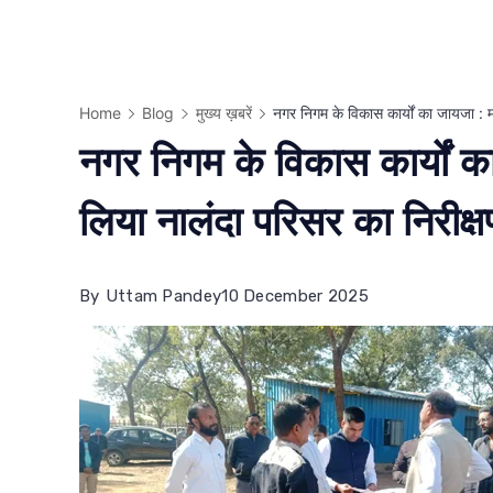
Home
Blog
मुख्य ख़बरें
नगर निगम के विकास कार्यों का जायजा : म
नगर निगम के विकास कार्यों क
लिया नालंदा परिसर का निरीक्
By
Uttam Pandey
10 December 2025