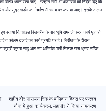
ता का विशेष ध्यान रखा जाए। उन्होंने सभी अधिकारियों को निर्देश दिए कि
स्केपिंग और सुंदर गार्डन का निर्माण भी समय पर कराया जाए। इसके अलावा
ते हुए बताया कि साइड क्लियरेंस के बाद भूमि समतलीकरण कार्य पूरा हो
 खुदाई व कॉलम ढलाई का कार्य प्रगति पर है। निरीक्षण के दौरान
ंता सुश्री सुषमा साहू और उप अभियंता श्री तिलक राज ध्रुव सहित
ं
शहीद वीर नारायण सिह के बलिदान दिवस पर फरहद
चौक में हुआ कार्यक्रम, महापौर ने किया नामकरण