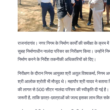
राजनांदगांव। नगर निगम के निर्माण कार्यों की समीक्षा के क्रम
सुबह निर्माणाधीन नालंदा परिसर का निरीक्षण किया। उन्होंने निर्म
निर्माण करने के निर्देश तकनीकी अधिकारियों को दिए।
निरीक्षण के दौरान निगम आयुक्त श्री अतुल विश्वकर्मा, निगम अध्य
श्री आलोक श्रोती भी मौजूद थे। महापौर श्री यादव ने बताया कि श
की लागत से 500 सीटर नालंदा परिसर की स्वीकृति दी गई है। उन
जरूरी है, ताकि छात्र-छात्राओं को जल्द इसका लाभ मिल सक