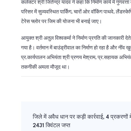
कलेक्टर श्री जितेन्द्र यादव ने कहा कि निर्माण कार्य में गुणवत्
परिसर में सुव्यवस्थित पार्किंग, चारों ओर वॉकिंग पाथवे, लैंड
टेरेस फ्लोर पर जिम की योजना भी बनाई जाए।
आयुक्त श्री अतुल विश्वकर्मा ने निर्माण प्रगति की जानकारी दे
गया है। वर्तमान में बाउंड्रीवाल का निर्माण हो रहा है और नींव
प्र.कार्यपालन अभियंता श्री प्रणय मेश्राम, प्र.सहायक अभिय
तकनीकी अमला मौजूद था।
Post
जिले में अवैध धान पर कड़ी कार्रवाई, 4 प्रकरणों मे
Navigation
2431 क्विंटल जप्त