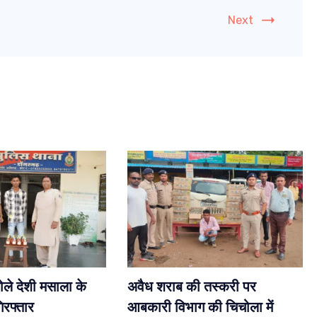
Next
ोले देशी मसाला के
अवैध शराब की तस्करी पर
रफ्तार
आबकारी विभाग की चिचोला में