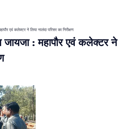
हापौर एवं कलेक्टर ने लिया नालंदा परिसर का निरीक्षण
ा जायजा : महापौर एवं कलेक्टर ने
षण