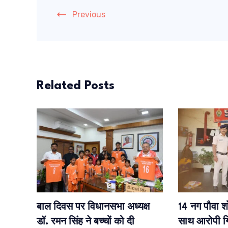
Previous
Related Posts
बाल दिवस पर विधानसभा अध्यक्ष
14 नग पौवा श
डॉ. रमन सिंह ने बच्चों को दी
साथ आरोपी गि