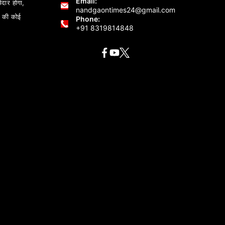
Email:
ेदार होगा,
nandgaontimes24@gmail.com
 की कोई
Phone:
+91 8319814848