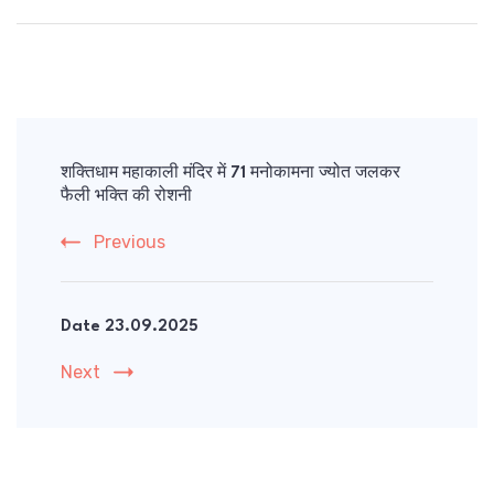
Post
Navigation
शक्तिधाम महाकाली मंदिर में 71 मनोकामना ज्योत जलकर
फैली भक्ति की रोशनी
Previous
Date 23.09.2025
Next