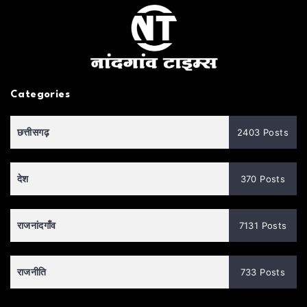
Categories
छत्तीसगढ़
2403 Posts
देश
370 Posts
राजनांदगाँव
7131 Posts
राजनीति
733 Posts