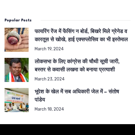
Popular Posts
फायरिंग रेंज में फेंसिंग न बोर्ड, बिखरे मिले ग्रेनेड व
कारतूस से खोखे, हाई एक्सप्लोसिव का भी इस्तेमाल
March 19, 2024
लोकसभा के लिए कांग्रेस की चौथी सूची जारी,
बस्तर से कवासी लखमा को बनाया प्रत्याशी
March 23, 2024
भूपेश के खेल में सब अधिकारी जेल में – संतोष
पांडेय
March 18, 2024