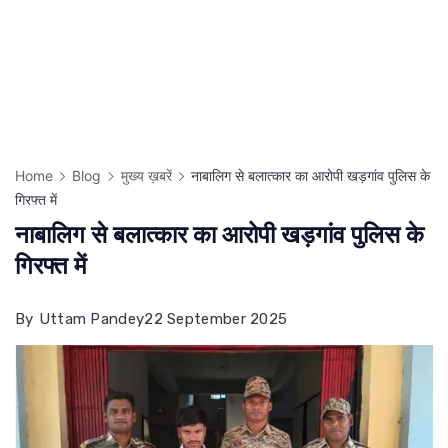
Home
Blog
मुख्य ख़बरें
नाबालिग से बलात्कार का आरोपी खड़गांव पुलिस के
गिरफ्त में
नाबालिग से बलात्कार का आरोपी खड़गांव पुलिस के
गिरफ्त में
By
Uttam Pandey
22 September 2025