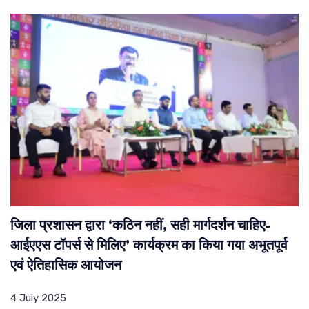
जिला प्रशासन द्वारा ‘कठिन नहीं, सही मार्गदर्शन चाहिए-
आईएएस टॉपर्स से मिलिए’ कार्यक्रम का किया गया अभूतपूर्व
एवं ऐतिहासिक आयोजन
4 July 2025