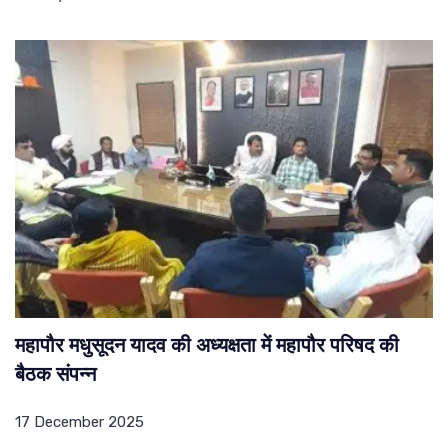
महापौर मधुसूदन यादव की अध्यक्षता में महापौर परिषद की
बैठक संपन्न
17 December 2025