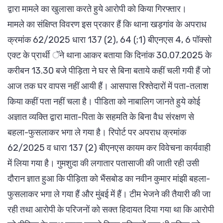
द्वारा मामले का खुलासा करते हुये आरोपी को किया गिरफ्तार।
मामले का संक्षिप्त विवरण इस प्रकार हैं कि थाना खड़गांव के अपराध
क्रमांक 62/2025 धारा 137 (2), 64 (;1) बीएनएस 4, 6 पॉक्सो
एक्ट के प्रार्थी ॅने थाना आकर बताया कि दिनांक 30.07.2025 के
करीबन 13.30 बजे पीड़िता ने घर से बिना बताये कहीं चली गयी हैं जो
आज तक घर वापस नहीं आयी हैं। आसपास रिश्तेदारों में पता-तलाश
किया कहीं पता नहीं चला है। पीडिता को नाबालिग जानते हुये कोई
अज्ञात व्यक्ति द्वारा माता-पिता के सहमति के बिना वैध संरक्षण से
बहला-फुसलाकर भगा ले गया है। रिपोर्ट पर अपराध क्रमांक
62/2025 व धारा 137 (2) बीएनएस कायम कर विवेचना कार्यवाही
में लिया गया है। गुमशुदा की लगातार पतासाजी की जाती रही उसी
दौरान ज्ञात हुआ कि पीड़िता को भैंसबोड का नवीन कुमार मांझी बहला-
फुसलाकर भगा ले गया हैं और मुंबई में हैं। टीम भेजने की तैयारी की जा
रही तथा आरोपी के परिजनों को सक्त हिदायत दिया गया था कि आरोपी