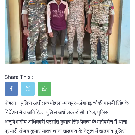
Share This :
मोहला। पुलिस अधीक्षक मोहला-मानपुर-अंबागढ़ चौकी वायपी सिंह के
निर्देशन में व अतिरिक्त पुलिस अधीक्षक डीसी पटेल, पुलिस
अनुविभागीय अधिकारी प्रशांत कुमार सिंह पैकरा के मार्गदर्शन में थाना
प्रभारी संजय कुमार यादव थाना खड़गांव के नेतृत्व में खड़गांव पुलिस