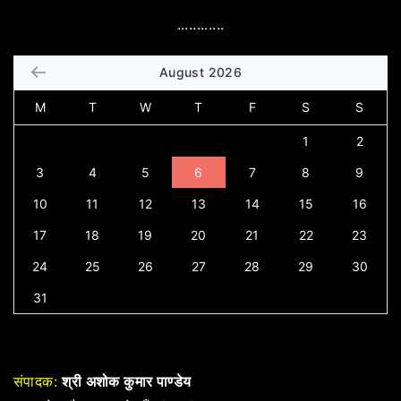
............
August 2026
M
T
W
T
F
S
S
1
2
3
4
5
6
7
8
9
10
11
12
13
14
15
16
17
18
19
20
21
22
23
24
25
26
27
28
29
30
31
संपादक:
श्री अशोक कुमार पाण्डेय