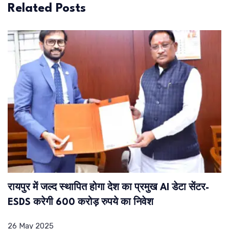
Related Posts
रायपुर में जल्द स्थापित होगा देश का प्रमुख AI डेटा सेंटर-
ESDS करेगी 600 करोड़ रुपये का निवेश
26 May 2025