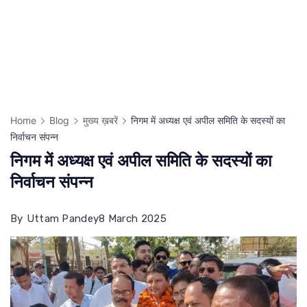
Home
Blog
मुख्य ख़बरें
निगम में अध्यक्ष एवं अपील समिति के सदस्यों का
निर्वाचन संपन्न
निगम में अध्यक्ष एवं अपील समिति के सदस्यों का
निर्वाचन संपन्न
By
Uttam Pandey
8 March 2025