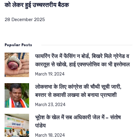
को लेकर हुई उच्चस्तरीय बैठक
28 December 2025
Popular Posts
फायरिंग रेंज में फेंसिंग न बोर्ड, बिखरे मिले ग्रेनेड व
कारतूस से खोखे, हाई एक्सप्लोसिव का भी इस्तेमाल
March 19, 2024
लोकसभा के लिए कांग्रेस की चौथी सूची जारी,
बस्तर से कवासी लखमा को बनाया प्रत्याशी
March 23, 2024
भूपेश के खेल में सब अधिकारी जेल में – संतोष
पांडेय
March 18, 2024