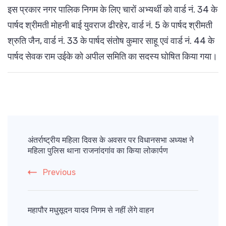
इस प्रकार नगर पालिक निगम के लिए चारों अभ्यर्थी को वार्ड नं. 34 के
पार्षद श्रीमती मोहनी बाई युवराज ढीरहेर, वार्ड नं. 5 के पार्षद श्रीमती
श्रुति जैन, वार्ड नं. 33 के पार्षद संतोष कुमार साहू एवं वार्ड नं. 44 के
पार्षद सेवक राम उईके को अपील समिति का सदस्य घोषित किया गया।
Post
Navigation
अंतर्राष्ट्रीय महिला दिवस के अवसर पर विधानसभा अध्यक्ष ने
महिला पुलिस थाना राजनांदगांव का किया लोकार्पण
Previous
महापौर मधुसूदन यादव निगम से नहीं लेंगे वाहन