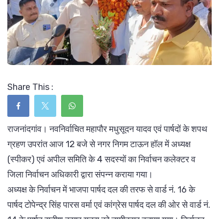
Share This :
राजनांदगांव। नवनिर्वाचित महापौर मधुसूदन यादव एवं पार्षदों के शपथ
ग्रहण उपरांत आज 12 बजे से नगर निगम टाऊन हॉल में अध्यक्ष
(स्पीकर) एवं अपील समिति के 4 सदस्यों का निर्वाचन कलेक्टर व
जिला निर्वाचन अधिकारी द्वारा संपन्न कराया गया।
अध्यक्ष के निर्वाचन में भाजपा पार्षद दल की तरफ से वार्ड नं. 16 के
पार्षद टोपेन्द्र सिंह पारस वर्मा एवं कांग्रेस पार्षद दल की ओर से वार्ड नं.