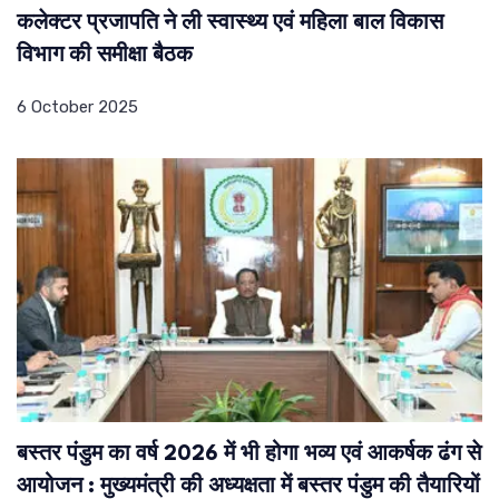
कलेक्टर प्रजापति ने ली स्वास्थ्य एवं महिला बाल विकास
विभाग की समीक्षा बैठक
6 October 2025
बस्तर पंडुम का वर्ष 2026 में भी होगा भव्य एवं आकर्षक ढंग से
आयोजन : मुख्यमंत्री की अध्यक्षता में बस्तर पंडुम की तैयारियों