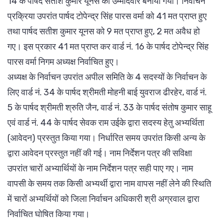
14 के पार्षद सतीश कुमार यूनस को उम्मीदवार बनाया गया। निर्वाचन
प्रक्रिया उपरांत पार्षद टोपेन्द्र सिंह पारस वर्मा को 41 मत प्राप्त हुए
तथा पार्षद सतीश कुमार यूनस को 9 मत प्राप्त हुए, 2 मत अवैध हो
गए। इस प्रकार 41 मत प्राप्त कर वार्ड नं. 16 के पार्षद टोपेन्द्र सिंह
पारस वर्मा निगम अध्यक्ष निर्वाचित हुए।
अध्यक्ष के निर्वाचन उपरांत अपील समिति के 4 सदस्यों के निर्वाचन के
लिए वार्ड नं. 34 के पार्षद श्रीमती मोहनी बाई युवराज ढीरहेर, वार्ड नं.
5 के पार्षद श्रीमती श्रुति जैन, वार्ड नं. 33 के पार्षद संतोष कुमार साहू
एवं वार्ड नं. 44 के पार्षद सेवक राम उईके द्वारा सदस्य हेतु अभ्यर्थिता
(आवेदन) प्रस्तुत किया गया। निर्धारित समय उपरांत किसी अन्य के
द्वारा आवेदन प्रस्तुत नहीं की गई। नाम निर्देशन पत्र की सविक्षा
उपरांत चारों अभ्यार्थियों के नाम निर्देशन पत्र सही पाए गए। नाम
वापसी के समय तक किसी अभ्यर्थी द्वारा नाम वापस नहीं लेने की स्थिति
में चारों अभ्यर्थियों को जिला निर्वाचन अधिकारी श्री अग्रवाल द्वारा
निर्वाचित घोषित किया गया।