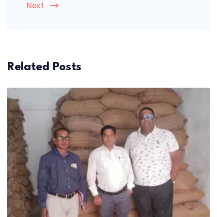
Next
Related Posts