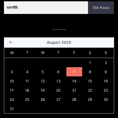
राजनीति
734 Posts
............
August 2026
M
T
W
T
F
S
S
1
2
3
4
5
6
7
8
9
10
11
12
13
14
15
16
17
18
19
20
21
22
23
24
25
26
27
28
29
30
31