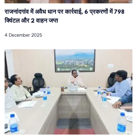
राजनांदगांव में अवैध धान पर कार्रवाई, 6 प्रकरणों में 798
क्विंटल और 2 वाहन जप्त
4 December 2025