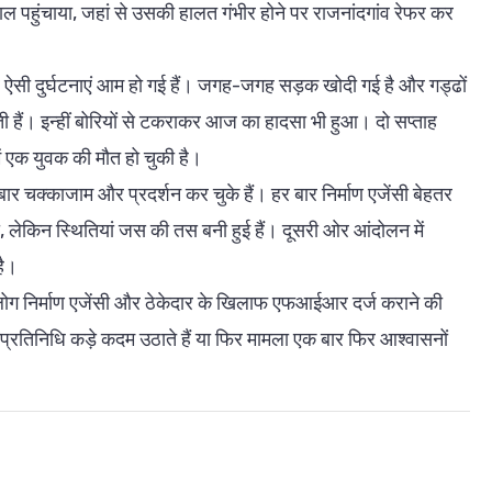
 पहुंचाया, जहां से उसकी हालत गंभीर होने पर राजनांदगांव रेफर कर
वे पर ऐसी दुर्घटनाएं आम हो गई हैं। जगह-जगह सड़क खोदी गई है और गड्ढों
ती हैं। इन्हीं बोरियों से टकराकर आज का हादसा भी हुआ। दो सप्ताह
ं एक युवक की मौत हो चुकी है।
बार चक्काजाम और प्रदर्शन कर चुके हैं। हर बार निर्माण एजेंसी बेहतर
, लेकिन स्थितियां जस की तस बनी हुई हैं। दूसरी ओर आंदोलन में
है।
लोग निर्माण एजेंसी और ठेकेदार के खिलाफ एफआईआर दर्ज कराने की
जनप्रतिनिधि कड़े कदम उठाते हैं या फिर मामला एक बार फिर आश्वासनों