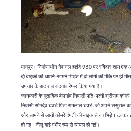
मानपुर। निर्माणाधीन नेशनल हाईवे 930 पर रविवार शाम एक औ
दो बाइकों की आमने-सामने भिड़ंत में दो लोगों की मौके पर ही 
उपचार के बाद राजनांदगांव रेफर किया गया है।
जानकारी के मुताबिक बेलगांव निवासी पति-पत्नी श्रीराम कोमरे
निवासी सोमदेव घवड़े पिता रामलाल घवड़े, जो अपने ससुराल क
और सामने से आती कोमरे दंपती की बाइक से जा भिड़े। टक्कर 
हो गई। नीलू बाई गंभीर रूप से घायल हो गईं।