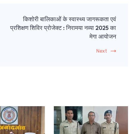
किशोरी बालिकाओं के स्वास्थ्य जागरूकता एवं
प्रशिक्षण शिविर प्रोजेक्ट : निरामया नव्या 2025 का
मेगा आयोजन
Next