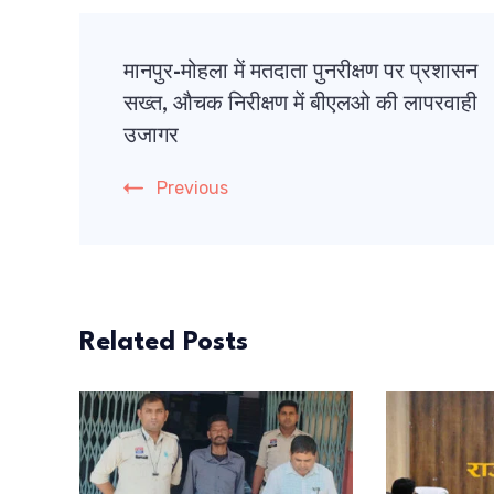
Post
मानपुर-मोहला में मतदाता पुनरीक्षण पर प्रशासन
Navigation
सख्त, औचक निरीक्षण में बीएलओ की लापरवाही
उजागर
Previous
Related Posts