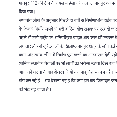
मानपुर 112 की टीम ने घायल महिला को तत्काल मानपुर अस्पताल
दिया गया।
स्थानीय लोगों के अनुसार पिछले दो वर्षों से निर्माणाधीन हाई
के किनारे निर्माण मलबे से भरी बोरियां बीच सड़क पर रख दी जा
पहले भी इसी हाईवे पर अनियंत्रित बाइक और कार की टक्कर मे
लगातार हो रही दुर्घटनाओं के खिलाफ मानपुर क्षेत्र के लोग कई 
काम और समय-सीमा में निर्माण पूरा करने का आश्वासन देती रही
शामिल स्थानीय नेताओं पर भी लोगों का भरोसा उठता दिख रहा 
आज की घटना के बाद क्षेत्रवासियों का आक्रोश चरम पर है। 
मांग कर रहे हैं। अब देखना यह है कि क्या इस बार जिम्मेदार 
की भेंट चढ़ जाता है।