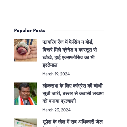
Popular Posts
फायरिंग रेंज में फेंसिंग न बोर्ड,
बिखरे मिले ग्रेनेड व कारतूस से
खोखे, हाई एक्सप्लोसिव का भी
इस्तेमाल
March 19, 2024
लोकसभा के लिए कांग्रेस की चौथी
सूची जारी, बस्तर से कवासी लखमा
को बनाया प्रत्याशी
March 23, 2024
भूपेश के खेल में सब अधिकारी जेल