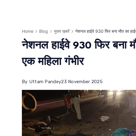
Home
Blog
मुख्य ख़बरें
नेशनल हाईवे 930 फिर बना मौत का हाईवे
नेशनल हाईवे 930 फिर बना मौत
एक महिला गंभीर
By
Uttam Pandey
23 November 2025