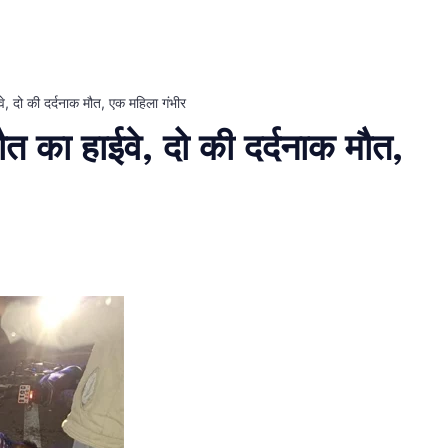
, दो की दर्दनाक मौत, एक महिला गंभीर
 का हाईवे, दो की दर्दनाक मौत,