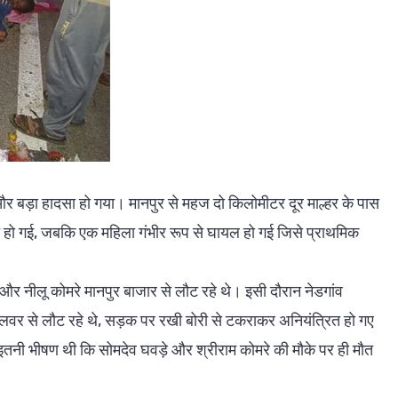
र बड़ा हादसा हो गया। मानपुर से महज दो किलोमीटर दूर माल्हर के पास
मौत हो गई, जबकि एक महिला गंभीर रूप से घायल हो गई जिसे प्राथमिक
 और नीलू कोमरे मानपुर बाजार से लौट रहे थे। इसी दौरान नेडगांव
लवर से लौट रहे थे, सड़क पर रखी बोरी से टकराकर अनियंत्रित हो गए
इतनी भीषण थी कि सोमदेव घवड़े और श्रीराम कोमरे की मौके पर ही मौत