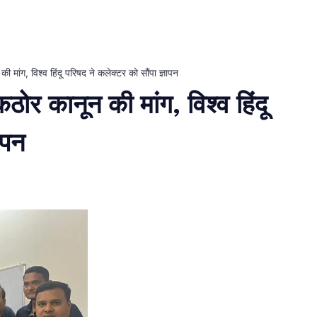
 मांग, विश्व हिंदू परिषद ने कलेक्टर को सौंपा ज्ञापन
ोर कानून की मांग, विश्व हिंदू
ापन