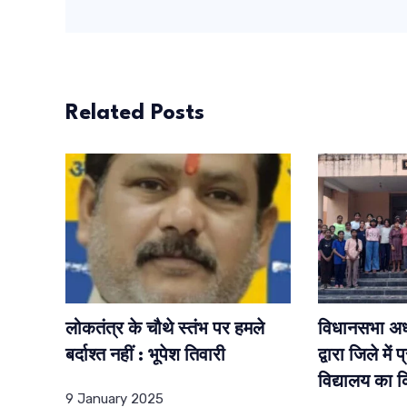
Related Posts
लोकतंत्र के चौथे स्तंभ पर हमले
विधानसभा अध्य
बर्दाश्त नहीं : भूपेश तिवारी
द्वारा जिले मे
विद्यालय का 
9 January 2025