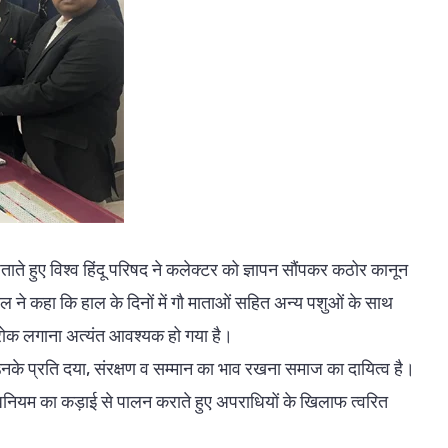
जताते हुए विश्व हिंदू परिषद ने कलेक्टर को ज्ञापन सौंपकर कठोर कानून
ल ने कहा कि हाल के दिनों में गौ माताओं सहित अन्य पशुओं के साथ
 रोक लगाना अत्यंत आवश्यक हो गया है।
नके प्रति दया, संरक्षण व सम्मान का भाव रखना समाज का दायित्व है।
िनियम का कड़ाई से पालन कराते हुए अपराधियों के खिलाफ त्वरित