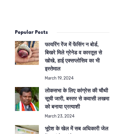
Popular Posts
फायरिंग रेंज में फेंसिंग न बोर्ड,
बिखरे मिले ग्रेनेड व कारतूस से
खोखे, हाई एक्सप्लोसिव का भी
इस्तेमाल
March 19, 2024
लोकसभा के लिए कांग्रेस की चौथी
सूची जारी, बस्तर से कवासी लखमा
को बनाया प्रत्याशी
March 23, 2024
भूपेश के खेल में सब अधिकारी जेल