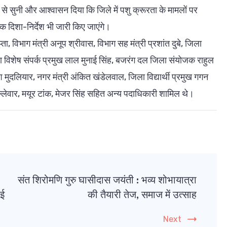
ता से सुनी और आश्वासन दिया कि जिले में पशु क्रूरता के मामलों पर
क दिशा-निर्देश भी जारी किए जाएंगे।
ुप्ता, विभाग मंत्री अनूप श्रीवास, विभाग सह मंत्री प्रशांत दुबे, जिला
ला विशेष संपर्क प्रमुख लाल मुनाई सिंह, बजरंग दल जिला संयोजक राहुल
ेश मुदलियार, नगर मंत्री अंकित खंडेलवाल, जिला विद्यार्थी प्रमुख गगन
ल्लेवार, मयूर टांक, मेजर सिंह सहित अन्य पदाधिकारी शामिल थे।
संत शिरोमणि गुरु घासीदास जयंती : भव्य शोभायात्रा
ाई
की तैयारी तेज, समाज में उत्साह
Next