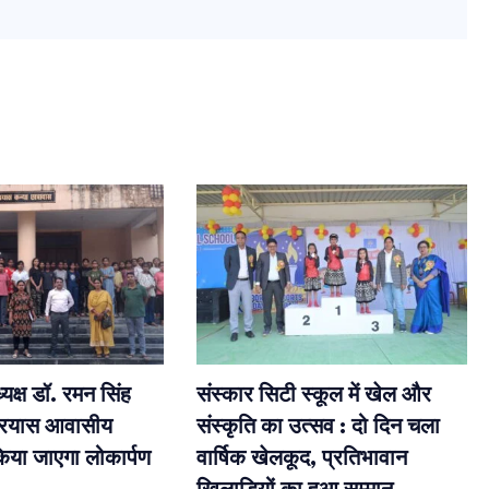
क्ष डॉ. रमन सिंह
संस्कार सिटी स्कूल में खेल और
ं प्रयास आवासीय
संस्कृति का उत्सव : दो दिन चला
किया जाएगा लोकार्पण
वार्षिक खेलकूद, प्रतिभावान