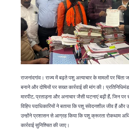
राजनांदगांव। राज्य में बढ़ते पशु अत्याचार के मामलों पर चिंता 
बनाने और दोषियों पर सख्त कार्रवाई की मांग की। प्रतिनिधिमंड
मारपीट, प्रताड़ना और अनाचार जैसी घटनाएं बढ़ी हैं, जिन पर
विहिप पदाधिकारियों ने बताया कि पशु संवेदनशील जीव हैं और उ
उन्होंने प्रशासन से आग्रह किया कि पशु क्रूरता रोकथाम अध
कार्रवाई सुनिश्चित की जाए।