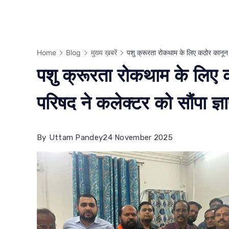
Home
Blog
मुख्य ख़बरें
पशु क्रूरता रोकथाम के लिए कठोर कानून की
पशु क्रूरता रोकथाम के लिए कठ
परिषद ने कलेक्टर को सौंपा ज्ञ
By
Uttam Pandey
24 November 2025