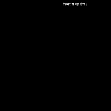
जिम्मेदारी नहीं होगी।