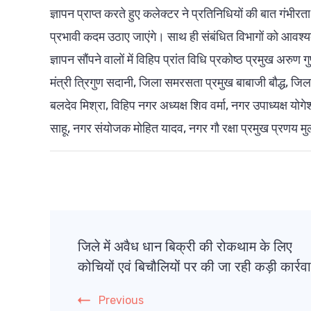
ज्ञापन प्राप्त करते हुए कलेक्टर ने प्रतिनिधियों की बात गंभीर
प्रभावी कदम उठाए जाएंगे। साथ ही संबंधित विभागों को आवश्य
ज्ञापन सौंपने वालों में विहिप प्रांत विधि प्रकोष्ठ प्रमुख अरुण ग
मंत्री त्रिगुण सदानी, जिला समरसता प्रमुख बाबाजी बौद्ध, जि
बलदेव मिश्रा, विहिप नगर अध्यक्ष शिव वर्मा, नगर उपाध्यक्ष योग
साहू, नगर संयोजक मोहित यादव, नगर गौ रक्षा प्रमुख प्रणय मु
Post
जिले में अवैध धान बिक्री की रोकथाम के लिए
Navigation
कोचियों एवं बिचौलियों पर की जा रही कड़ी कार्रव
Previous