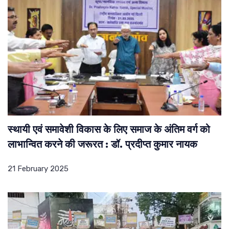
स्थायी एवं समावेशी विकास के लिए समाज के अंतिम वर्ग को
लाभान्वित करने की जरूरत : डॉ. प्रदीप्त कुमार नायक
21 February 2025