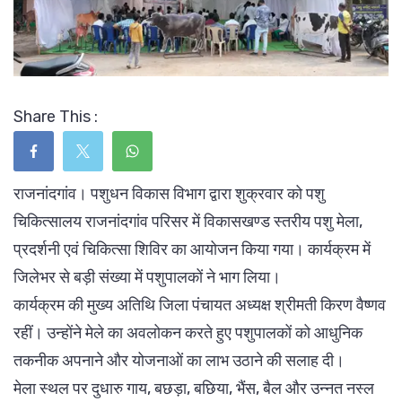
Share This :
राजनांदगांव। पशुधन विकास विभाग द्वारा शुक्रवार को पशु
चिकित्सालय राजनांदगांव परिसर में विकासखण्ड स्तरीय पशु मेला,
प्रदर्शनी एवं चिकित्सा शिविर का आयोजन किया गया। कार्यक्रम में
जिलेभर से बड़ी संख्या में पशुपालकों ने भाग लिया।
कार्यक्रम की मुख्य अतिथि जिला पंचायत अध्यक्ष श्रीमती किरण वैष्णव
रहीं। उन्होंने मेले का अवलोकन करते हुए पशुपालकों को आधुनिक
तकनीक अपनाने और योजनाओं का लाभ उठाने की सलाह दी।
मेला स्थल पर दुधारु गाय, बछड़ा, बछिया, भैंस, बैल और उन्नत नस्ल