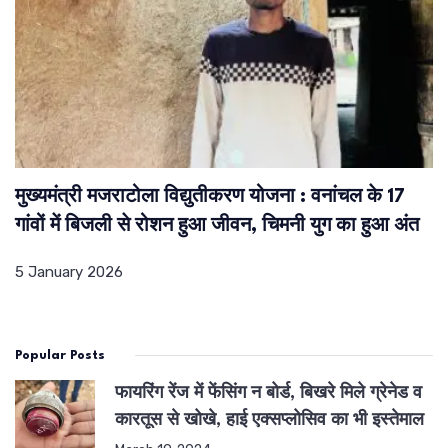
मुख्यमंत्री मजराटोला विद्युतीकरण योजना : वनांचल के 17
गांवों में बिजली से रोशन हुआ जीवन, चिमनी युग का हुआ अंत
5 January 2026
Popular Posts
फायरिंग रेंज में फेंसिंग न बोर्ड, बिखरे मिले ग्रेनेड व
कारतूस से खोखे, हाई एक्सप्लोसिव का भी इस्तेमाल