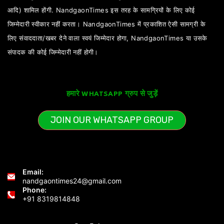
आदि) शामिल होंगी. NandgaonTimes इस तरह के सामग्रियों के लिए कोई
जिम्मेदारी स्वीकार नहीं करता। NandgaonTimes में प्रकाशित ऐसी सामग्री के
लिए संवाददाता/खबर देने वाला स्वयं जिम्मेदार होगा, NandgaonTimes या उसके
संपादक की कोई जिम्मेदारी नहीं होगी।
हमारे WHATSAPP ग्रुप से जुड़ें
JOIN OUR WHATSAPP GROUP
Email:
nandgaontimes24@gmail.com
Phone:
+91 8319814848