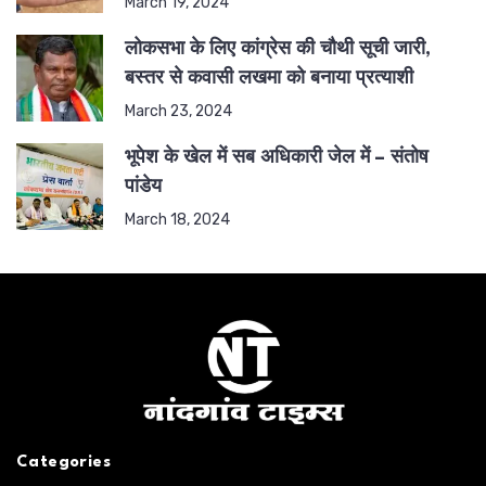
March 19, 2024
लोकसभा के लिए कांग्रेस की चौथी सूची जारी,
बस्तर से कवासी लखमा को बनाया प्रत्याशी
March 23, 2024
भूपेश के खेल में सब अधिकारी जेल में – संतोष
पांडेय
March 18, 2024
Categories