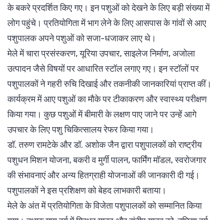
के बकरे प्रदर्शित किए गए। इन पशुओं को देखने के लिए बड़ी संख्या में
लोग पहुंचे। प्रतियोगिता में भाग लेने के लिए आसपास के गांवों से आए
पशुपालक अपने पशुओं को सजा-धजाकर लाए थे।
मेले में चारा प्रसंस्करण, यूरिया उपचार, साइलेज निर्माण, अजोला
उत्पादन जैसे विषयों पर आधारित स्टॉल लगाए गए। इन स्टॉलों पर
पशुपालकों ने गहरी रुचि दिखाई और तकनीकी जानकारियां प्राप्त कीं।
कार्यक्रम में आए पशुओं का मौके पर टीकाकरण और स्वास्थ्य परीक्षण
किया गया। कुछ पशुओं में बीमारी के लक्षण पाए जाने पर उन्हें आगे
उपचार के लिए पशु चिकित्सालय रेफर किया गया।
डॉ. तरुण रामटेके और डॉ. अशोक जैन द्वारा पशुपालकों को राष्ट्रीय
पशुधन मिशन योजना, बकरी व मुर्गी पालन, फार्मिंग मॉडल, स्वरोजगार
की संभावनाएं और अन्य हितग्राही योजनाओं की जानकारी दी गई।
पशुपालकों ने इस प्रशिक्षण को बेहद लाभकारी बताया।
मेले के अंत में प्रतियोगिता के विजेता पशुपालकों को सम्मानित किया