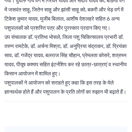
गया। दुधारु गाय वर्ग में गिरधर यादव और संदीप यादव को, बछिया वर्ग
में जसवंत साहू, जितेन साहू और झांसी साहू को, बकरी और भेड़ वर्ग में
टिकेश कुमार यादव, मुजीब बिलाल, आशीष देशलहरे सहित 6 अन्य
पशुपालकों को प्रशस्ति पत्र और पुरस्कार प्रदान किए गए।
उप संचालक डॉ. प्रतिभा भोसले, जिला पशु चिकित्सालय प्रभारी डॉ.
तरुण रामटेके, डॉ. अर्चना मिश्रा, डॉ. अनुप्रिया चंद्राकर, डॉ. प्रियंका
साव, डॉ. गजेंद्र यादव, बलराज सिंह चौहान, प्रेमलता कोसरे, शत्रुघ्न
यादव, पीयूष कश्यप सहित इंटर्नशिप कर रहे छात्र-छात्राएं व स्थानीय
किसान आयोजन में शामिल हुए।
पशुपालकों ने आयोजन को सराहते हुए कहा कि इस तरह के मेले
ज्ञानवर्धक होते हैं और पशुपालन के प्रति लोगों का रुझान भी बढ़ाते हैं।
Post