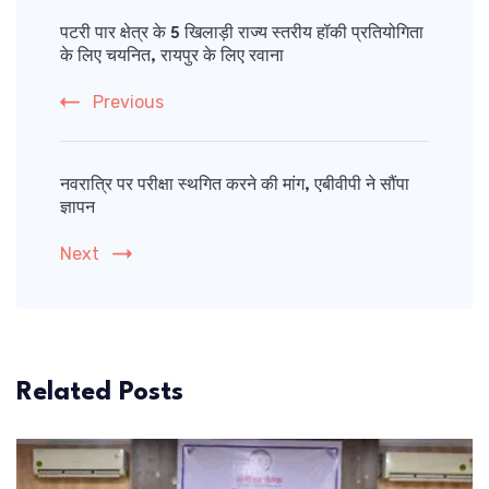
Navigation
पटरी पार क्षेत्र के 5 खिलाड़ी राज्य स्तरीय हॉकी प्रतियोगिता
के लिए चयनित, रायपुर के लिए रवाना
Previous
नवरात्रि पर परीक्षा स्थगित करने की मांग, एबीवीपी ने सौंपा
ज्ञापन
Next
Related Posts