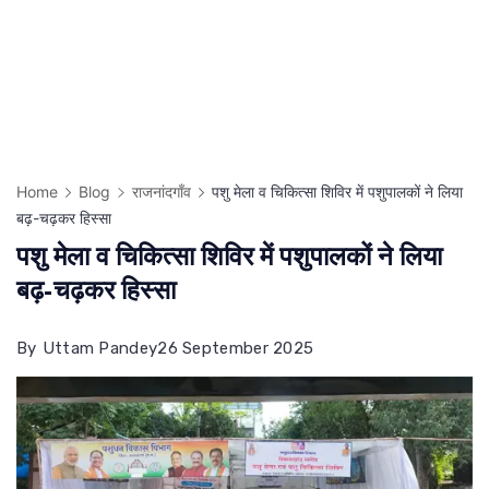
Home
Blog
राजनांदगाँव
पशु मेला व चिकित्सा शिविर में पशुपालकों ने लिया
बढ़-चढ़कर हिस्सा
पशु मेला व चिकित्सा शिविर में पशुपालकों ने लिया
बढ़-चढ़कर हिस्सा
By
Uttam Pandey
26 September 2025