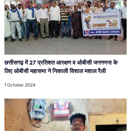
छत्तीसगढ़ में 27 प्रतिशत आरक्षण व ओबीसी जनगणना के
लिए ओबीसी महासभा ने निकाली विशाल मशाल रैली
1 October 2024