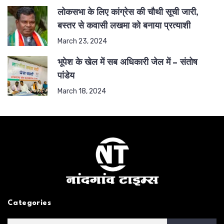
लोकसभा के लिए कांग्रेस की चौथी सूची जारी,
बस्तर से कवासी लखमा को बनाया प्रत्याशी
March 23, 2024
भूपेश के खेल में सब अधिकारी जेल में – संतोष
पांडेय
March 18, 2024
Categories