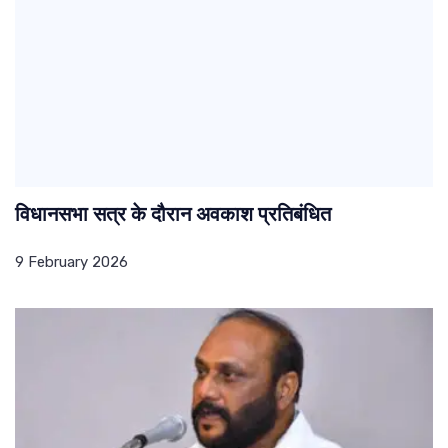
विधानसभा सत्र के दौरान अवकाश प्रतिबंधित
9 February 2026