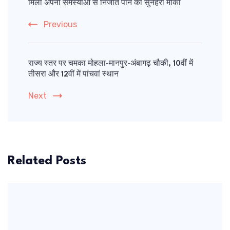
मिला अपनी समस्याओं से निजात पाने का सुनहरा मौका
Previous
राज्य स्तर पर चमका मोहला-मानपुर-अंबागढ़ चौकी, 10वीं में
तीसरा और 12वीं में पांचवां स्थान
Next
Related Posts