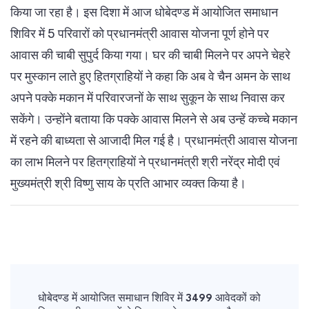
किया जा रहा है। इस दिशा में आज धोबेदण्ड में आयोजित समाधान
शिविर में 5 परिवारों को प्रधानमंत्री आवास योजना पूर्ण होने पर
आवास की चाबी सुपुर्द किया गया। घर की चाबी मिलने पर अपने चेहरे
पर मुस्कान लाते हुए हितग्राहियों ने कहा कि अब वे चैन अमन के साथ
अपने पक्के मकान में परिवारजनों के साथ सुकून के साथ निवास कर
सकेंगे। उन्होंने बताया कि पक्के आवास मिलने से अब उन्हें कच्चे मकान
में रहने की बाध्यता से आजादी मिल गई है। प्रधानमंत्री आवास योजना
का लाभ मिलने पर हितग्राहियों ने प्रधानमंत्री श्री नरेंद्र मोदी एवं
मुख्यमंत्री श्री विष्णु साय के प्रति आभार व्यक्त किया है।
Post
Navigation
धोबेदण्ड में आयोजित समाधान शिविर में 3499 आवेदकों को