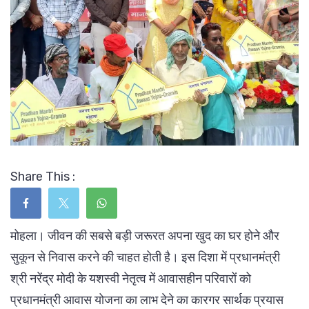
Share This :
मोहला। जीवन की सबसे बड़ी जरूरत अपना खुद का घर होने और
सुकून से निवास करने की चाहत होती है। इस दिशा में प्रधानमंत्री
श्री नरेंद्र मोदी के यशस्वी नेतृत्व में आवासहीन परिवारों को
प्रधानमंत्री आवास योजना का लाभ देने का कारगर सार्थक प्रयास