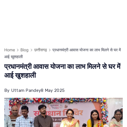
Home
Blog
छत्तीसगढ़
प्रधानमंत्री आवास योजना का लाभ मिलने से घर में
आई खुशहाली
प्रधानमंत्री आवास योजना का लाभ मिलने से घर में
आई खुशहाली
By
Uttam Pandey
8 May 2025