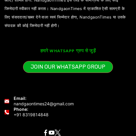
जिम्मेदारी स्वीकार नहीं करता। NandgaonTimes में प्रकाशित ऐसी सामग्री के
लिए संवाददाता/खबर देने वाला स्वयं जिम्मेदार होगा, NandgaonTimes या उसके
संपादक की कोई जिम्मेदारी नहीं होगी।
हमारे WHATSAPP ग्रुप से जुड़ें
JOIN OUR WHATSAPP GROUP
Email:
nandgaontimes24@gmail.com
Phone:
+91 8319814848