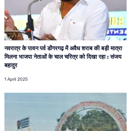
नवरात्र के पावन पर्व डोंगरगढ़ में अवैध शराब की बड़ी मात्रा
मिलना भाजपा नेताओं के चाल चरित्र को दिखा रहा : संजय
बहादुर
1 April 2025