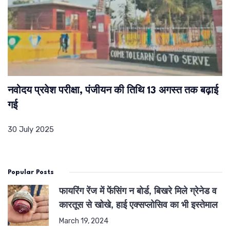
नवोदय प्रवेश परीक्षा, पंजीयन की तिथि 13 अगस्त तक बढ़ाई
गई
30 July 2025
Popular Posts
फायरिंग रेंज में फेंसिंग न बोर्ड, बिखरे मिले ग्रेनेड व
कारतूस से खोखे, हाई एक्सप्लोसिव का भी इस्तेमाल
March 19, 2024