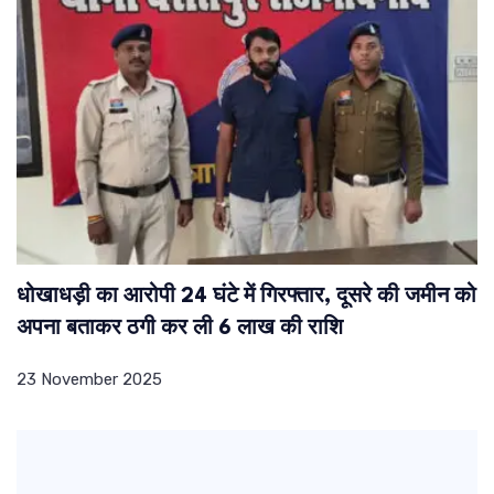
धोखाधड़ी का आरोपी 24 घंटे में गिरफ्तार, दूसरे की जमीन को
अपना बताकर ठगी कर ली 6 लाख की राशि
23 November 2025