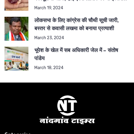
March 19, 2024
लोकसभा के लिए कांग्रेस की चौथी सूची जारी,
बस्तर से कवासी लखमा को बनाया प्रत्याशी
March 23, 2024
भूपेश के खेल में सब अधिकारी जेल में – संतोष
पांडेय
March 18, 2024