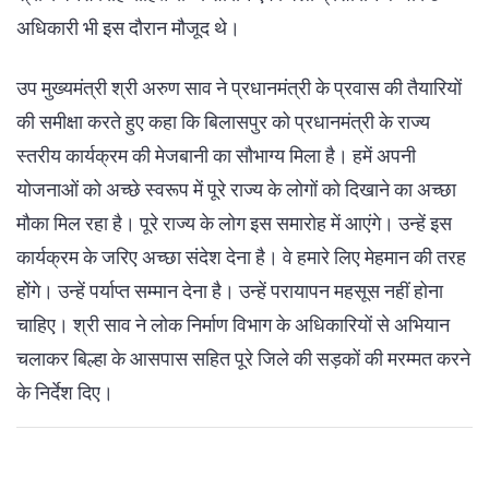
अधिकारी भी इस दौरान मौजूद थे।
उप मुख्यमंत्री श्री अरुण साव ने प्रधानमंत्री के प्रवास की तैयारियों
की समीक्षा करते हुए कहा कि बिलासपुर को प्रधानमंत्री के राज्य
स्तरीय कार्यक्रम की मेजबानी का सौभाग्य मिला है। हमें अपनी
योजनाओं को अच्छे स्वरूप में पूरे राज्य के लोगों को दिखाने का अच्छा
मौका मिल रहा है। पूरे राज्य के लोग इस समारोह में आएंगे। उन्हें इस
कार्यक्रम के जरिए अच्छा संदेश देना है। वे हमारे लिए मेहमान की तरह
होेंगे। उन्हें पर्याप्त सम्मान देना है। उन्हें परायापन महसूस नहीं होना
चाहिए। श्री साव ने लोक निर्माण विभाग के अधिकारियों से अभियान
चलाकर बिल्हा के आसपास सहित पूरे जिले की सड़कों की मरम्मत करने
के निर्देश दिए।