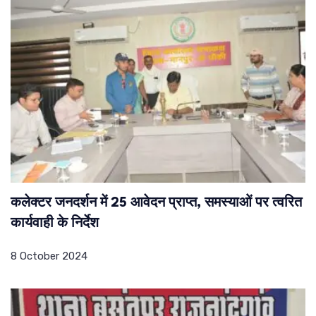
कलेक्टर जनदर्शन में 25 आवेदन प्राप्त, समस्याओं पर त्वरित
कार्यवाही के निर्देश
8 October 2024