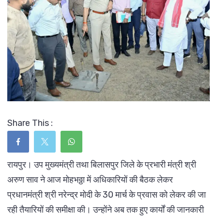
Share This :
रायपुर। उप मुख्यमंत्री तथा बिलासपुर जिले के प्रभारी मंत्री श्री
अरुण साव ने आज मोहभठ्ठा में अधिकारियों की बैठक लेकर
प्रधानमंत्री श्री नरेन्द्र मोदी के 30 मार्च के प्रवास को लेकर की जा
रही तैयारियों की समीक्षा की। उन्होंने अब तक हुए कार्यों की जानकारी