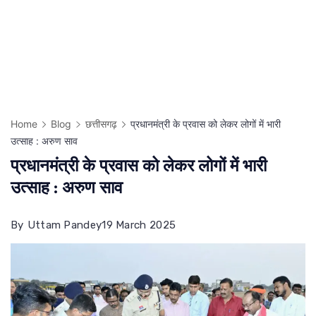
Home
Blog
छत्तीसगढ़
प्रधानमंत्री के प्रवास को लेकर लोगों में भारी
उत्साह : अरुण साव
प्रधानमंत्री के प्रवास को लेकर लोगों में भारी
उत्साह : अरुण साव
By
Uttam Pandey
19 March 2025