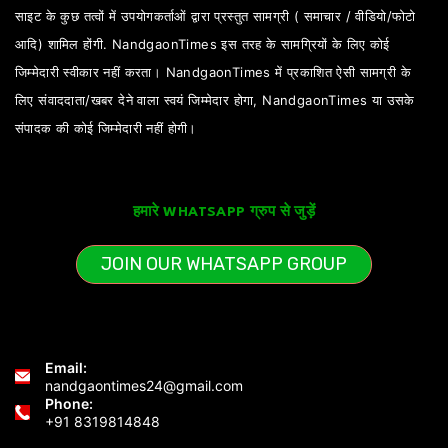
साइट के कुछ तत्वों में उपयोगकर्ताओं द्वारा प्रस्तुत सामग्री ( समाचार / वीडियो/फोटो
आदि) शामिल होंगी. NandgaonTimes इस तरह के सामग्रियों के लिए कोई
जिम्मेदारी स्वीकार नहीं करता। NandgaonTimes में प्रकाशित ऐसी सामग्री के
लिए संवाददाता/खबर देने वाला स्वयं जिम्मेदार होगा, NandgaonTimes या उसके
संपादक की कोई जिम्मेदारी नहीं होगी।
हमारे WHATSAPP ग्रुप से जुड़ें
JOIN OUR WHATSAPP GROUP
Email:
nandgaontimes24@gmail.com
Phone:
+91 8319814848