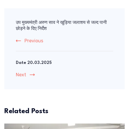
Post
Navigation
उप मुख्यमंत्री अरुण साव ने खुड़िया जलाशय से जल्द पानी
छोड़ने के दिए निर्देश
Previous
Date 20.03.2025
Next
Related Posts