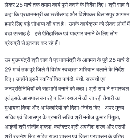
लेकर 25 मार्च तक तमाम कार्य पूर्ण करने के निर्देश दिए। श्री साव ने
कहा कि प्रधानमंत्री का छत्तीसगढ़ और विशेषकर बिलासपुर आगमन
हमारे लिए बड़े सौभाग्य की बात है। उनके कार्यक्रम को लेकर लोगों मेें
बड़ा उत्साह है। इसे ऐतिहासिक एवं यादगार बनाने के लिए लोग
ब्रेसब्री से इंतजार कर रहे हैं।
उप मुख्यमंत्री श्री साव ने प्रधानमंत्री के आगमन के पूर्व 25 मार्च से
29 मार्च तक पूरे जिले में विशेष स्वच्छता अभियान चलाने के निर्देश
दिए। उन्होंने इसमें नवनिर्वाचित पार्षदों, पंचों, सरपंचों एवं
जनप्रतिनिधियों को सहभागी बनाने को कहा। श्री साव ने सभास्थल
एवं इसके आसपास बन रहे पार्किंग स्थल में की जा रही तैयारी का
मुआयना किया और अधिकारियों को दिशा-निर्देश दिए। अपर मुख्य
सचिव एवं बिलासपुर के प्रभारी सचिव श्री मनोज कुमार पिंगुआ,
आईजी श्री संजीव शुक्ला, कलेक्टर श्री अवनीश शरण और एसपी
श्री रजनेश सिंह सहित राज्य शासन एवं जिला प्रशासन के वरिष्ठ