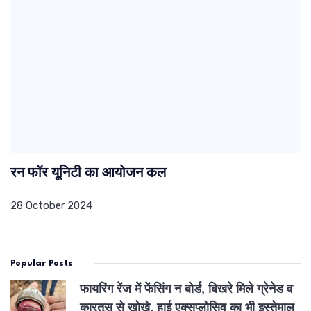
रन फॉर यूनिटी का आयोजन कल
28 October 2024
Popular Posts
फायरिंग रेंज में फेंसिंग न बोर्ड, बिखरे मिले ग्रेनेड व
कारतूस से खोखे, हाई एक्सप्लोसिव का भी इस्तेमाल