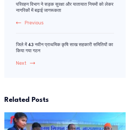
Navigation
परिवहन विभाग ने सड़क सुरक्षा और यातायात नियमों को लेकर
नागरिकों में बढ़ाई जागरूकता
Previous
जिले में 43 नवीन प्राथमिक कृषि साख सहकारी समितियों का
किया गया गठन
Next
Related Posts