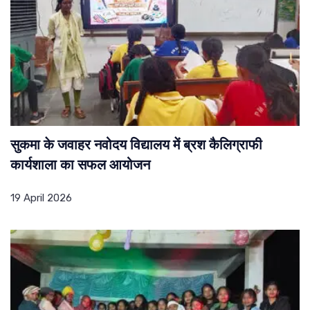
सुकमा के जवाहर नवोदय विद्यालय में ब्रश कैलिग्राफी
कार्यशाला का सफल आयोजन
19 April 2026