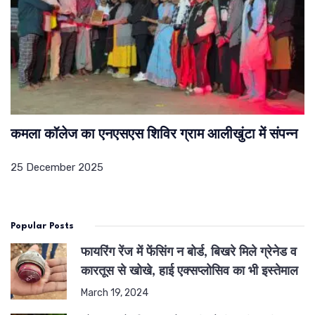
कमला कॉलेज का एनएसएस शिविर ग्राम आलीखुंटा में संपन्न
25 December 2025
Popular Posts
फायरिंग रेंज में फेंसिंग न बोर्ड, बिखरे मिले ग्रेनेड व
कारतूस से खोखे, हाई एक्सप्लोसिव का भी इस्तेमाल
March 19, 2024