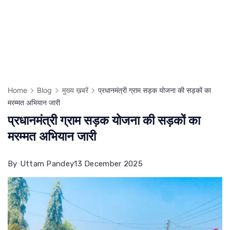
Home
Blog
मुख्य ख़बरें
प्रधानमंत्री ग्राम सड़क योजना की सड़कों का
मरम्मत अभियान जारी
प्रधानमंत्री ग्राम सड़क योजना की सड़कों का
मरम्मत अभियान जारी
By
Uttam Pandey
13 December 2025