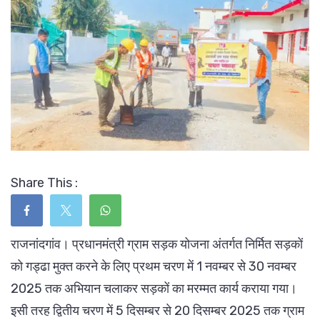
Share This :
राजनांदगांव। प्रधानमंत्री ग्राम सड़क योजना अंतर्गत निर्मित सड़कों
को गड्ढा मुक्त करने के लिए प्रथम चरण में 1 नवम्बर से 30 नवम्बर
2025 तक अभियान चलाकर सड़कों का मरम्मत कार्य कराया गया।
इसी तरह द्वितीय चरण में 5 दिसम्बर से 20 दिसम्बर 2025 तक ग्राम