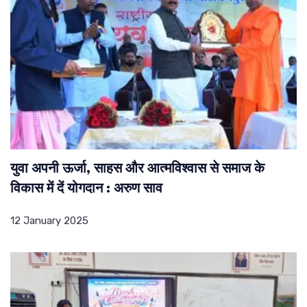
युवा अपनी ऊर्जा, साहस और आत्मविश्वास से समाज के
विकास में दें योगदान : अरुण साव
12 January 2025