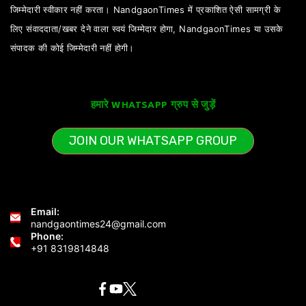
जिम्मेदारी स्वीकार नहीं करता। NandgaonTimes में प्रकाशित ऐसी सामग्री के
लिए संवाददाता/खबर देने वाला स्वयं जिम्मेदार होगा, NandgaonTimes या उसके
संपादक की कोई जिम्मेदारी नहीं होगी।
हमारे WHATSAPP ग्रुप से जुड़ें
JOIN OUR WHATSAPP GROUP
Email:
nandgaontimes24@gmail.com
Phone:
+91 8319814848