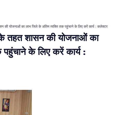
ी योजनाओं का लाभ जिले के अंतिम व्यक्ति तक पहुंचाने के लिए करें कार्य : कलेक्टर
के तहत शासन की योजनाओं का
हुंचाने के लिए करें कार्य :