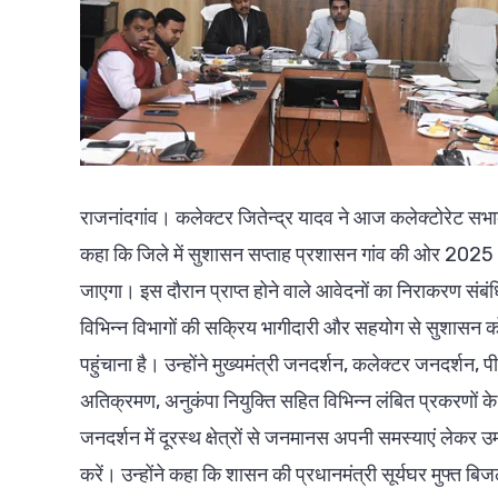
राजनांदगांव। कलेक्टर जितेन्द्र यादव ने आज कलेक्टोरेट सभाक
कहा कि जिले में सुशासन सप्ताह प्रशासन गांव की ओर 202
जाएगा। इस दौरान प्राप्त होने वाले आवेदनों का निराकरण संबं
विभिन्न विभागों की सक्रिय भागीदारी और सहयोग से सुशासन क
पहुंचाना है। उन्होंने मुख्यमंत्री जनदर्शन, कलेक्टर जनदर्शन, 
अतिक्रमण, अनुकंपा नियुक्ति सहित विभिन्न लंबित प्रकरणों के 
जनदर्शन में दूरस्थ क्षेत्रों से जनमानस अपनी समस्याएं लेकर
करें। उन्होंने कहा कि शासन की प्रधानमंत्री सूर्यघर मुफ्त