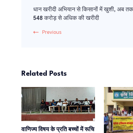
Post
धान खरीदी अभियान से किसानों में खुशी, अब त
Navigation
548 करोड़ से अधिक की खरीदी
Previous
Related Posts
वाणिज्य विषय के प्रति बच्चों में रूचि