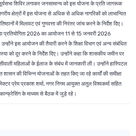
ं में सूर्यसभा शिविर लगाकर जनसामान्य को इस योजना के प्रति जागरूक
य क्षेत्रों में इस योजना से अधिक से अधिक नागरिकों को लाभान्वित
िष्ठानों में मिलावट एवं गुणवत्ता की निरंतर जांच करने के निर्देश दिए।
 क्रीड़ा प्रतियोगिता 2026 का आयोजन 11 से 15 जनवरी 2026
होंने इस आयोजन की तैयारी करने के शिक्षा विभाग एवं अन्य संबंधित
मस्या को दूर करने के निर्देश दिए। उन्होंने कहा कि शासकीय जमीन पर
ेंसीवाली महिलाओं के ईलाज के संबंध में जानकारी ली। उन्होंने हास्पिटल
ित शासन की विभिन्न योजनाओं के तहत किए जा रहे कार्यों की समीक्षा
र प्रेम प्रकाश शर्मा, नगर निगम आयुक्त अतुल विश्वकर्मा सहित
्रेसिंग के माध्यम से बैठक में जुड़े रहे।