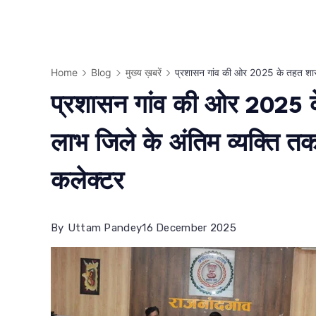
Home
Blog
मुख्य ख़बरें
प्रशासन गांव की ओर 2025 के तहत शासन क
प्रशासन गांव की ओर 2025 
लाभ जिले के अंतिम व्यक्ति तक प
कलेक्टर
By
Uttam Pandey
16 December 2025