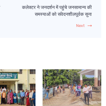
क
कलेक्टर ने जनदर्शन में पहुंचे जनसामान्य की
समस्याओं को संवेदनशीलपूर्वक सुना
Next