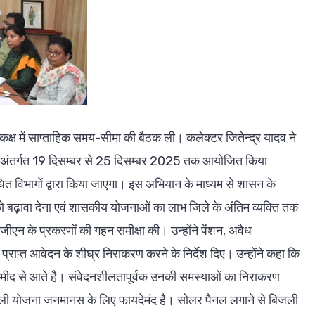
क्ष में साप्ताहिक समय-सीमा की बैठक ली। कलेक्टर जितेन्द्र यादव ने
5 अंतर्गत 19 दिसम्बर से 25 दिसम्बर 2025 तक आयोजित किया
धित विभागों द्वारा किया जाएगा। इस अभियान के माध्यम से शासन के
ो बढ़ावा देना एवं शासकीय योजनाओं का लाभ जिले के अंतिम व्यक्ति तक
पीजीएन के प्रकरणों की गहन समीक्षा की। उन्होंने पेंशन, अवैध
प्राप्त आवेदन के शीघ्र निराकरण करने के निर्देश दिए। उन्होंने कहा कि
 उम्मीद से आते है। संवेदनशीलतापूर्वक उनकी समस्याओं का निराकरण
 बिजली योजना जनमानस के लिए फायदेमंद है। सोलर पैनल लगाने से बिजली