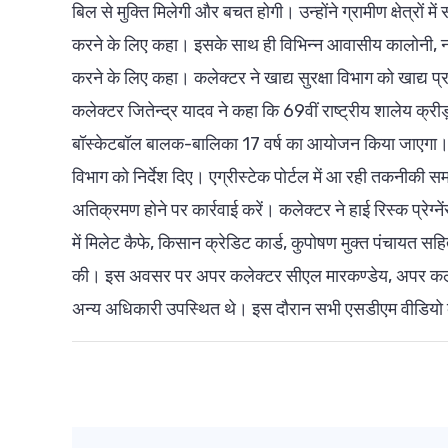
बिल से मुक्ति मिलेगी और बचत होगी। उन्होंने ग्रामीण क्षेत्रो
करने के लिए कहा। इसके साथ ही विभिन्न आवासीय कालोनी, नगरी
करने के लिए कहा। कलेक्टर ने खाद्य सुरक्षा विभाग को खाद्य प्रत
कलेक्टर जितेन्द्र यादव ने कहा कि 69वीं राष्ट्रीय शालेय
बॉस्केटबॉल बालक-बालिका 17 वर्ष का आयोजन किया जाएगा। उन्
विभाग को निर्देश दिए। एग्रीस्टेक पोर्टल में आ रही तकनीकी स
अतिक्रमण होने पर कार्रवाई करें। कलेक्टर ने हाई रिस्क प्रेग्न
में मिलेट कैफे, किसान क्रेडिट कार्ड, कुपोषण मुक्त पंचायत सह
की। इस अवसर पर अपर कलेक्टर सीएल मारकण्डेय, अपर कलेक्ट
अन्य अधिकारी उपस्थित थे। इस दौरान सभी एसडीएम वीडियो कान्फ