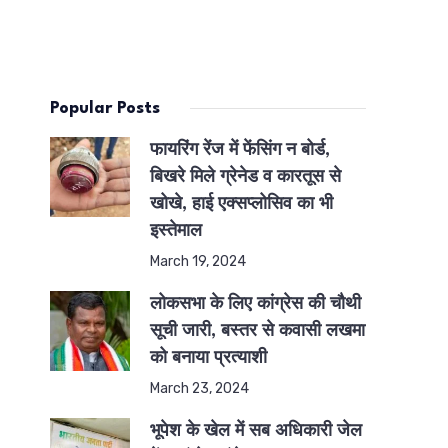
Popular Posts
फायरिंग रेंज में फेंसिंग न बोर्ड,
बिखरे मिले ग्रेनेड व कारतूस से
खोखे, हाई एक्सप्लोसिव का भी
इस्तेमाल
March 19, 2024
लोकसभा के लिए कांग्रेस की चौथी
सूची जारी, बस्तर से कवासी लखमा
को बनाया प्रत्याशी
March 23, 2024
भूपेश के खेल में सब अधिकारी जेल