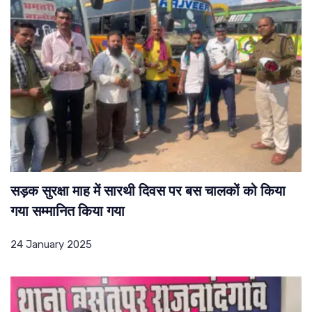
सड़क सुरक्षा माह में सारथी दिवस पर बस चालकों को किया
गया सम्मानित किया गया
24 January 2025