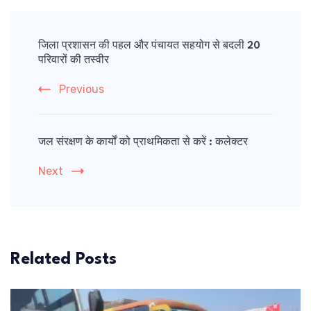
Post
Navigation
जिला प्रशासन की पहल और पंचायत सहयोग से बदली 20
परिवारों की तस्वीर
Previous
जल संरक्षण के कार्यों को प्राथमिकता से करें : कलेक्टर
Next
Related Posts