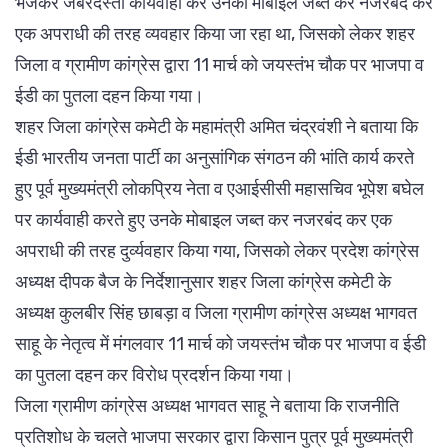
भेजकर जबरदस्ती कार्यवाही कर उनका मोबाइल जब्त कर नजरबंद कर
एक अपराधी की तरह व्यवहार किया जा रहा था, जिसको लेकर शहर
जिला व ग्रामीण कांग्रेस द्वारा 11 मार्च को जयस्तंभ चौक पर भाजपा व
ईडी का पुतला दहन किया गया।
शहर जिला कांग्रेस कमेटी के महामंत्री अमित चंद्रवंशी ने बताया कि
ईडी भारतीय जनता पार्टी का अनुसांगिक संगठन की भांति कार्य करते
हुए पूर्व मुख्यमंत्री लोकप्रिय नेता व एआईसीसी महासचिव भूपेश बघेल
पर कार्यवाही करते हुए उनके मोबाइल जब्त कर नजरबंद कर एक
अपराधी की तरह दुर्व्यवहार किया गया, जिसको लेकर प्रदेश कांग्रेस
अध्यक्ष दीपक बैज के निर्देशानुसार शहर जिला कांग्रेस कमेटी के
अध्यक्ष कुलबीर सिंह छाबड़ा व जिला ग्रामीण कांग्रेस अध्यक्ष भागवत
साहू के नेतृत्व में मंगलवार 11 मार्च को जयस्तंभ चौक पर भाजपा व ईडी
का पुतला दहन कर विरोध प्रदर्शन किया गया।
जिला ग्रामीण कांग्रेस अध्यक्ष भागवत साहू ने बताया कि राजनीति
प्रतिशोध के चलते भाजपा सरकार द्वारा किसान पुत्र पूर्व मुख्यमंत्री