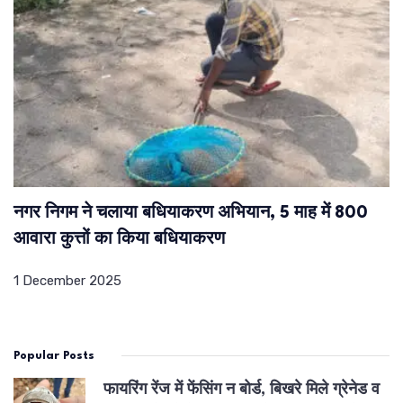
नगर निगम ने चलाया बधियाकरण अभियान, 5 माह में 800
आवारा कुत्तों का किया बधियाकरण
1 December 2025
Popular Posts
फायरिंग रेंज में फेंसिंग न बोर्ड, बिखरे मिले ग्रेनेड व