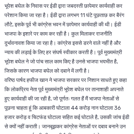
भूपेश बघेल के निवास पर ईडी द्वारा जबदस्ती छापेमार कार्यवाही कर
परेशान किया जा रहा है। ईडी द्वारा लगभग 11 घंटे पूछताछ कर बैरंग
लौटे, इसके पूर्व भी कांग्रेस भवन में छापेमार कार्यवाही की थी। ईडी
भाजपा के इशारे पर काम कर रही है। कुल मिलाकर राजनीति
दुर्भावनावश किया जा रहा है। कांग्रेस इससे डरने वाले नहीं है और
न्याय की लड़ाई के लिए हर संघर्ष स्वीकार करती है। पूर्व मुख्यमंत्री
भूपेश बघेल ने जो पांच साल काम किए है उनसे भाजपा भयभीत है,
जिसके कारण भाजपा बघेल को दबाने में लगी है।
वरिष्ठ पार्षद हफीज खान ने भाजपा सरकार पर निशान साधते हुए कहा
कि लोकप्रिय नेता पूर्व मुख्यमंत्री भूपेश बघेल पर तानाशाही अपनाते
हुए कार्यवाही की जा रही है, जो पूर्णतः गलत हैं मैं भाजपा नेताओं से
पूछना चाहता हूं कि आबकारी घोटाला 44 करोड़ नान घोटाला 36
हजार करोड़ व चिटफंड घोटाला सहित कई घोटाले है, उसकी जांच ईडी
से क्यों नहीं कराती। जानबूझकर कांग्रेस नेताओं पर दबाव बनाने उन