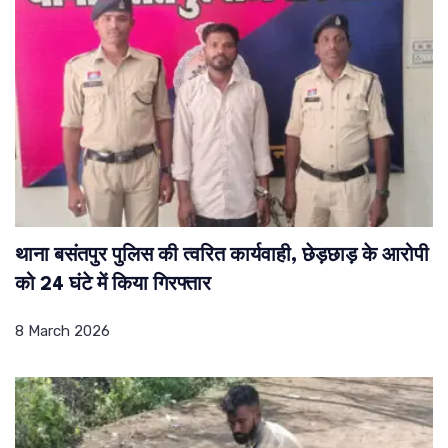
थाना बसंतपुर पुलिस की त्वरित कार्यवाही, छेड़छाड़ के आरोपी
को 24 घंटे में किया गिरफ्तार
8 March 2026