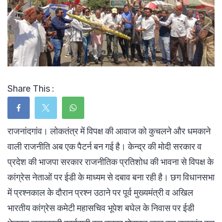
Share This :
राजनांदगांव। लोकतंत्र में विपक्ष की आवाज को कुचलने और धमकाने
वाली राजनीति अब एक पैटर्न बन गई है। केन्द्र की मोदी सरकार व
प्रदेश की भाजपा सरकार राजनीतिक प्रतिशोध की भावना से विपक्ष के
कांग्रेस नेताओं पर ईडी के माध्यम से दबाव बना रही है। छग विधानसभा
में प्रश्नकाल के दौरान प्रश्न उठाने पर पूर्व मुख्यमंत्री व अखिल
भारतीय कांग्रेस कमेटी महासचिव भूपेश बघेल के निवास पर ईडी