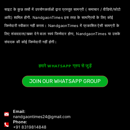
साइट के कुछ तत्वों में उपयोगकर्ताओं द्वारा प्रस्तुत सामग्री ( समाचार / वीडियो/फोटो
आदि) शामिल होंगी. NandgaonTimes इस तरह के सामग्रियों के लिए कोई
जिम्मेदारी स्वीकार नहीं करता। NandgaonTimes में प्रकाशित ऐसी सामग्री के
लिए संवाददाता/खबर देने वाला स्वयं जिम्मेदार होगा, NandgaonTimes या उसके
संपादक की कोई जिम्मेदारी नहीं होगी।
हमारे WHATSAPP ग्रुप से जुड़ें
JOIN OUR WHATSAPP GROUP
Email:
nandgaontimes24@gmail.com
Phone:
+91 8319814848