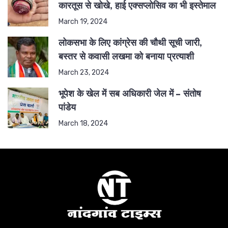
कारतूस से खोखे, हाई एक्सप्लोसिव का भी इस्तेमाल
March 19, 2024
लोकसभा के लिए कांग्रेस की चौथी सूची जारी,
बस्तर से कवासी लखमा को बनाया प्रत्याशी
March 23, 2024
भूपेश के खेल में सब अधिकारी जेल में – संतोष
पांडेय
March 18, 2024