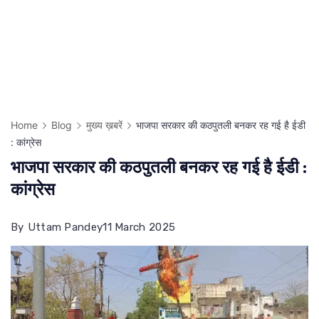
Home
Blog
मुख्य ख़बरें
भाजपा सरकार की कठपुतली बनकर रह गई है ईडी
: कांग्रेस
भाजपा सरकार की कठपुतली बनकर रह गई है ईडी :
कांग्रेस
By
Uttam Pandey
11 March 2025