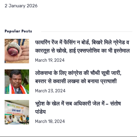
2 January 2026
Popular Posts
फायरिंग रेंज में फेंसिंग न बोर्ड, बिखरे मिले ग्रेनेड व
कारतूस से खोखे, हाई एक्सप्लोसिव का भी इस्तेमाल
March 19, 2024
लोकसभा के लिए कांग्रेस की चौथी सूची जारी,
बस्तर से कवासी लखमा को बनाया प्रत्याशी
March 23, 2024
भूपेश के खेल में सब अधिकारी जेल में – संतोष
पांडेय
March 18, 2024