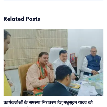
Related Posts
कार्यकर्ताओं के समस्या निरावरण हेतु मधुसूदन यादव को