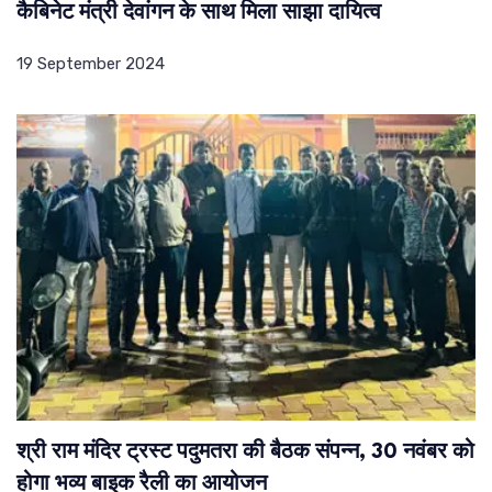
कैबिनेट मंत्री देवांगन के साथ मिला साझा दायित्व
19 September 2024
श्री राम मंदिर ट्रस्ट पदुमतरा की बैठक संपन्न, 30 नवंबर को
होगा भव्य बाइक रैली का आयोजन