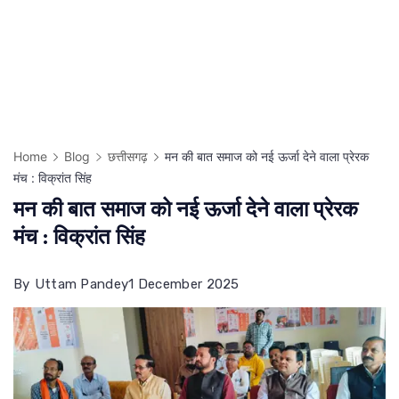
Home
Blog
छत्तीसगढ़
मन की बात समाज को नई ऊर्जा देने वाला प्रेरक
मंच : विक्रांत सिंह
मन की बात समाज को नई ऊर्जा देने वाला प्रेरक
मंच : विक्रांत सिंह
By
Uttam Pandey
1 December 2025