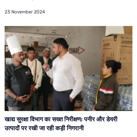
23 November 2024
खाद्य सुरक्षा विभाग का सख्त निरीक्षण: पनीर और डेयरी
उत्पादों पर रखी जा रही कड़ी निगरानी