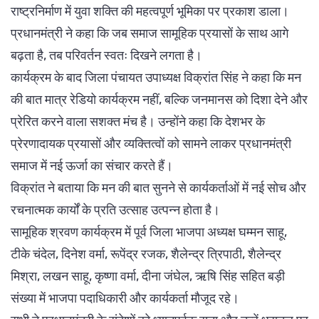
राष्ट्रनिर्माण में युवा शक्ति की महत्वपूर्ण भूमिका पर प्रकाश डाला।
प्रधानमंत्री ने कहा कि जब समाज सामूहिक प्रयासों के साथ आगे
बढ़ता है, तब परिवर्तन स्वतः दिखने लगता है।
कार्यक्रम के बाद जिला पंचायत उपाध्यक्ष विक्रांत सिंह ने कहा कि मन
की बात मात्र रेडियो कार्यक्रम नहीं, बल्कि जनमानस को दिशा देने और
प्रेरित करने वाला सशक्त मंच है। उन्होंने कहा कि देशभर के
प्रेरणादायक प्रयासों और व्यक्तित्वों को सामने लाकर प्रधानमंत्री
समाज में नई ऊर्जा का संचार करते हैं।
विक्रांत ने बताया कि मन की बात सुनने से कार्यकर्ताओं में नई सोच और
रचनात्मक कार्यों के प्रति उत्साह उत्पन्न होता है।
सामूहिक श्रवण कार्यक्रम में पूर्व जिला भाजपा अध्यक्ष घम्मन साहू,
टीके चंदेल, दिनेश वर्मा, रूपेंद्र रजक, शैलेन्द्र त्रिपाठी, शैलेन्द्र
मिश्रा, लखन साहू, कृष्णा वर्मा, दीना जंघेल, ऋषि सिंह सहित बड़ी
संख्या में भाजपा पदाधिकारी और कार्यकर्ता मौजूद रहे।