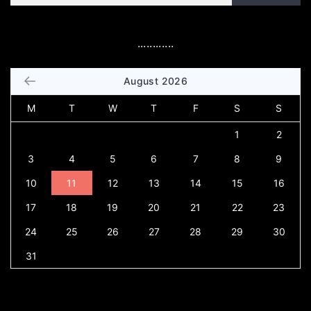
............
August 2026
M
T
W
T
F
S
S
1
2
3
4
5
6
7
8
9
10
11
12
13
14
15
16
17
18
19
20
21
22
23
24
25
26
27
28
29
30
31