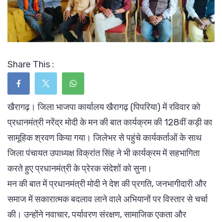
Share This :
खैरागढ़। जिला भाजपा कार्यालय खैरागढ़ (पिपरिया) में रविवार को
प्रधानमंत्री नरेंद्र मोदी के मन की बात कार्यक्रम की 128वीं कड़ी का
सामूहिक श्रवण किया गया। जिलेभर से पहुंचे कार्यकर्ताओं के साथ
जिला पंचायत उपाध्यक्ष विक्रांत सिंह ने भी कार्यक्रम में सहभागिता
करते हुए प्रधानमंत्री के प्रेरक संदेशों को सुना।
मन की बात में प्रधानमंत्री मोदी ने देश की प्रगति, जनभागीदारी और
समाज में सकारात्मक बदलाव लाने वाले अभियानों पर विस्तार से चर्चा
की। उन्होंने नवाचार, पर्यावरण संरक्षण, सामाजिक एकता और