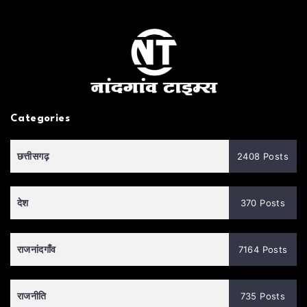
Categories
छत्तीसगढ़
2408 Posts
देश
370 Posts
राजनांदगाँव
7164 Posts
राजनीति
735 Posts