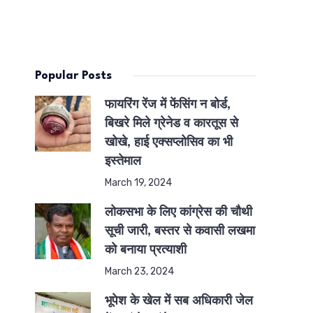
Popular Posts
फायरिंग रेंज में फेंसिंग न बोर्ड,
बिखरे मिले ग्रेनेड व कारतूस से
खोखे, हाई एक्सप्लोसिव का भी
इस्तेमाल
March 19, 2024
लोकसभा के लिए कांग्रेस की चौथी
सूची जारी, बस्तर से कवासी लखमा
को बनाया प्रत्याशी
March 23, 2024
भूपेश के खेल में सब अधिकारी जेल