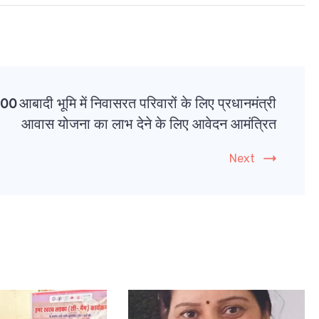
100
आबादी भूमि में निवासरत परिवारों के लिए प्रधानमंत्री
आवास योजना का लाभ देने के लिए आवेदन आमंत्रित
Next