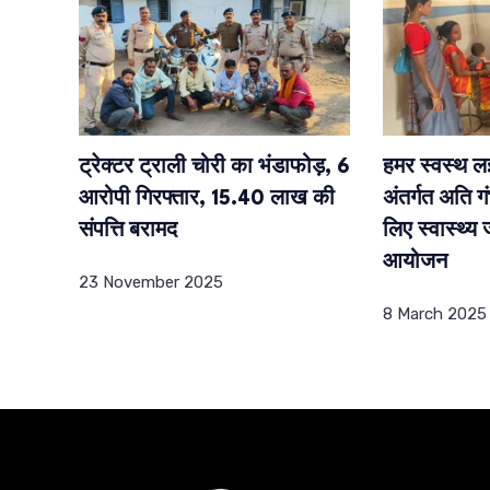
ट्रेक्टर ट्राली चोरी का भंडाफोड़, 6
हमर स्वस्थ ल
आरोपी गिरफ्तार, 15.40 लाख की
अंतर्गत अति गं
संपत्ति बरामद
लिए स्वास्थ्य
आयोजन
23 November 2025
8 March 2025