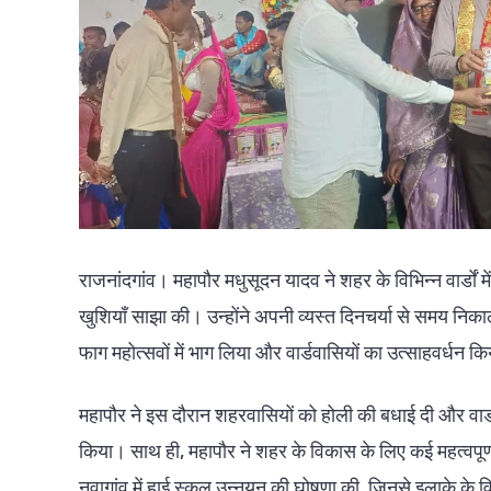
राजनांदगांव। महापौर मधुसूदन यादव ने शहर के विभिन्न वार्डों
खुशियाँ साझा की। उन्होंने अपनी व्यस्त दिनचर्या से समय नि
फाग महोत्सवों में भाग लिया और वार्डवासियों का उत्साहवर्धन क
महापौर ने इस दौरान शहरवासियों को होली की बधाई दी और वार्डव
किया। साथ ही, महापौर ने शहर के विकास के लिए कई महत्वपूर्ण 
नवागांव में हाई स्कूल उन्नयन की घोषणा की, जिनसे इलाके के व