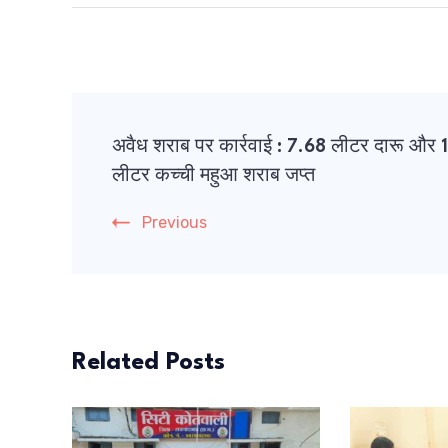
Post
अवैध शराब पर कार्रवाई : 7.68 लीटर दारू और 
Navigation
लीटर कच्ची महुआ शराब जप्त
Previous
Related Posts