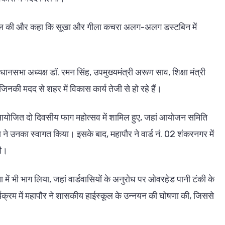
े अपील की और कहा कि सूखा और गीला कचरा अलग-अलग डस्टबिन में
धानसभा अध्यक्ष डॉ. रमन सिंह, उपमुख्यमंत्री अरूण साव, शिक्षा मंत्री
िनकी मदद से शहर में विकास कार्य तेजी से हो रहे हैं।
 आयोजित दो दिवसीय फाग महोत्सव में शामिल हुए, जहां आयोजन समिति
े उनका स्वागत किया। इसके बाद, महापौर ने वार्ड नं. 02 शंकरनगर में
की।
ा में भी भाग लिया, जहां वार्डवासियों के अनुरोध पर ओवरहेड पानी टंकी के
र्यक्रम में महापौर ने शासकीय हाईस्कूल के उन्नयन की घोषणा की, जिससे