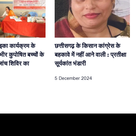
इका कार्यक्रम के
छत्तीसगढ़ के किसान कांग्रेस के
भीर कुपोषित बच्चों के
बहकावे में नहीं आने वाली : प्रतीक्षा
 जांच शिविर का
सूर्यकांत भंडारी
5 December 2024