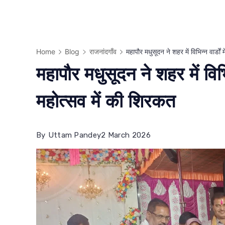
Home
Blog
राजनांदगाँव
महापौर मधुसूदन ने शहर में विभिन्न वार्ड
महापौर मधुसूदन ने शहर में विभि
महोत्सव में की शिरकत
By
Uttam Pandey
2 March 2026