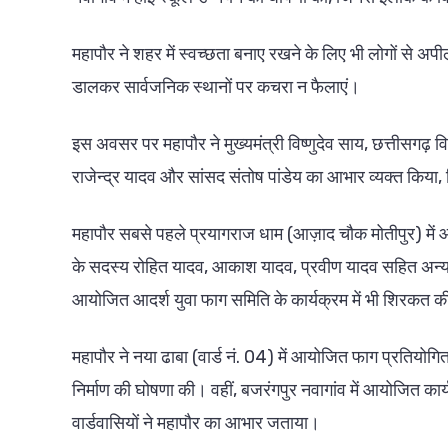
महापौर ने शहर में स्वच्छता बनाए रखने के लिए भी लोगों स
डालकर सार्वजनिक स्थानों पर कचरा न फैलाएं।
इस अवसर पर महापौर ने मुख्यमंत्री विष्णुदेव साय, छत्तीसगढ़ वि
राजेन्द्र यादव और सांसद संतोष पांडेय का आभार व्यक्त किया, ज
महापौर सबसे पहले प्रयागराज धाम (आज़ाद चौक मोतीपुर) में
के सदस्य रोहित यादव, आकाश यादव, प्रवीण यादव सहित अन्य न
आयोजित आदर्श युवा फाग समिति के कार्यक्रम में भी शिरकत 
महापौर ने नया ढाबा (वार्ड नं. 04) में आयोजित फाग प्रतियोगित
निर्माण की घोषणा की। वहीं, बजरंगपुर नवागांव में आयोजित का
वार्डवासियों ने महापौर का आभार जताया।