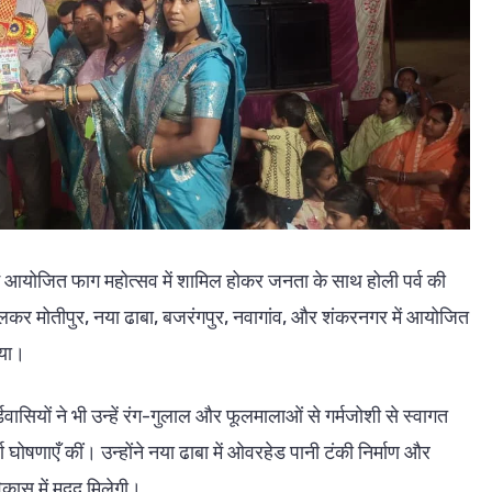
 में आयोजित फाग महोत्सव में शामिल होकर जनता के साथ होली पर्व की
कालकर मोतीपुर, नया ढाबा, बजरंगपुर, नवागांव, और शंकरनगर में आयोजित
िया।
ासियों ने भी उन्हें रंग-गुलाल और फूलमालाओं से गर्मजोशी से स्वागत
घोषणाएँ कीं। उन्होंने नया ढाबा में ओवरहेड पानी टंकी निर्माण और
िकास में मदद मिलेगी।