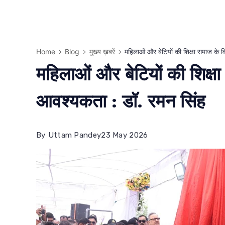
Home
Blog
मुख्य ख़बरें
महिलाओं और बेटियों की शिक्षा समाज के
महिलाओं और बेटियों की शिक्
आवश्यकता : डॉ. रमन सिंह
By
Uttam Pandey
23 May 2026