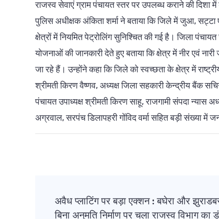
राजस्व सेवाएं ग्राम पंचायत स्तर पर उपलब्ध कराने की दिशा में
पुलिस अधीक्षक अंकिता शर्मा ने बताया कि जिले में जुआ, सट्टा 
क्षेत्रों में नियमित पेट्रोलिंग सुनिश्चित की गई है। जिला पंच
योजनाओं की जानकारी देते हुए बताया कि क्षेत्र में नीर एवं नारी
जा रहे हैं। उन्होंने कहा कि जिले को स्वच्छता के क्षेत्र में र
श्रीमती किरण वैष्णव, अध्यक्ष जिला सहकारी केन्द्रीय बैंक सच
पंचायत उपाध्यक्ष श्रीमती किरण साहू, राजगामी संपदा न्यास अध्य
अग्रवाल, सरपंच डिलापहरी गोंविद वर्मा सहित बड़ी संख्या में
Post
अवैध प्लाटिंग पर बड़ा एक्शन : बघेरा और झुराडबरी
Navigation
बिना अनुमति निर्माण पर चला राजस्व विभाग का डं