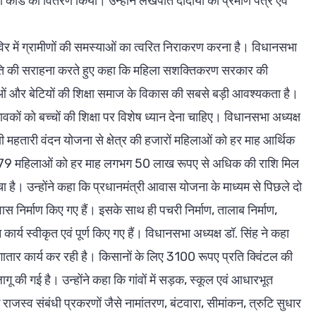
ा कार्ड का वितरण किया। उन्होंने लखपति दीदीयों को प्रमाण पत्र एवं
िर में ग्रामीणों की समस्याओं का त्वरित निराकरण करना है। विधानसभा
पस्थिति की सराहना करते हुए कहा कि महिला सशक्तिकरण सरकार की
ाओं और बेटियों की शिक्षा समाज के विकास की सबसे बड़ी आवश्यकता है।
भावकों को बच्चों की शिक्षा पर विशेष ध्यान देना चाहिए। विधानसभा अध्यक्ष
क्षी महतारी वंदन योजना से क्षेत्र की हजारों महिलाओं को हर माह आर्थिक
जार 79 महिलाओं को हर माह लगभग 50 लाख रूपए से अधिक की राशि मिल
ा है। उन्होंने कहा कि प्रधानमंत्री आवास योजना के माध्यम से पिछले दो
 आवास निर्माण किए गए हैं। इसके साथ ही पचरी निर्माण, तालाब निर्माण,
कार्य स्वीकृत एवं पूर्ण किए गए हैं। विधानसभा अध्यक्ष डॉ. सिंह ने कहा
 लगातार कार्य कर रही है। किसानों के लिए 3100 रूपए प्रति क्विंटल की
ू की गई है। उन्होंने कहा कि गांवों में सड़क, स्कूल एवं आधारभूत
राजस्व संबंधी प्रकरणों जैसे नामांतरण, बंटवारा, सीमांकन, त्रुटि सुधार