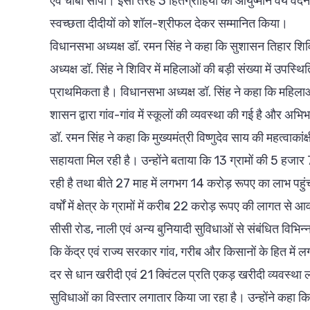
एवं चाबी सौंपी। इसी तरह 3 हितग्राहियों को आयुष्मान वय वंदन
स्वच्छता दीदीयों को शॉल-श्रीफल देकर सम्मानित किया।
विधानसभा अध्यक्ष डॉ. रमन सिंह ने कहा कि सुशासन तिहार शिव
अध्यक्ष डॉ. सिंह ने शिविर में महिलाओं की बड़ी संख्या में उ
प्राथमिकता है। विधानसभा अध्यक्ष डॉ. सिंह ने कहा कि महिल
शासन द्वारा गांव-गांव में स्कूलों की व्यवस्था की गई है और अभि
डॉ. रमन सिंह ने कहा कि मुख्यमंत्री विष्णुदेव साय की महत्वाकां
सहायता मिल रही है। उन्होंने बताया कि 13 ग्रामों की 5 ह
रही है तथा बीते 27 माह में लगभग 14 करोड़ रूपए का लाभ पहुंच
वर्षों में क्षेत्र के ग्रामों में करीब 22 करोड़ रूपए की लागत से
सीसी रोड, नाली एवं अन्य बुनियादी सुविधाओं से संबंधित विभिन्न 
कि केंद्र एवं राज्य सरकार गांव, गरीब और किसानों के हित में
दर से धान खरीदी एवं 21 क्विंटल प्रति एकड़ खरीदी व्यवस्था लाग
सुविधाओं का विस्तार लगातार किया जा रहा है। उन्होंने कहा कि 