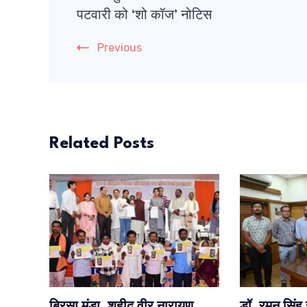
पटवारी को ‘शो कॉज’ नोटिस
Previous
Related Posts