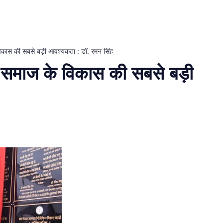
 विकास की सबसे बड़ी आवश्यकता : डॉ. रमन सिंह
षा समाज के विकास की सबसे बड़ी