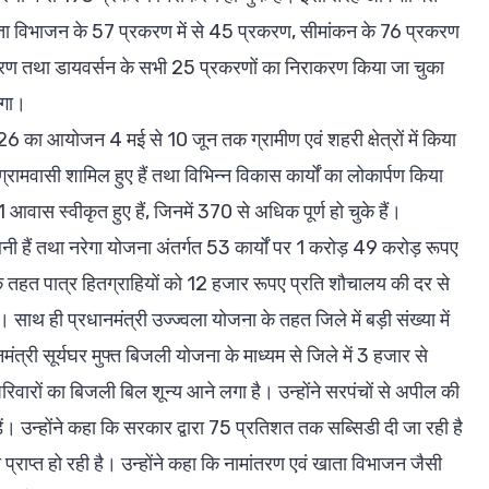
ता विभाजन के 57 प्रकरण में से 45 प्रकरण, सीमांकन के 76 प्रकरण
्रकरण तथा डायवर्सन के सभी 25 प्रकरणों का निराकरण किया जा चुका
एगा।
26 का आयोजन 4 मई से 10 जून तक ग्रामीण एवं शहरी क्षेत्रों में किया
 ग्रामवासी शामिल हुए हैं तथा विभिन्न विकास कार्यों का लोकार्पण किया
ास स्वीकृत हुए हैं, जिनमें 370 से अधिक पूर्ण हो चुके हैं।
ैं तथा नरेगा योजना अंतर्गत 53 कार्यों पर 1 करोड़ 49 करोड़ रूपए
 तहत पात्र हितग्राहियों को 12 हजार रूपए प्रति शौचालय की दर से
 साथ ही प्रधानमंत्री उज्ज्वला योजना के तहत जिले में बड़ी संख्या में
त्री सूर्यघर मुफ्त बिजली योजना के माध्यम से जिले में 3 हजार से
रिवारों का बिजली बिल शून्य आने लगा है। उन्होंने सरपंचों से अपील की
ें। उन्होंने कहा कि सरकार द्वारा 75 प्रतिशत तक सब्सिडी दी जा रही है
्राप्त हो रही है। उन्होंने कहा कि नामांतरण एवं खाता विभाजन जैसी