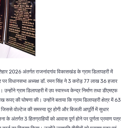
हार 2026 अंतर्गत राजनांदगांव विकासखंड के ग्राम डिलापहरी में
पर विधानसभा अध्यक्ष डॉ. रमन सिंह ने 3 करोड़ 77 लाख 36 हजार
न्होंने ग्राम डिलापहरी में उप स्वास्थ्य केन्द्र निर्माण तथा डीएमएफ
ाख रूपए की घोषणा की। उन्होंने बताया कि ग्राम डिलापहरी क्षेत्र में 63
जिससे वोल्टेज की समस्या दूर होगी और बिजली आपूर्ति में सुधार
के अंतर्गत 3 हितग्राहियों को आवास पूर्ण होने पर पूर्णता प्रमाण पत्र