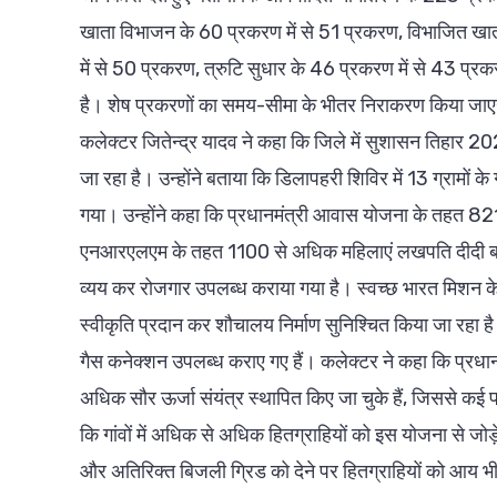
खाता विभाजन के 60 प्रकरण में से 51 प्रकरण, विभाजित खा
में से 50 प्रकरण, त्रुटि सुधार के 46 प्रकरण में से 43 प
है। शेष प्रकरणों का समय-सीमा के भीतर निराकरण किया जा
कलेक्टर जितेन्द्र यादव ने कहा कि जिले में सुशासन तिहार 20
जा रहा है। उन्होंने बताया कि डिलापहरी शिविर में 13 ग्रामों के
गया। उन्होंने कहा कि प्रधानमंत्री आवास योजना के तहत 821 आव
एनआरएलएम के तहत 1100 से अधिक महिलाएं लखपति दीदी बनी ह
व्यय कर रोजगार उपलब्ध कराया गया है। स्वच्छ भारत मिशन के
स्वीकृति प्रदान कर शौचालय निर्माण सुनिश्चित किया जा रहा है।
गैस कनेक्शन उपलब्ध कराए गए हैं। कलेक्टर ने कहा कि प्रधानमं
अधिक सौर ऊर्जा संयंत्र स्थापित किए जा चुके हैं, जिससे कई प
कि गांवों में अधिक से अधिक हितग्राहियों को इस योजना से जोड़
और अतिरिक्त बिजली ग्रिड को देने पर हितग्राहियों को आय भी प