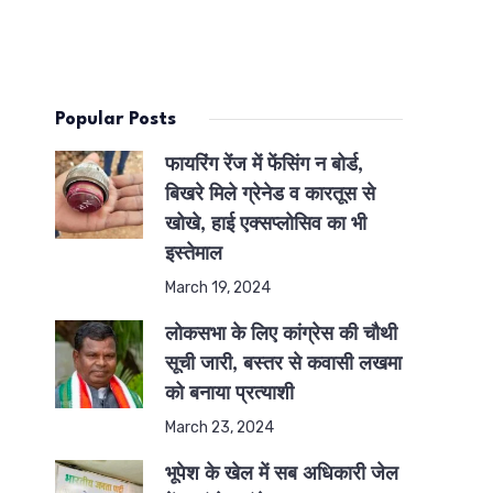
Popular Posts
फायरिंग रेंज में फेंसिंग न बोर्ड,
बिखरे मिले ग्रेनेड व कारतूस से
खोखे, हाई एक्सप्लोसिव का भी
इस्तेमाल
March 19, 2024
लोकसभा के लिए कांग्रेस की चौथी
सूची जारी, बस्तर से कवासी लखमा
को बनाया प्रत्याशी
March 23, 2024
भूपेश के खेल में सब अधिकारी जेल