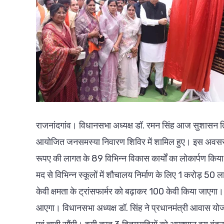
राजनांदगांव। विधानसभा अध्यक्ष डॉ. रमन सिंह आज सुशासन ति
आयोजित जनसमस्या निवारण शिविर में शामिल हुए। इस अवसर 
रूपए की लागत के 89 विभिन्न विकास कार्यों का लोकार्पण किया। उ
मद से विभिन्न स्कूलों में शौचालय निर्माण के लिए 1 करोड़ 50 ल
केवी क्षमता के ट्रांसफार्मर को बढ़ाकर 100 केवी किया जाएगा। 
आएगा। विधानसभा अध्यक्ष डॉ. सिंह ने प्रधानमंत्री आवास योजना 