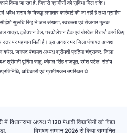
 कार्य किया जा रहा है, जिससे ग्रामीणों को सुविधा मिल सके।
एवं अवैध शराब के विरूद्ध लगातार कार्रवाई की जा रही है तथा ग्रामीण
ायत सीईओ सुरूचि सिंह ने जल संरक्षण, स्वच्छता एवं रोजगार मूलक
 जल यात्रा, इंजेक्शन वेल, परकोलेशन टैंक एवं बोरवेल रिचार्ज कार्य किए
ाष्ट्रीय स्तर पर पहचान मिली है। इस अवसर पर जिला पंचायत अध्यक्ष
िन बघेल, जनपद पंचायत अध्यक्ष श्रीमती प्रतिमा चंद्राकर, जिला
क्ष श्रीमती पूर्णिमा साहू, कोमल सिंह राजपूत, रमेश पटेल, संतोष
 जनप्रतिनिधि, अधिकारी एवं ग्रामीणजन उपस्थित थे।
 में
विधानसभा अध्यक्ष ने 120 मेधावी विद्यार्थियों को विद्या
डा,
विभूषण सम्मान 2026 से किया सम्मानित