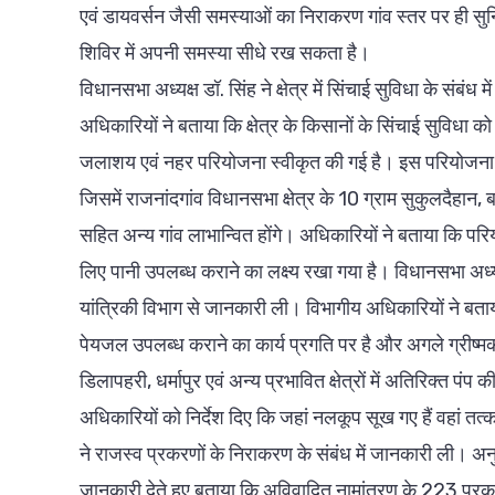
एवं डायवर्सन जैसी समस्याओं का निराकरण गांव स्तर पर ही सुन
शिविर में अपनी समस्या सीधे रख सकता है।
विधानसभा अध्यक्ष डॉ. सिंह ने क्षेत्र में सिंचाई सुविधा के सं
अधिकारियों ने बताया कि क्षेत्र के किसानों के सिंचाई सुविध
जलाशय एवं नहर परियोजना स्वीकृत की गई है। इस परियोजना से 36
जिसमें राजनांदगांव विधानसभा क्षेत्र के 10 ग्राम सुकुलदैहान, 
सहित अन्य गांव लाभान्वित होंगे। अधिकारियों ने बताया कि परि
लिए पानी उपलब्ध कराने का लक्ष्य रखा गया है। विधानसभा अध्यक्ष ड
यांत्रिकी विभाग से जानकारी ली। विभागीय अधिकारियों ने बताया क
पेयजल उपलब्ध कराने का कार्य प्रगति पर है और अगले ग्रीष्मक
डिलापहरी, धर्मापुर एवं अन्य प्रभावित क्षेत्रों में अतिरिक्त 
अधिकारियों को निर्देश दिए कि जहां नलकूप सूख गए हैं वहां तत
ने राजस्व प्रकरणों के निराकरण के संबंध में जानकारी ली। अनु
जानकारी देते हुए बताया कि अविवादित नामांतरण के 223 प्रक