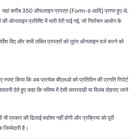
 हुई। यहां करीब 350 ऑफलाइन प्रपत्र (Form-6 आदि) प्राप्त हुए थे,
ी ऑनलाइन प्रविष्टि में भारी देरी पाई गई, जो निर्वाचन आयोग के
र्देश दिए और सभी लंबित प्रपत्रों को तुरंत ऑनलाइन दर्ज करने को
हुए स्पष्ट किया कि अब प्रत्येक बीएलओ को प्रतिदिन की प्रगति रिपोर्ट
 चेतावनी देते हुए कहा कि भविष्य में ऐसी लापरवाही या विलंब दोहराए जाने
ी भी प्रकार की ढिलाई बर्दाश्त नहीं होगी और प्रक्रिया को पूरी
जिम्मेदारी है।