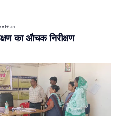
औचक निरीक्षण
रीक्षण का औचक निरीक्षण