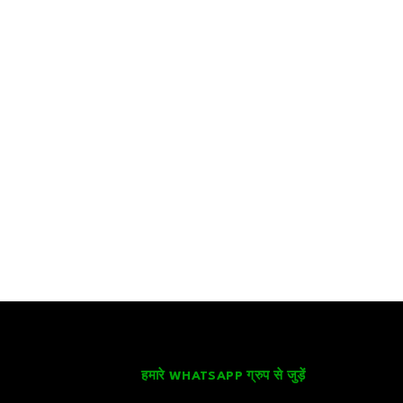
हमारे WHATSAPP ग्रुप से जुड़ें