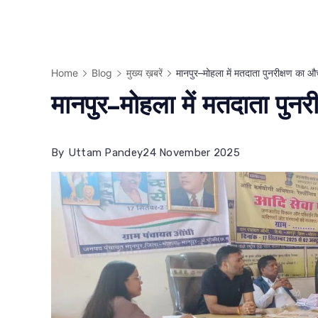
Home
Blog
मुख्य ख़बरें
मानपुर–मोहला में मतदाता पुनरीक्षण का 
मानपुर–मोहला में मतदाता पुन
By
Uttam Pandey
24 November 2025