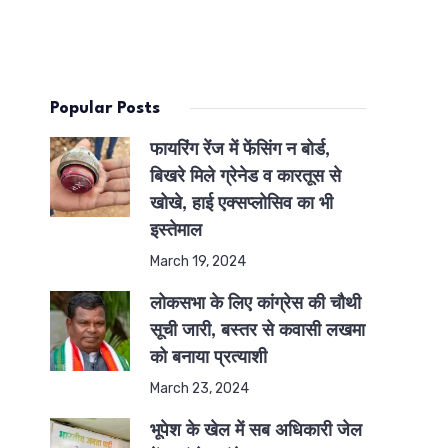
Popular Posts
फायरिंग रेंज में फेंसिंग न बोर्ड,
बिखरे मिले ग्रेनेड व कारतूस से
खोखे, हाई एक्सप्लोसिव का भी
इस्तेमाल
March 19, 2024
लोकसभा के लिए कांग्रेस की चौथी
सूची जारी, बस्तर से कवासी लखमा
को बनाया प्रत्याशी
March 23, 2024
भूपेश के खेल में सब अधिकारी जेल