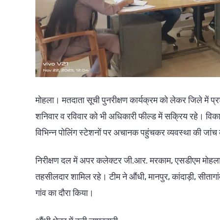
मोहला। मतदाता सूची पुनरीक्षण कार्यक्रम को लेकर जिले में प्
शनिवार व रविवार को भी अधिकारी फील्ड में सक्रिय रहे। विका
विभिन्न पोलिंग स्टेशनों पर अचानक पहुंचकर व्यवस्था की जां
निरीक्षण दल में अपर कलेक्टर जी.आर. मरकाम, एसडीएम मोहला ह
तहसीलदार शामिल रहे। टीम ने औंधी, मानपुर, कांदाड़ी, सीतागा
गांव का दौरा किया।