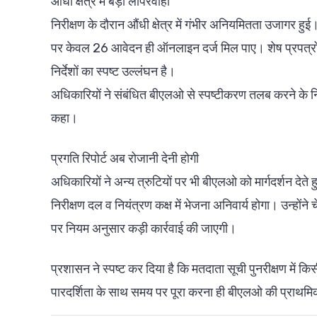
औंधी क्षेत्र में बड़ी लापरवाही
निरीक्षण के दौरान औंधी क्षेत्र में गंभीर अनियमितता उजागर
पर केवल 26 आवेदन ही ऑनलाइन दर्ज मिल पाए। शेष प्रपत्रों क
निर्देशों का स्पष्ट उल्लंघन है।
अधिकारियों ने संबंधित बीएलओ से स्पष्टीकरण तलब करने के नि
कहा।
प्रगति रिपोर्ट अब रोजानी देनी होगी
अधिकारियों ने अन्य त्रुटियों पर भी बीएलओ को मार्गदर्शन देते 
निरीक्षण दल व नियंत्रण कक्ष में भेजना अनिवार्य होगा। उन्होंने
पर नियम अनुसार कड़ी कार्रवाई की जाएगी।
प्रशासन ने स्पष्ट कर दिया है कि मतदाता सूची पुनरीक्षण में किस
पारदर्शिता के साथ समय पर पूरा करना ही बीएलओ की प्राथमिक 