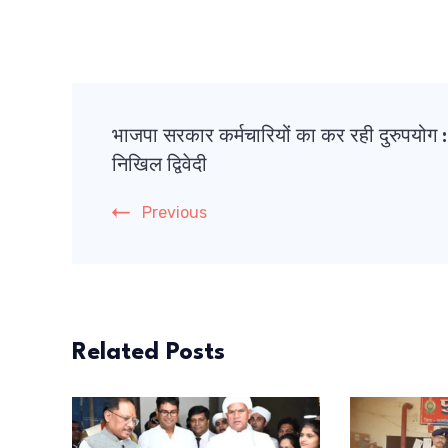
Post
भाजपा सरकार कर्मचारियों का कर रही दुरुपयोग :
Navigation
निखिल द्विवेदी
Previous
Related Posts