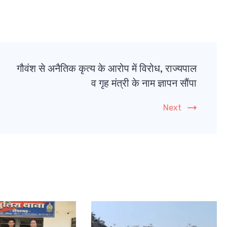
गौवंश से अनैतिक कृत्य के आरोप में विरोध, राज्यपाल
व गृह मंत्री के नाम ज्ञापन सौंपा
Next