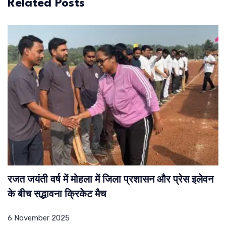
Related Posts
रजत जयंती वर्ष में मोहला में जिला प्रशासन और प्रेस इलेवन
के बीच सद्भावना क्रिकेट मैच
6 November 2025