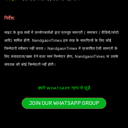
निर्देश:
साइट के कुछ तत्वों में उपयोगकर्ताओं द्वारा प्रस्तुत सामग्री ( समाचार / वीडियो/फोटो
आदि) शामिल होंगी. NandgaonTimes इस तरह के सामग्रियों के लिए कोई
जिम्मेदारी स्वीकार नहीं करता। NandgaonTimes में प्रकाशित ऐसी सामग्री के
लिए संवाददाता/खबर देने वाला स्वयं जिम्मेदार होगा, NandgaonTimes या उसके
संपादक की कोई जिम्मेदारी नहीं होगी।
हमारे WHATSAPP ग्रुप से जुड़ें
JOIN OUR WHATSAPP GROUP