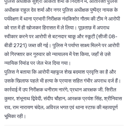
पुलिस अधीक्षक सुश्री अंकिता शर्मा के निर्देशन में, अतिरिक्त पुलिस
अधीक्षक राहुल देव शर्मा और नगर पुलिस अधीक्षक पुष्पेंद्र नायक के
पर्यवेक्षण में थाना प्रभारी निरीक्षक नंदकिशोर गौतम की टीम ने आरोपी
को रात में ही खोजकर हिरासत में ले लिया। पूछताछ में अपराध
स्वीकार करने पर आरोपी से बटनदार चाकू और स्कूटी (सीजी 08-
बीडी 2721) जब्त की गई। पुलिस ने पर्याप्त साक्ष्य मिलने पर आरोपी
को गिरफ्तार कर गुरुवार को न्यायालय में पेश किया, जहाँ से उसे
न्यायिक रिमांड पर जेल भेज दिया गया।
पुलिस ने बताया कि आरोपी महफूज शेख बदमाश प्रवृत्ति का है और
उसके खिलाफ पहले भी हत्या के प्रयास सहित गंभीर अपराध दर्ज हैं।
कार्रवाई में उप निरीक्षक धनीराम नारंगे, प्रधान आरक्षक जी. सिरील
कुमार, शंभूनाथ द्विवेदी, संदीप चौहान, आरक्षक प्रयंश सिंह, श्रीनिवास
राव, राम नारायण चंदेल, अविरल भगत एवं थाना स्टाफ की महत्वपूर्ण
भूमिका रही।