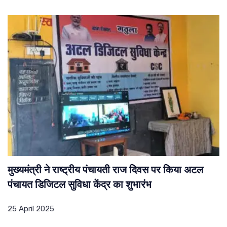
मुख्यमंत्री ने राष्ट्रीय पंचायती राज दिवस पर किया अटल
पंचायत डिजिटल सुविधा केंद्र का शुभारंभ
25 April 2025