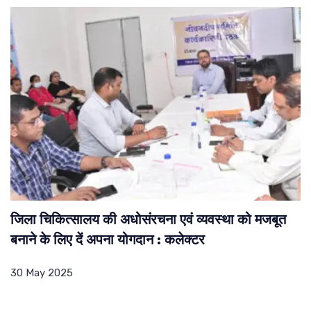
जिला चिकित्सालय की अधोसंरचना एवं व्यवस्था को मजबूत
बनाने के लिए दें अपना योगदान : कलेक्टर
30 May 2025