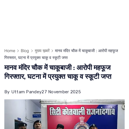
Home
Blog
मुख्य ख़बरें
मानव मंदिर चौक में चाकूबाजी : आरोपी महफूज
गिरफ्तार, घटना में प्रयुक्त चाकू व स्कूटी जप्त
मानव मंदिर चौक में चाकूबाजी : आरोपी महफूज
गिरफ्तार, घटना में प्रयुक्त चाकू व स्कूटी जप्त
By
Uttam Pandey
27 November 2025