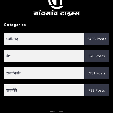
Categories
छत्तीसगढ़
2403 Posts
देश
370 Posts
राजनांदगाँव
7131 Posts
राजनीति
733 Posts
............