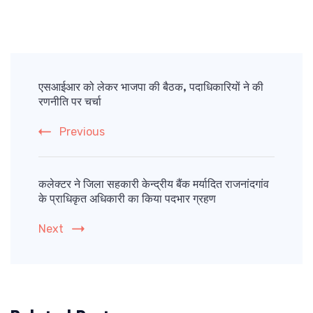
Post
Navigation
एसआईआर को लेकर भाजपा की बैठक, पदाधिकारियों ने की
रणनीति पर चर्चा
Previous
कलेक्टर ने जिला सहकारी केन्द्रीय बैंक मर्यादित राजनांदगांव
के प्राधिकृत अधिकारी का किया पदभार ग्रहण
Next