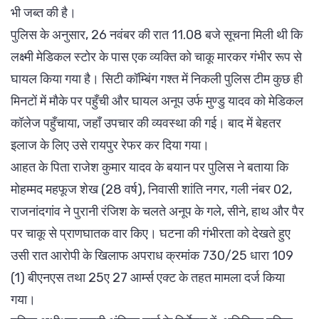
भी जब्त की है।
पुलिस के अनुसार, 26 नवंबर की रात 11.08 बजे सूचना मिली थी कि
लक्ष्मी मेडिकल स्टोर के पास एक व्यक्ति को चाकू मारकर गंभीर रूप से
घायल किया गया है। सिटी कॉम्बिंग गश्त में निकली पुलिस टीम कुछ ही
मिनटों में मौके पर पहुँची और घायल अनूप उर्फ मुण्डु यादव को मेडिकल
कॉलेज पहुँचाया, जहाँ उपचार की व्यवस्था की गई। बाद में बेहतर
इलाज के लिए उसे रायपुर रेफर कर दिया गया।
आहत के पिता राजेश कुमार यादव के बयान पर पुलिस ने बताया कि
मोहम्मद महफूज शेख (28 वर्ष), निवासी शांति नगर, गली नंबर 02,
राजनांदगांव ने पुरानी रंजिश के चलते अनूप के गले, सीने, हाथ और पैर
पर चाकू से प्राणघातक वार किए। घटना की गंभीरता को देखते हुए
उसी रात आरोपी के खिलाफ अपराध क्रमांक 730/25 धारा 109
(1) बीएनएस तथा 25ए 27 आर्म्स एक्ट के तहत मामला दर्ज किया
गया।