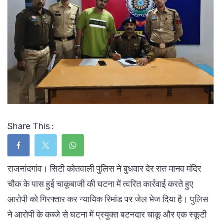
Share This :
राजनांदगांव। सिटी कोतवाली पुलिस ने बुधवार देर रात मानव मंदिर
चौक के पास हुई चाकूबाजी की घटना में त्वरित कार्रवाई करते हुए
आरोपी को गिरफ्तार कर न्यायिक रिमांड पर जेल भेज दिया है। पुलिस
ने आरोपी के कब्जे से घटना में प्रयुक्त बटनदार चाकू और एक स्कूटी