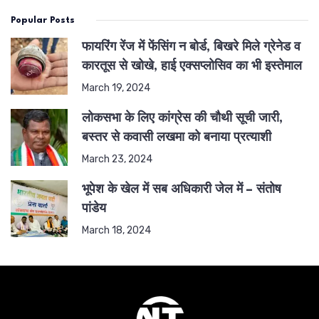
Popular Posts
फायरिंग रेंज में फेंसिंग न बोर्ड, बिखरे मिले ग्रेनेड व
कारतूस से खोखे, हाई एक्सप्लोसिव का भी इस्तेमाल
March 19, 2024
लोकसभा के लिए कांग्रेस की चौथी सूची जारी,
बस्तर से कवासी लखमा को बनाया प्रत्याशी
March 23, 2024
भूपेश के खेल में सब अधिकारी जेल में – संतोष
पांडेय
March 18, 2024