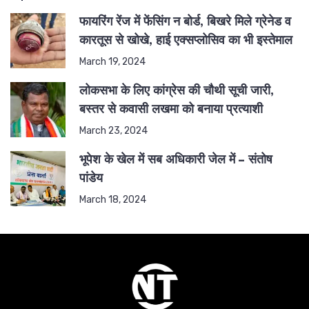
फायरिंग रेंज में फेंसिंग न बोर्ड, बिखरे मिले ग्रेनेड व
कारतूस से खोखे, हाई एक्सप्लोसिव का भी इस्तेमाल
March 19, 2024
लोकसभा के लिए कांग्रेस की चौथी सूची जारी,
बस्तर से कवासी लखमा को बनाया प्रत्याशी
March 23, 2024
भूपेश के खेल में सब अधिकारी जेल में – संतोष
पांडेय
March 18, 2024