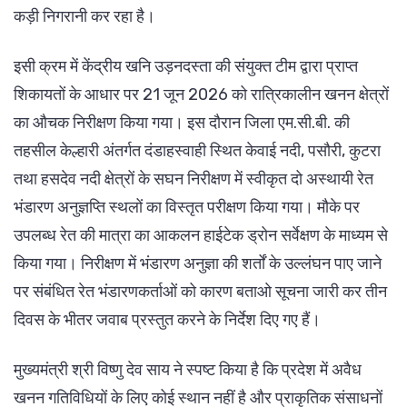
कड़ी निगरानी कर रहा है।
इसी क्रम में केंद्रीय खनि उड़नदस्ता की संयुक्त टीम द्वारा प्राप्त
शिकायतों के आधार पर 21 जून 2026 को रात्रिकालीन खनन क्षेत्रों
का औचक निरीक्षण किया गया। इस दौरान जिला एम.सी.बी. की
तहसील केल्हारी अंतर्गत दंडाहस्वाही स्थित केवाई नदी, पसौरी, कुटरा
तथा हसदेव नदी क्षेत्रों के सघन निरीक्षण में स्वीकृत दो अस्थायी रेत
भंडारण अनुज्ञप्ति स्थलों का विस्तृत परीक्षण किया गया। मौके पर
उपलब्ध रेत की मात्रा का आकलन हाईटेक ड्रोन सर्वेक्षण के माध्यम से
किया गया। निरीक्षण में भंडारण अनुज्ञा की शर्तों के उल्लंघन पाए जाने
पर संबंधित रेत भंडारणकर्ताओं को कारण बताओ सूचना जारी कर तीन
दिवस के भीतर जवाब प्रस्तुत करने के निर्देश दिए गए हैं।
मुख्यमंत्री श्री विष्णु देव साय ने स्पष्ट किया है कि प्रदेश में अवैध
खनन गतिविधियों के लिए कोई स्थान नहीं है और प्राकृतिक संसाधनों