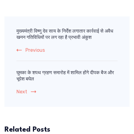
Post
Navigation
मुख्यमंत्री विष्णु देव साय के निर्देश लगातार कार्रवाई से अवैध
खनन गतिविधियों पर लग रहा है प्रभावी अंकुश
Previous
घुमका के शपथ ग्रहण समारोह में शामिल होंगे दीपक बैज और
भूपेश बघेल
Next
Related Posts