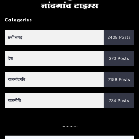
Categories
छत्तीसगढ़
2408 Posts
देश
370 Posts
राजनांदगाँव
7158 Posts
राजनीति
734 Posts
............