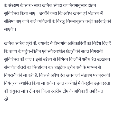
के संरक्षण के साथ-साथ खनिज संपदा का नियमानुसार दोहन
सुनिश्चित किया जाए। उन्होंने कहा कि अवैध खनन एवं भंडारण में
संलिप्त पाए जाने वाले व्यक्तियों के विरुद्ध नियमानुसार कड़ी कार्रवाई की
जाएगी।
खनिज सचिव श्री पी. दयानंद ने विभागीय अधिकारियों को निर्देश दिए हैं
कि राज्य के पहुंच-विहीन एवं संवेदनशील क्षेत्रों की सतत निगरानी
सुनिश्चित की जाए। इसी उद्देश्य से विभिन्न जिलों में अवैध रेत उत्खनन
संभावित क्षेत्रों का चिन्हांकन कर हाईटेक ड्रोन सर्वे के माध्यम से
निगरानी की जा रही है, जिससे अवैध रेत खनन एवं भंडारण पर प्रभावी
नियंत्रण स्थापित किया जा सके। उक्त कार्रवाई में केंद्रीय उड़नदस्ता
की संयुक्त जांच टीम एवं जिला स्तरीय टीम के अधिकारी उपस्थित
रहे।