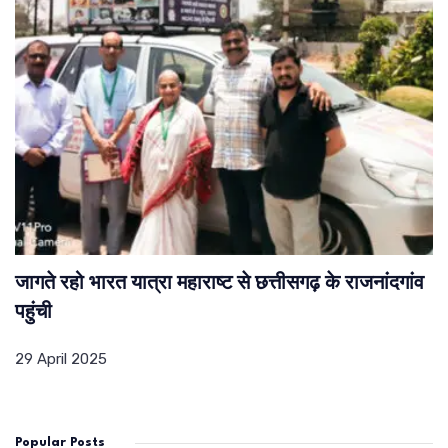
जागते रहो भारत यात्रा महाराष्ट से छत्तीसगढ़ के राजनांदगांव
पहुंची
29 April 2025
Popular Posts