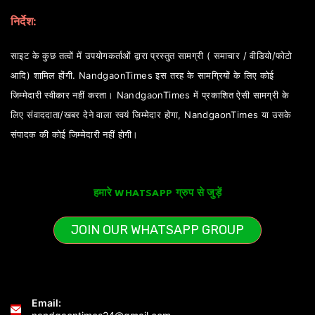
निर्देश:
साइट के कुछ तत्वों में उपयोगकर्ताओं द्वारा प्रस्तुत सामग्री ( समाचार / वीडियो/फोटो
आदि) शामिल होंगी. NandgaonTimes इस तरह के सामग्रियों के लिए कोई
जिम्मेदारी स्वीकार नहीं करता। NandgaonTimes में प्रकाशित ऐसी सामग्री के
लिए संवाददाता/खबर देने वाला स्वयं जिम्मेदार होगा, NandgaonTimes या उसके
संपादक की कोई जिम्मेदारी नहीं होगी।
हमारे WHATSAPP ग्रुप से जुड़ें
JOIN OUR WHATSAPP GROUP
Email: