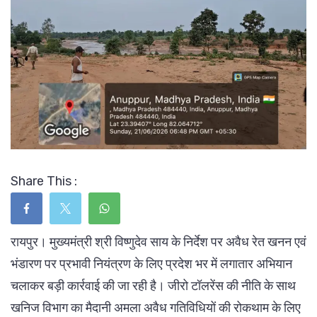
Share This :
रायपुर। मुख्यमंत्री श्री विष्णुदेव साय के निर्देश पर अवैध रेत खनन एवं
भंडारण पर प्रभावी नियंत्रण के लिए प्रदेश भर में लगातार अभियान
चलाकर बड़ी कार्रवाई की जा रही है। जीरो टॉलरेंस की नीति के साथ
खनिज विभाग का मैदानी अमला अवैध गतिविधियों की रोकथाम के लिए