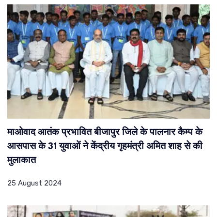
माओवाद आतंक प्रभावित बीजापुर जिले के पालनार कैम्प के
आसपास के 31 युवाओं ने केंद्रीय गृहमंत्री अमित शाह से की
मुलाकात
25 August 2024