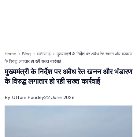
Home
Blog
छत्तीसगढ़
मुख्यमंत्री के निर्देश पर अवैध रेत खनन और भंडारण
के विरुद्ध लगातार हो रही सख्त कार्रवाई
मुख्यमंत्री के निर्देश पर अवैध रेत खनन और भंडारण
के विरुद्ध लगातार हो रही सख्त कार्रवाई
By
Uttam Pandey
22 June 2026