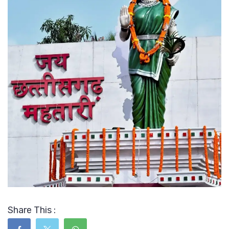
Share This :