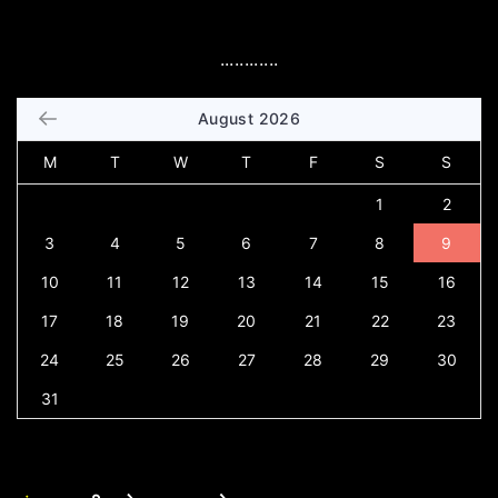
............
August 2026
M
T
W
T
F
S
S
1
2
3
4
5
6
7
8
9
10
11
12
13
14
15
16
17
18
19
20
21
22
23
24
25
26
27
28
29
30
31