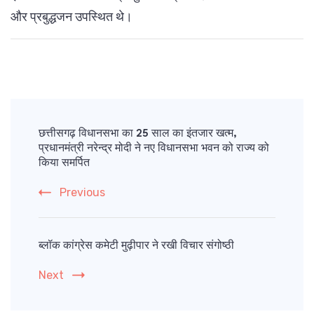
और प्रबुद्धजन उपस्थित थे।
Post
Navigation
छत्तीसगढ़ विधानसभा का 25 साल का इंतजार खत्म,
प्रधानमंत्री नरेन्द्र मोदी ने नए विधानसभा भवन को राज्य को
किया समर्पित
Previous
ब्लॉक कांग्रेस कमेटी मुढ़ीपार ने रखी विचार संगोष्ठी
Next