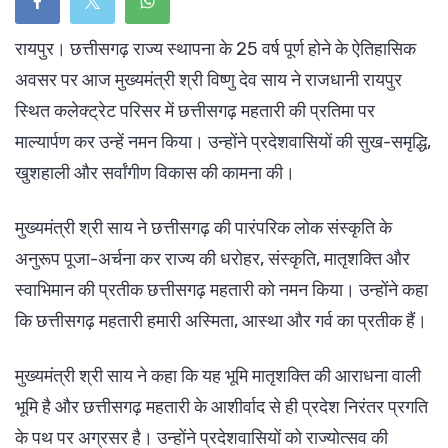
रायपुर। छत्तीसगढ़ राज्य स्थापना के 25 वर्ष पूर्ण होने के ऐतिहासिक
अवसर पर आज मुख्यमंत्री श्री विष्णु देव साय ने राजधानी रायपुर
स्थित कलेक्ट्रेट परिसर में छत्तीसगढ़ महतारी की प्रतिमा पर
माल्यार्पण कर उन्हें नमन किया। उन्होंने प्रदेशवासियों की सुख-समृद्धि,
खुशहाली और सर्वांगीण विकास की कामना की।
मुख्यमंत्री श्री साय ने छत्तीसगढ़ की पारंपरिक लोक संस्कृति के
अनुरूप पूजा-अर्चना कर राज्य की धरोहर, संस्कृति, मातृशक्ति और
स्वाभिमान की प्रतीक छत्तीसगढ़ महतारी को नमन किया। उन्होंने कहा
कि छत्तीसगढ़ महतारी हमारी अस्मिता, आस्था और गर्व का प्रतीक हैं।
मुख्यमंत्री श्री साय ने कहा कि यह भूमि मातृशक्ति की आराधना वाली
भूमि है और छत्तीसगढ़ महतारी के आशीर्वाद से ही प्रदेश निरंतर प्रगति
के पथ पर अग्रसर है। उन्होंने प्रदेशवासियों को राज्योत्सव की