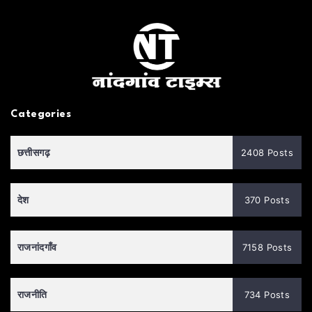
Categories
छत्तीसगढ़
2408 Posts
देश
370 Posts
राजनांदगाँव
7158 Posts
राजनीति
734 Posts