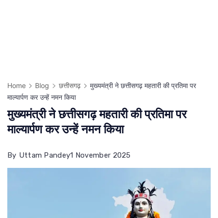
Home
Blog
छत्तीसगढ़
मुख्यमंत्री ने छत्तीसगढ़ महतारी की प्रतिमा पर
माल्यार्पण कर उन्हें नमन किया
मुख्यमंत्री ने छत्तीसगढ़ महतारी की प्रतिमा पर
माल्यार्पण कर उन्हें नमन किया
By
Uttam Pandey
1 November 2025