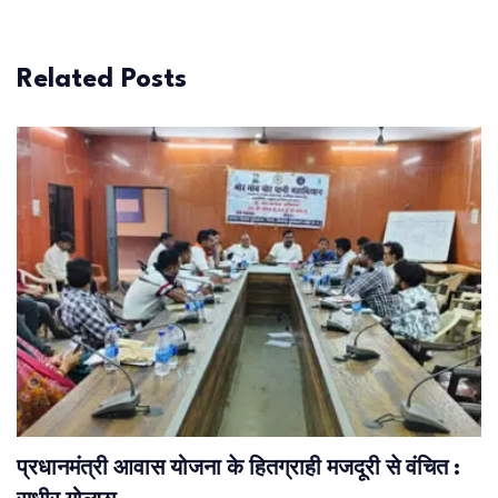
Related Posts
प्रधानमंत्री आवास योजना के हितग्राही मजदूरी से वंचित :