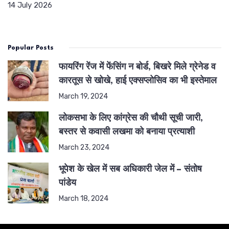
14 July 2026
Popular Posts
फायरिंग रेंज में फेंसिंग न बोर्ड, बिखरे मिले ग्रेनेड व
कारतूस से खोखे, हाई एक्सप्लोसिव का भी इस्तेमाल
March 19, 2024
लोकसभा के लिए कांग्रेस की चौथी सूची जारी,
बस्तर से कवासी लखमा को बनाया प्रत्याशी
March 23, 2024
भूपेश के खेल में सब अधिकारी जेल में – संतोष
पांडेय
March 18, 2024