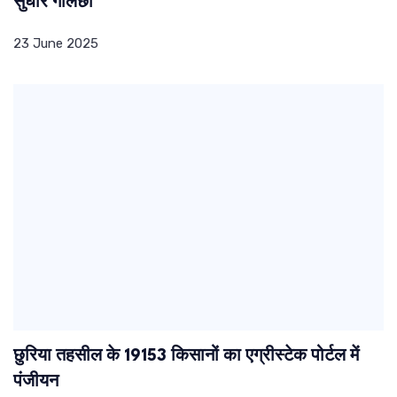
सुधीर गोलछा
23 June 2025
छुरिया तहसील के 19153 किसानों का एग्रीस्टेक पोर्टल में
पंजीयन