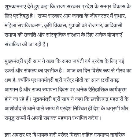
शुभकामनाएं देते हुए कहा कि राज्य सरकार प्रदेश के समग्र विकास के
लिए प्रतिबद्ध है। राज्य सरकार आम जनता के जीवनस्तर में सुधार,
महिला सशक्तिकरण, कृषि विकास, युवाओं को रोजगार, आदिवासी
समाज की उन्नति और सांस्कृतिक संरक्षण के लिए अनेक योजनाएँ
संचालित की जा रही हैं।
मुख्यमंत्री श्री साय ने कहा कि रजत जयंती वर्ष प्रदेश के लिए नई
ऊर्जा और संकल्प का प्रतीक है। आज का दिन विशेष रूप से गौरव का
क्षण है, क्योंकि प्रधानमंत्री श्री नरेंद्र मोदी का आज छत्तीसगढ़
आगमन है और राज्य स्थापना दिवस पर अनेक ऐतिहासिक कार्यक्रम
होने जा रहे हैं। मुख्यमंत्री श्री साय ने कहा कि छत्तीसगढ़ महतारी के
आशीर्वाद से आने वाले समय में प्रदेश निश्चित ही देश के अग्रणी और
समृद्ध राज्यों में अपनी सशक्त पहचान स्थापित करेगा।
इस अवसर पर विधायक श्री पुरंदर मिश्रा सहित गणमान्य नागरिक