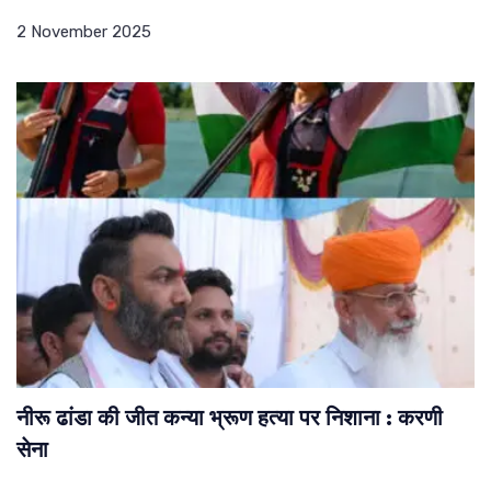
2 November 2025
नीरू ढांडा की जीत कन्या भ्रूण हत्या पर निशाना : करणी
सेना