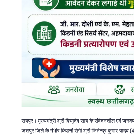
रायपुर। मुख्यमंत्री श्री विष्णुदेव साय के संवेदनशील एवं जनकल
जशपुर जिले के गंभीर किडनी रोगी श्री जितेन्द्र कुमार यादव (4