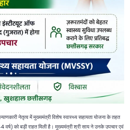
्याणकारी नेतृत्व में मुख्यमंत्री विशेष स्वास्थ्य सहायता योजना के तहत
4 वर्ष) को बड़ी राहत मिली है। मुख्यमंत्री श्री साय ने उनके उपचार एवं