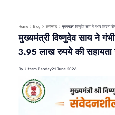
Home
Blog
छत्तीसगढ़
मुख्यमंत्री विष्णुदेव साय ने गंभीर किडनी
मुख्यमंत्री विष्णुदेव साय ने ग
3.95 लाख रुपये की सहायता र
By
Uttam Pandey
21 June 2026