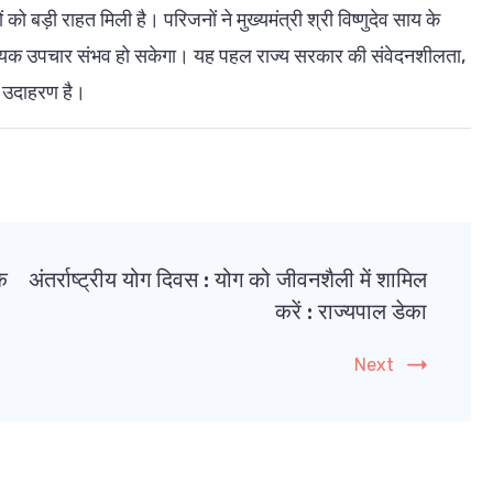
 को बड़ी राहत मिली है। परिजनों ने मुख्यमंत्री श्री विष्णुदेव साय के
श्यक उपचार संभव हो सकेगा। यह पहल राज्य सरकार की संवेदनशीलता,
त उदाहरण है।
े
अंतर्राष्ट्रीय योग दिवस : योग को जीवनशैली में शामिल
करें : राज्यपाल डेका
Next