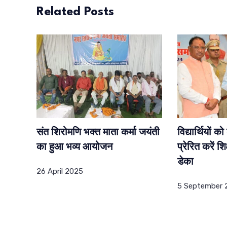
Related Posts
संत शिरोमणि भक्त माता कर्मा जयंती
विद्यार्थियों 
का हुआ भव्य आयोजन
प्रेरित करें श
डेका
26 April 2025
5 September 