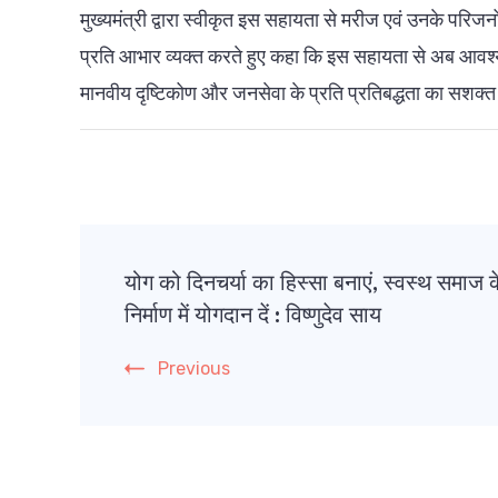
मुख्यमंत्री द्वारा स्वीकृत इस सहायता से मरीज एवं उनके परिजनों
प्रति आभार व्यक्त करते हुए कहा कि इस सहायता से अब आव
मानवीय दृष्टिकोण और जनसेवा के प्रति प्रतिबद्धता का सशक्
Post
योग को दिनचर्या का हिस्सा बनाएं, स्वस्थ समाज क
Navigation
निर्माण में योगदान दें : विष्णुदेव साय
Previous