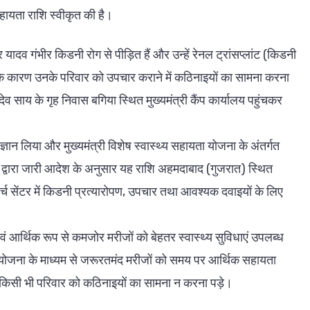
ायता राशि स्वीकृत की है।
 यादव गंभीर किडनी रोग से पीड़ित हैं और उन्हें रेनल ट्रांसप्लांट (किडनी
के कारण उनके परिवार को उपचार कराने में कठिनाइयों का सामना करना
देव साय के गृह निवास बगिया स्थित मुख्यमंत्री कैंप कार्यालय पहुंचकर
संज्ञान लिया और मुख्यमंत्री विशेष स्वास्थ्य सहायता योजना के अंतर्गत
ी द्वारा जारी आदेश के अनुसार यह राशि अहमदाबाद (गुजरात) स्थित
र्च सेंटर में किडनी प्रत्यारोपण, उपचार तथा आवश्यक दवाइयों के लिए
र एवं आर्थिक रूप से कमजोर मरीजों को बेहतर स्वास्थ्य सुविधाएं उपलब्ध
यता योजना के माध्यम से जरूरतमंद मरीजों को समय पर आर्थिक सहायता
ं किसी भी परिवार को कठिनाइयों का सामना न करना पड़े।