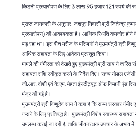
किडनी प्रत्यारोपण के लिए 3 लाख 95 हजार 121 रुपये की सह
प्राप्त जानकारी के अनुसार, जशपुर निवासी श्री जितेन्द्र कुमार
प्रत्यारोपण) की आवश्यकता है। आर्थिक स्थिति कमजोर होने 
पड़ रहा था। इस बीच मरीज के परिजनों ने मुख्यमंत्री श्री विष्णु
आर्थिक सहायता के लिए आवेदन प्रस्तुत किया।
मामले की गंभीरता को देखते हुए मुख्यमंत्री श्री साय ने त्वरित 
सहायता राशि स्वीकृत करने के निर्देश दिए। राज्य नोडल एजेंस
जी.आर. दोशी एवं के.एम. मेहता इंस्टीट्यूट ऑफ किडनी एंड रिस
मंजूर की गई है।
मुख्यमंत्री श्री विष्णुदेव साय ने कहा है कि राज्य सरकार गंभी
कराने के लिए प्रतिबद्ध है। मुख्यमंत्री विशेष स्वास्थ्य सहा
उपलब्ध कराई जा रही है, ताकि जीवनरक्षक उपचार के अभाव मे