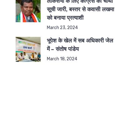
लोकसभा के लिए कांग्रेस की चौथी
सूची जारी, बस्तर से कवासी लखमा
को बनाया प्रत्याशी
March 23, 2024
भूपेश के खेल में सब अधिकारी जेल
में – संतोष पांडेय
March 18, 2024