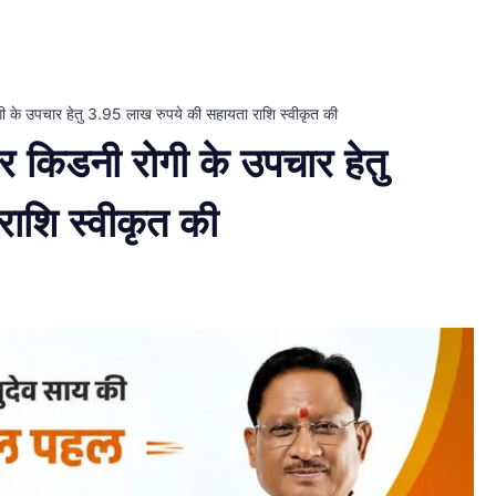
 रोगी के उपचार हेतु 3.95 लाख रुपये की सहायता राशि स्वीकृत की
ंभीर किडनी रोगी के उपचार हेतु
ाशि स्वीकृत की