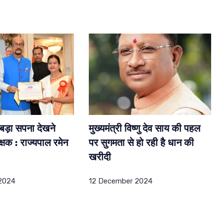
को बड़ा सपना देखने
मुख्यमंत्री विष्णु देव साय की पहल
िक्षक : राज्यपाल रमेन
पर सुगमता से हो रही है धान की
खरीदी
2024
12 December 2024